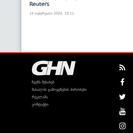
Reuters
14 თებერვალი 2024, 10:11
ჩვენს შესახებ
მასალის გამოყენების პირობები
რეკლამა
კონტაქტი