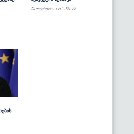
21 თებერვალი 2024, 08:00
ოების