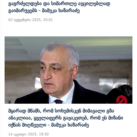
Გაგრძელდება Და Სიმართლე Აუცილებლად
Გაიმარჯვებს - Მამუკა Ხაზარაძე
02 სექტემბერი 2025, 20:01
Მყარად Მწამს, Რომ Სოხუმისკენ Მიმავალი Გზა
Ანაკლიაა, Ყველაფერს Გავაკეთებ, Რომ Ეს Მიზანი
Იქნას Მიღწეული - Მამუკა Ხაზარაძე
14 აგვისტო 2025, 19:50