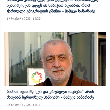
Ივანიშვილმა Დღეს Ამ Ნაბიჯით Აღიარა, Რომ
Ქართული Ემიგრაციის Ეშინია - Მამუკა Ხაზარაძე
17 ნოემბერი 2025, 19:29
Ბიძინა Ივანიშვილი Და „რუსული Ოცნება“ Არის
Ძალიან Სერიოზულ Პანიკაში - Მამუკა Ხაზარაძე
06 ნოემბერი 2025, 18:11