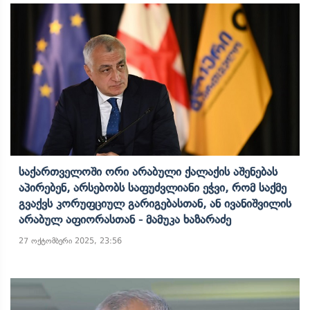
Საქართველოში Ორი Არაბული Ქალაქის Აშენებას
Აპირებენ, Არსებობს Საფუძვლიანი Ეჭვი, Რომ Საქმე
Გვაქვს Კორუფციულ Გარიგებასთან, Ან Ივანიშვილის
Არაბულ Აფიორასთან - Მამუკა Ხაზარაძე
27 ოქტომბერი 2025, 23:56