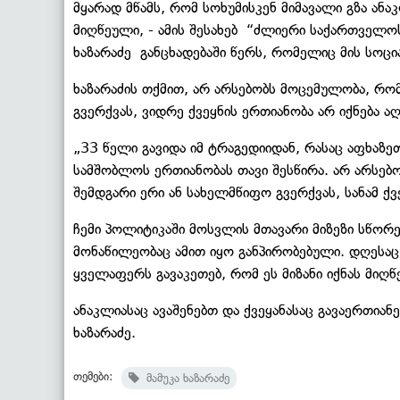
მყარად მწამს, რომ სოხუმისკენ მიმავალი გზა ანა
მიღწეული, - ამის შესახებ “ძლიერი საქართველო
ხაზარაძე განცხადებაში წერს, რომელიც მის სოც
ხაზარაძის თქმით, არ არსებობს მოცემულობა, რ
გვერქვას, ვიდრე ქვეყნის ერთიანობა არ იქნება ა
„33 წელი გავიდა იმ ტრაგედიიდან, რასაც აფხაზეთ
სამშობლოს ერთიანობას თავი შესწირა. არ არსებ
შემდგარი ერი ან სახელმწიფო გვერქვას, სანამ ქვ
ჩემი პოლიტიკაში მოსვლის მთავარი მიზეზი სწორე
მონაწილეობაც ამით იყო განპირობებული. დღესაც 
ყველაფერს გავაკეთებ, რომ ეს მიზანი იქნას მიღწ
ანაკლიასაც ავაშენებთ და ქვეყანასაც გავაერთიანებ
ხაზარაძე.
თემები:
მამუკა ხაზარაძე