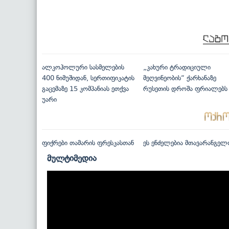
ალკოჰოლური სასმელების
„კახური ტრადიციული
400 ნიმუშიდან, სერთიფიკატის
მეღვინეობის“ ქარხანაზე
გაცემაზე 15 კომპანიას ეთქვა
რუსეთის დროშა ფრიალებს
უარი
ფიქრები თამარის ფრესკასთან
ეს ენძელებია მთავარანგელ
მულტიმედია