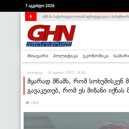
7 აგვისტო 2026
საქართველოს დე-ფაქტო მთავრობა არალეგიტიმური
მთავარი
პოლიტიკა
ეკონომიკა
სამა
პოლიტიკა
14 აგვისტო 2025, 19:50
მყარად მწამს, რომ სოხუმისკენ 
გავაკეთებ, რომ ეს მიზანი იქნას
1068