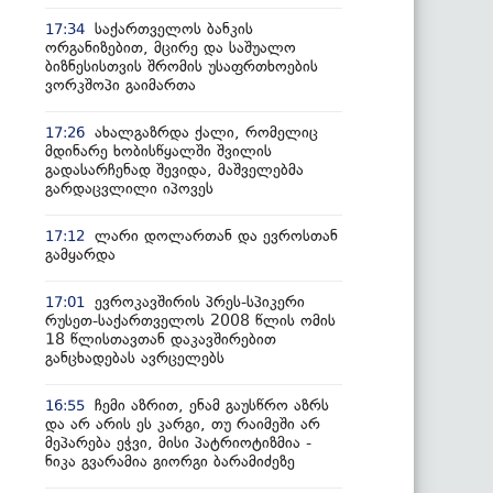
საქართველოს ბანკის
17:34
ორგანიზებით, მცირე და საშუალო
ბიზნესისთვის შრომის უსაფრთხოების
ვორკშოპი გაიმართა
ახალგაზრდა ქალი, რომელიც
17:26
მდინარე ხობისწყალში შვილის
გადასარჩენად შევიდა, მაშველებმა
გარდაცვლილი იპოვეს
ლარი დოლართან და ევროსთან
17:12
გამყარდა
ევროკავშირის პრეს-სპიკერი
17:01
რუსეთ-საქართველოს 2008 წლის ომის
18 წლისთავთან დაკავშირებით
განცხადებას ავრცელებს
ჩემი აზრით, ენამ გაუსწრო აზრს
16:55
და არ არის ეს კარგი, თუ რაიმეში არ
მეპარება ეჭვი, მისი პატრიოტიზმია -
ნიკა გვარამია გიორგი ბარამიძეზე