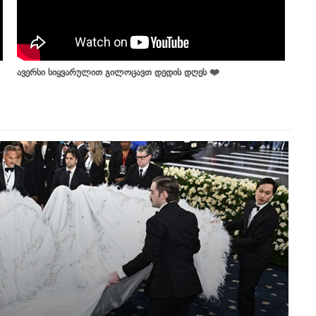
ავერსი სიყვარულით გილოცავთ დედის დღეს ❤️