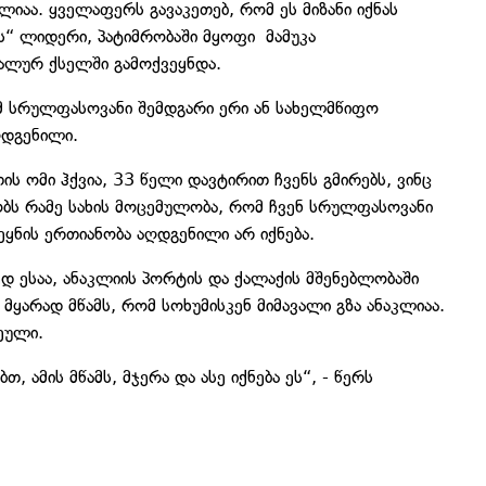
კლიაა. ყველაფერს გავაკეთებ, რომ ეს მიზანი იქნას
ს“ ლიდერი, პატიმრობაში მყოფი მამუკა
იალურ ქსელში გამოქვეყნდა.
ომ სრულფასოვანი შემდგარი ერი ან სახელმწიფო
ღდგენილი.
ის ომი ჰქვია, 33 წელი დავტირით ჩვენს გმირებს, ვინც
ობს რამე სახის მოცემულობა, რომ ჩვენ სრულფასოვანი
ეყნის ერთიანობა აღდგენილი არ იქნება.
დ ესაა, ანაკლიის პორტის და ქალაქის მშენებლობაში
მყარად მწამს, რომ სოხუმისკენ მიმავალი გზა ანაკლიაა.
ეული.
თ, ამის მწამს, მჯერა და ასე იქნება ეს“, - წერს