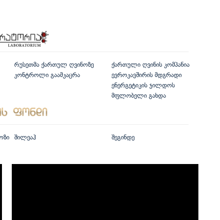
რუსეთმა ქართულ ღვინოზე
ქართული ღვინის კომპანია
კონტროლი გაამკაცრა
ევროკავშირის მდგრადი
ენერგეტიკის ჯილდოს
მფლობელი გახდა
ოზი
შილეაჰ
შეგინდე