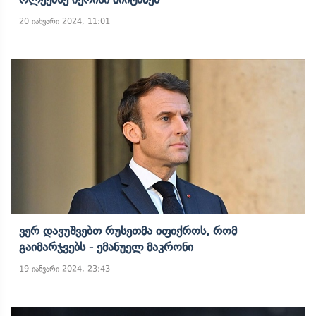
20 იანვარი 2024, 11:01
Ვერ Დავუშვებთ Რუსეთმა Იფიქროს, Რომ
Გაიმარჯვებს - Ემანუელ Მაკრონი
19 იანვარი 2024, 23:43