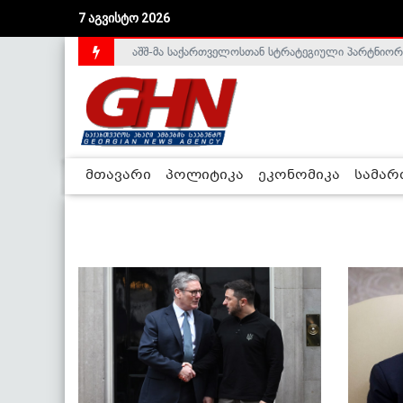
7 აგვისტო 2026
აშშ-მა საქართველოსთან სტრატეგიული პარტნიორ
მთავარი
პოლიტიკა
ეკონომიკა
სამა