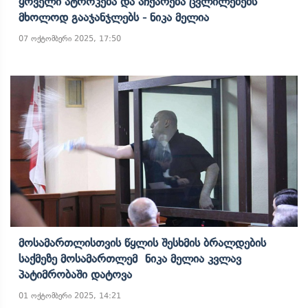
Ყოველი Ატროკება Და Აჩქარება Ცვლილებებს
Მხოლოდ Გააჯანჯლებს - Ნიკა Მელია
07 ოქტომბერი 2025, 17:50
Მოსამართლისთვის Წყლის Შესხმის Ბრალდების
Საქმეზე Მოსამართლემ Ნიკა Მელია Კვლავ
Პატიმრობაში Დატოვა
01 ოქტომბერი 2025, 14:21