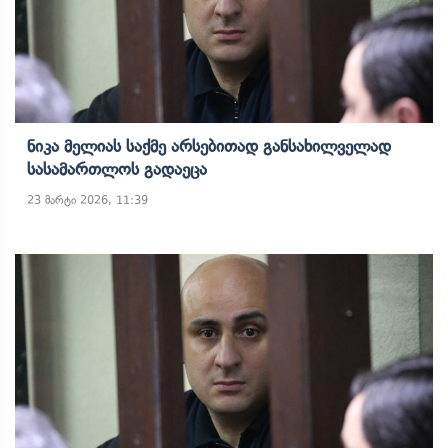
Ნიკა Მელიას Საქმე Არსებითად Განსახილველად
Სასამართლოს Გადაეცა
23 მარტი 2026, 11:39