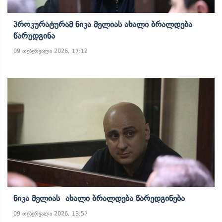
Პროკურატურამ Ნიკა Მელიას Ახალი Ბრალდება
Წარუდგინა
09 თებერვალი 2026, 17:12
Ნიკა Მელიას Ახალი Ბრალდება Წარედგინება
09 თებერვალი 2026, 13:57