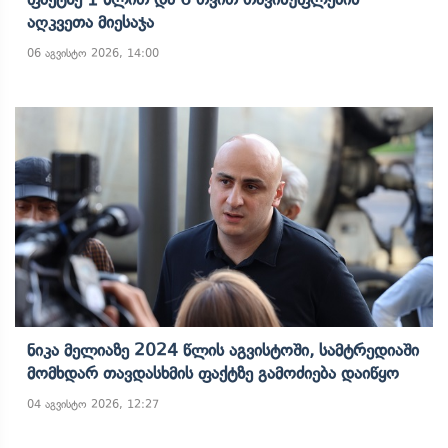
Აღკვეთა Მიესაჯა
06 აგვისტო 2026, 14:00
Ნიკა Მელიაზე 2024 Წლის Აგვისტოში, Სამტრედიაში
Მომხდარ Თავდასხმის Ფაქტზე Გამოძიება Დაიწყო
04 აგვისტო 2026, 12:27