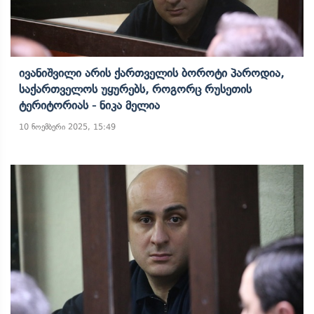
Ივანიშვილი Არის Ქართველის Ბოროტი Პაროდია,
Საქართველოს Უყურებს, Როგორც Რუსეთის
Ტერიტორიას - Ნიკა Მელია
10 ნოემბერი 2025, 15:49