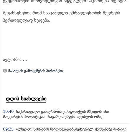
ქვეყნისთვის მნიშვნელოვან აქტუალურ საკითხებს შეეხება.
შეგახსენებთ, რომ სააკაშვილი უმრავლესობის წევრებს
პერიოდულად ხვდება.
ავტორი:
. .
მასალის გამოყენების პირობები
დღის სიახლეები
10:40
საქართველო განაგრძობს კონფლიქტის მშვიდობიანი
მოგვარების პოლიტიკას - საგარეო უწყება აგვისტოს ომზე
09:25
რუსეთში, სიზრანის ნავთობგადამამუშავებელ ქარხანაზე მორიგი