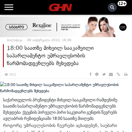
12+
პოლიტიკა
08 თებერვალი 2010, 16:06
18:00 საათზე მიხეილ სააკაშვილი
საპარლამენტო უმრავლესობის
წარმომადგენლებს შეხვდება
1012
საქართველოს პრეზიდენტი მიხეილ სააკაშვილი რამდენიმე
საათში საპარლამენტო უმრავლესობის წარმომადგენლებს
შეხვდება. ქვეყნის პირველი პირი საკუთარი გუნდის წევრებს
ავლაბრის რეზიდენციაში 18:00 საათზე მიიღებს.
როგორც უმრავლესობის წევრები აცხადებენ, საუბარი