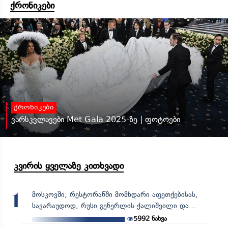
ქრონიკები
ქრონიკები
ვარსკვლავები Met Gala 2025-ზე | ფოტოები
კვირის ყველაზე კითხვადი
მოსკოვში, რესტორანში მომხდარი აფეთქებისას,
1
სავარაუდოდ, რუსი გენერლის ქალიშვილი და...
5992
ნახვა