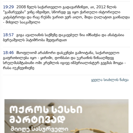
19:29
2008 წელს საქართველო გადავარჩინეთ, აი, 2012 წლის
"გამარჯვება" ვინც იზეიმეთ, სწორედ ეგ იყო ქართული ისტორიული
კატასტროფა და რაც რუსმა ჯარით ვერ აიღო, შიდა ღალატით გაინაღდა
- მიხეილ სააკაშვილი
18:57
გიგა ავალიანის საქმეზე დაკავებულ ნია იმნაძესა და ანასტასია
ბერუაშვილს პატიმრობა შეეფარდათ
18:46
მსოფლიომ არასწორი დასკვნები გამოიტანა, საქართველო
გაფრთხილება იყო - ყირიმი, დონბასი და უკრაინის წინააღმდეგ
სრულმასშტაბიანი ომი კრემლის იგივე იმპერიალისტურ გეგმას მოყვა -
რასა იუკნევიჩიენე
ყველა სიახლის ნახვა