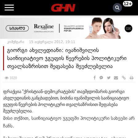
12+
კომენტარი
15 თებერვალი 2012, 19:11
გიორგი ახვლედიანი: ივანიშვილის
საინიციატივო ჯგუფის წევრების პოლიტიკური
თვალსაზრისით შეფასება შეუძლებელია
1020
ფრაქცია "ქრისტიან-დემოკრატების" თავმჯდომარის გიორგი
ახვლედიანის განცხადებით, ბიძინა ივანიშვილის საინიციატივო
ჯგუფის წევრების პოლიტიკური თვალსაზრისით შეფასება
შეუძლებელია.
მისი თქმით, საინიციატივო ჯგუფში პოლიტიკური სახეები არ
ჩანს.