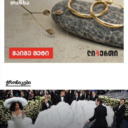
ქრონიკები