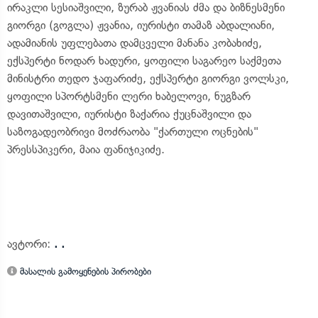
ირაკლი სესიაშვილი, ზურაბ ჟვანიას ძმა და ბიზნესმენი
გიორგი (გოგლა) ჟვანია, იურისტი თამაზ აბდალიანი,
ადამიანის უფლებათა დამცველი მანანა კობახიძე,
ექსპერტი ნოდარ ხადური, ყოფილი საგარეო საქმეთა
მინისტრი თედო ჯაფარიძე, ექსპერტი გიორგი ვოლსკი,
ყოფილი სპორტსმენი ლერი ხაბელოვი, ნუგზარ
დავითაშვილი, იურისტი ზაქარია ქუცნაშვილი და
საზოგადეობრივი მოძრაობა "ქართული ოცნების"
პრესსპიკერი, მაია ფანიჯიკიძე.
ავტორი:
. .
მასალის გამოყენების პირობები