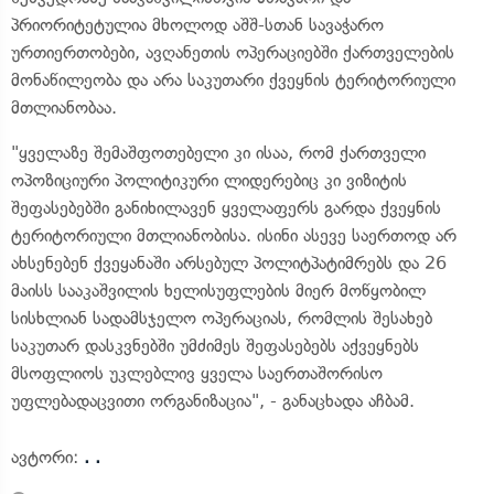
პრიორიტეტულია მხოლოდ აშშ-სთან სავაჭარო
ურთიერთობები, ავღანეთის ოპერაციებში ქართველების
მონაწილეობა და არა საკუთარი ქვეყნის ტერიტორიული
მთლიანობაა.
"ყველაზე შემაშფოთებელი კი ისაა, რომ ქართველი
ოპოზიციური პოლიტიკური ლიდერებიც კი ვიზიტის
შეფასებებში განიხილავენ ყველაფერს გარდა ქვეყნის
ტერიტორიული მთლიანობისა. ისინი ასევე საერთოდ არ
ახსენებენ ქვეყანაში არსებულ პოლიტპატიმრებს და 26
მაისს სააკაშვილის ხელისუფლების მიერ მოწყობილ
სისხლიან სადამსჯელო ოპერაციას, რომლის შესახებ
საკუთარ დასკვნებში უმძიმეს შეფასებებს აქვეყნებს
მსოფლიოს უკლებლივ ყველა საერთაშორისო
უფლებადაცვითი ორგანიზაცია", - განაცხადა აჩბამ.
ავტორი:
. .