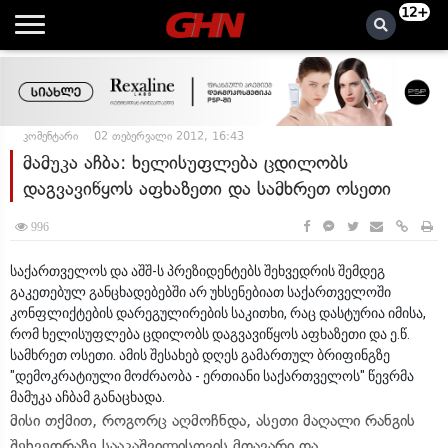
12+
კომენტარი
02 თებერვალი 2012, 16:43
მამუკა აჩბა: ხელისუფლება ცდილობს
დაგვავიწყოს აფხაზეთი და სამხრეთ ოსეთი
996
საქართველოს და აშშ-ს პრეზიდენტებს შეხვედრის შემდეგ
გაკეთებულ განცხადებებში არ უხსენებიათ საქართველოში
კონფლიქტების დარეგულირების საკითხი, რაც დასტურია იმისა,
რომ ხელისუფლება ცდილობს დაგვავიწყოს აფხაზეთი და ე.წ.
სამხრეთ ოსეთი. ამის შესახებ დღეს გამართულ ბრიფინგზე
"დემოკრატიული მოძრაობა - ერთიანი საქართველოს" წევრმა
მამუკა აჩბამ განაცხადა.
მისი თქმით, როგორც აღმოჩნდა, ასეთი მაღალი რანგის
შეხვედრაზე სააკაშვილისთვის მთავარი და