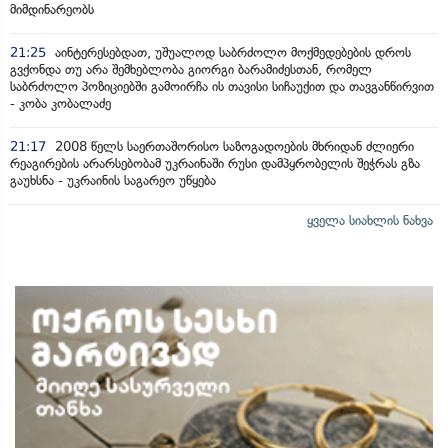
მიმდინარეობს
21:25
აინტერესებდათ, უშუალოდ საბრძოლო მოქმედებების დროს
გვქონდა თუ არა შემხებლობა გიორგი ბარამიძესთან, რომელ
საბრძოლო პოზიციებში გამოირჩა ის თავისი სიჩაუქით და თავგანწირვით
- კობა კობალაძე
21:17
2008 წელს საერთაშორისო საზოგადოების მხრიდან ძლიერი
რეაგირების არარსებობამ უკრაინაში რუსი დამპყრობელის შეჭრას გზა
გაუხსნა - უკრაინის საგარეო უწყება
ყველა სიახლის ნახვა