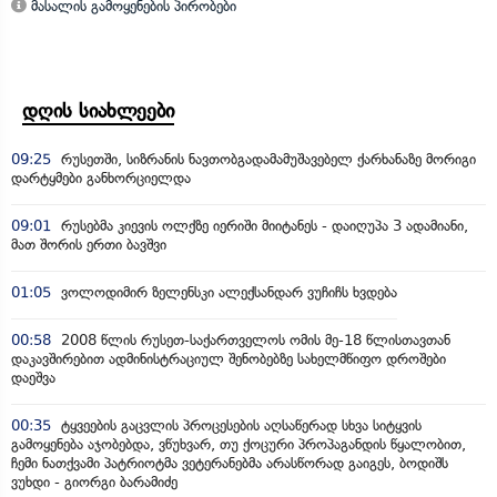
მასალის გამოყენების პირობები
დღის სიახლეები
09:25
რუსეთში, სიზრანის ნავთობგადამამუშავებელ ქარხანაზე მორიგი
დარტყმები განხორციელდა
09:01
რუსებმა კიევის ოლქზე იერიში მიიტანეს - დაიღუპა 3 ადამიანი,
მათ შორის ერთი ბავშვი
01:05
ვოლოდიმირ ზელენსკი ალექსანდარ ვუჩიჩს ხვდება
00:58
2008 წლის რუსეთ-საქართველოს ომის მე-18 წლისთავთან
დაკავშირებით ადმინისტრაციულ შენობებზე სახელმწიფო დროშები
დაეშვა
00:35
ტყვეების გაცვლის პროცესების აღსაწერად სხვა სიტყვის
გამოყენება აჯობებდა, ვწუხვარ, თუ ქოცური პროპაგანდის წყალობით,
ჩემი ნათქვამი პატრიოტმა ვეტერანებმა არასწორად გაიგეს, ბოდიშს
ვუხდი - გიორგი ბარამიძე