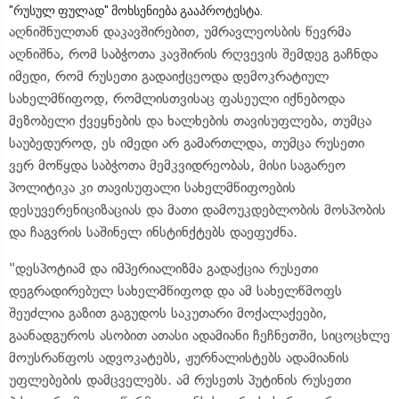
"რუსულ ფულად" მოხსენიება გააპროტესტა.
აღნიშნულთან დაკავშირებით, უმრავლეოსბის წევრმა
აღნიშნა, რომ საბჭოთა კავშირის რღვევის შემდეგ გაჩნდა
იმედი, რომ რუსეთი გადაიქცეოდა დემოკრატიულ
სახელმწიფოდ, რომლისთვისაც ფასეული იქნებოდა
მეზობელი ქვეყნების და ხალხების თავისუფლება, თუმცა
საუბედუროდ, ეს იმედი არ გამართლდა, თუმცა რუსეთი
ვერ მოწყდა საბჭოთა მემკვიდრეობას, მისი საგარეო
პოლიტიკა კი თავისუფალი სახელმწიფოების
დესუვერენიციზაციას და მათი დამოუკდებლობის მოსპობის
და ჩაგვრის საშინელ ინსტინქტებს დაეფუძნა.
"დესპოტიამ და იმპერიალიზმა გადაქცია რუსეთი
დეგრადირებულ სახელმწიფოდ და ამ სახელწმოფს
შეუძლია გაზით გაგუდოს საკუთარი მოქალაქეები,
გაანადგუროს ასობით ათასი ადამიანი ჩეჩნეთში, სიცოცხლე
მოუსრაწფოს ადვოკატებს, ჟურნალისტებს ადამიანის
უფლებების დამცველებს. ამ რუსეთს პუტინის რუსეთი