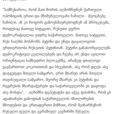
"სამწუხაროა, რომ მათ შორის აღმოჩნდნენ ქართული
ოპოზიციის ერთი და მნიშვნელოვანი ნაწილი - მეოცნებე
ნაწილი. ან კი როგორ გამოეხმაურებოდნენ ამ პროცესებს,
როდესაც მათივე სიტყვით, რუსეთი უფრო
დემოკრატიულია ვიდრე საქართველო, მათივე სიტყვით,
რუს ხალხს მოსწონს პუტინი და უნდა დავალოგოთ
ურთიერთობა რუსეთის პუტინთან. პუტინი განახორციელებს
დემოკრატიულ ცვლილებებს და ჩვენც არ უნდა ავიღოთ
ორიენტაცია სამხედრო ბლოკებზე, არამედ დიალოგი
გავმართოთ კოკოითთან და სხვებთან, ასე რომ დღეს ასე
დაჯგუფდა მთელი სამყარო, ერთ მხარეს არის მთელი
თავისუფალი სამყარო, მეორე მხარეს კი პუტინის და
რეგრესის მხარდაჭერები და საქართველოში ეს დაყოფა
ასე მოხდა", - აღნიშნა დეპუტატმა და აქვე დასძინა, რომ ეს
ადამიანები გამოდიან საქართველოს იზოლირების
მწოდებით და ერთადერთი მიზნით, რომ შეინარჩუნონ
რუსული ფული და ევრაზიულ კავშირში შესვლა