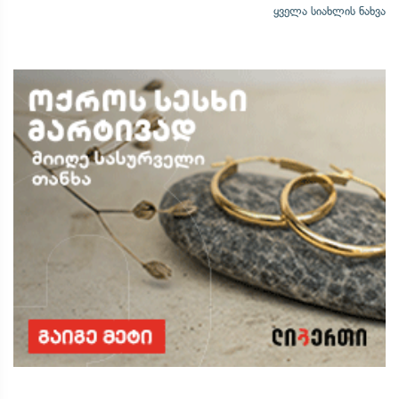
ყველა სიახლის ნახვა