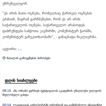
უზრუნველყონ.
"ეს არის მათი ოცნება, რომელსაც ქართულ ოცნებას
ეძახიან, მაგრამ გარწმუნებთ, რომ ეს არ არის
საქართველოს ოცნება. საქართველო არასოდეს
დაბრუნდება საბჭოთა კავშირში, კომუნისტურ ჭაობში,
კომუნისტურ განუკითხაობაში", - განაცხადა წიკლაურმა.
ავტორი:
. .
მასალის გამოყენების პირობები
დღის სიახლეები
08:19
ანა ონიანი ვერბიეს ფესტივალის აკადემიის უმაღლესი ჯილდოს
მფლობელი გახდა
00:54
ლაიფციგის აეროპორტში დრონთან დაკავშირებული ინციდენტი