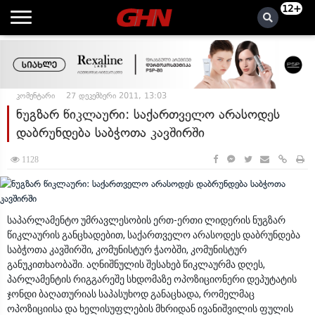
12+
კომენტარი
27 დეკემბერი 2011, 13:03
ნუგზარ წიკლაური: საქართველო არასოდეს
დაბრუნდება საბჭოთა კავშირში
1128
საპარლამენტო უმრავლესობის ერთ-ერთი ლიდერის ნუგზარ
წიკლაურის განცხადებით, საქართველო არასოდეს დაბრუნდება
საბჭოთა კავშირში, კომუნისტურ ჭაობში, კომუნისტურ
განუკითხაობაში. აღნიშნულის შესახებ წიკლაურმა დღეს,
პარლამენტის რიგგარეშე სხდომაზე ოპოზიციონერი დეპუტატის
ჯონდი ბაღათურიას საპასუხოდ განაცხადა, რომელმაც
ოპოზიციისა და ხელისუფლების მხრიდან ივანიშვილის ფულის