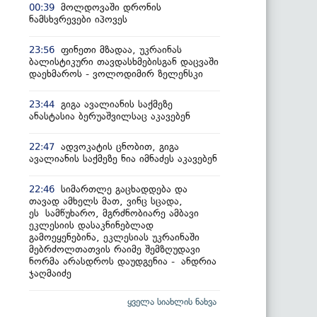
მოლდოვაში დრონის
00:39
ნამსხვრევები იპოვეს
ფინეთი მზადაა, უკრაინას
23:56
ბალისტიკური თავდასხმებისგან დაცვაში
დაეხმაროს - ვოლოდიმირ ზელენსკი
გიგა ავალიანის საქმეზე
23:44
ანასტასია ბერუაშვილსაც აკავებენ
ადვოკატის ცნობით, გიგა
22:47
ავალიანის საქმეზე ნია იმნაძეს აკავებენ
სიმართლე გაცხადდება და
22:46
თავად ამხელს მათ, ვინც სცადა,
ეს სამწუხარო, მგრძნობიარე ამბავი
ეკლესიის დასაკნინებლად
გამოეყენებინა, ეკლესიას უკრაინაში
მებრძოლთათვის რაიმე შემზღუდავი
ნორმა არასდროს დაუდგენია - ანდრია
ჯაღმაიძე
ყველა სიახლის ნახვა