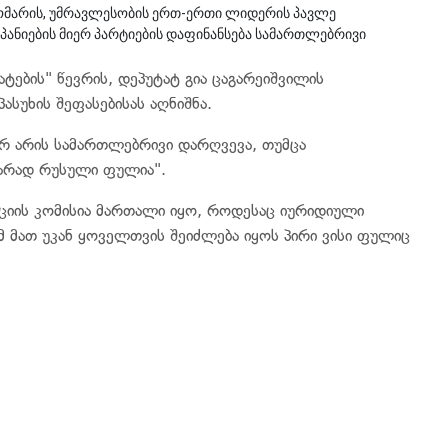
ომარის, უმრავლესობის ერთ-ერთი ლიდერის პავლე
ანიების მიერ პარტიების დაფინანსება სამართლებრივი
ტების" წევრის, დეპუტატ გია ცაგარეიშვილის
სუხის შეფასებისას აღნიშნა.
 არ არის სამართლებრივი დარღვევა, თუმცა
კარად რუსული ფულია".
ციის კომისია მართალი იყო, როდესაც იურიდიული
ომ მათ უკან ყოველთვის შეიძლება იყოს პირი ვისი ფულიც