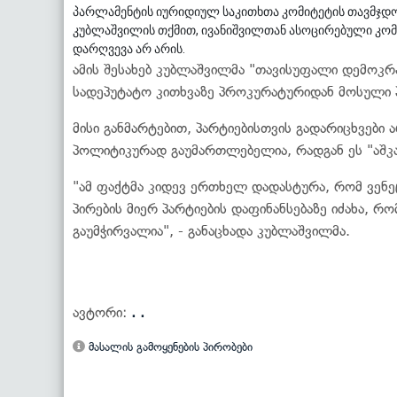
პარლამენტის იურიდიულ საკითხთა კომიტეტის თავმჯდ
კუბლაშვილის თქმით, ივანიშვილთან ასოცირებული კომპ
დარღვევა არ არის.
ამის შესახებ კუბლაშვილმა "თავისუფალი დემოკრა
სადეპუტატო კითხვაზე პროკურატურიდან მოსული პა
მისი განმარტებით, პარტიებისთვის გადარიცხვები
პოლიტიკურად გაუმართლებელია, რადგან ეს "აშ
"ამ ფაქტმა კიდევ ერთხელ დადასტურა, რომ ვენე
პირების მიერ პარტიების დაფინანსებაზე იძახა, რ
გაუმჭირვალია", - განაცხადა კუბლაშვილმა.
ავტორი:
. .
მასალის გამოყენების პირობები