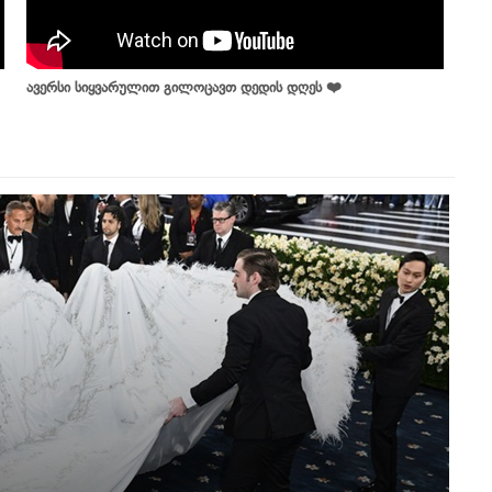
ავერსი სიყვარულით გილოცავთ დედის დღეს ❤️