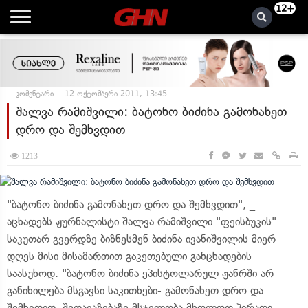
12+
კომენტარი
12 ოქტომბერი 2011, 13:45
შალვა რამიშვილი: ბატონო ბიძინა გამონახეთ
დრო და შემხვდით
1213
"ბატონო ბიძინა გამონახეთ დრო და შემხვდით", _
აცხადებს ჟურნალისტი შალვა რამიშვილი "ფეისბუკის"
საკუთარ გვერდზე ბიზნესმენ ბიძინა ივანიშვილის მიერ
დღეს მისი მისამართით გაკეთებული განცხადების
საასუხოდ. "ბატონო ბიძინა ეპისტოლარულ ჟანრში არ
განიხილება მსგავსი საკითხები- გამონახეთ დრო და
შემხვდით. შეთავაზებაზე მსჯელობა მხოლოდ პირადი