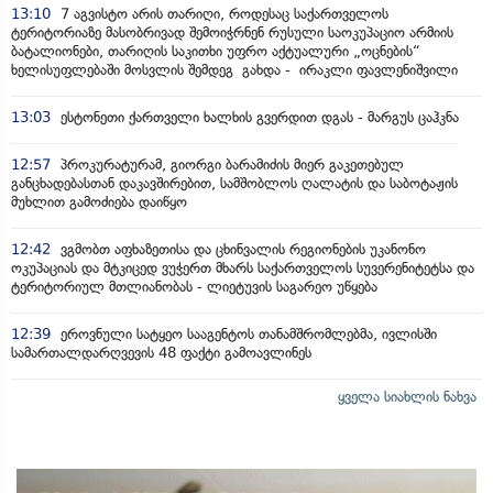
13:10
7 აგვისტო არის თარიღი, როდესაც საქართველოს
ტერიტორიაზე მასობრივად შემოიჭრნენ რუსული საოკუპაციო არმიის
ბატალიონები, თარიღის საკითხი უფრო აქტუალური „ოცნების“
ხელისუფლებაში მოსვლის შემდეგ გახდა - ირაკლი ფავლენიშვილი
13:03
ესტონეთი ქართველი ხალხის გვერდით დგას - მარგუს ცაჰკნა
12:57
პროკურატურამ, გიორგი ბარამიძის მიერ გაკეთებულ
განცხადებასთან დაკავშირებით, სამშობლოს ღალატის და საბოტაჟის
მუხლით გამოძიება დაიწყო
12:42
ვგმობთ აფხაზეთისა და ცხინვალის რეგიონების უკანონო
ოკუპაციას და მტკიცედ ვუჭერთ მხარს საქართველოს სუვერენიტეტსა და
ტერიტორიულ მთლიანობას - ლიეტუვის საგარეო უწყება
12:39
ეროვნული სატყეო სააგენტოს თანამშრომლებმა, ივლისში
სამართალდარღვევის 48 ფაქტი გამოავლინეს
ყველა სიახლის ნახვა