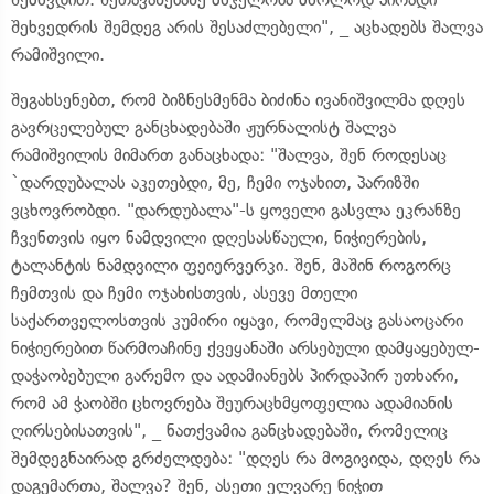
შეხვედრის შემდეგ არის შესაძლებელი", _ აცხადებს შალვა
რამიშვილი.
შეგახსენებთ, რომ ბიზნესმენმა ბიძინა ივანიშვილმა დღეს
გავრცელებულ განცხადებაში ჟურნალისტ შალვა
რამიშვილის მიმართ განაცხადა: "შალვა, შენ როდესაც
`დარდუბალას აკეთებდი, მე, ჩემი ოჯახით, პარიზში
ვცხოვრობდი. "დარდუბალა"-ს ყოველი გასვლა ეკრანზე
ჩვენთვის იყო ნამდვილი დღესასწაული, ნიჭიერების,
ტალანტის ნამდვილი ფეიერვერკი. შენ, მაშინ როგორც
ჩემთვის და ჩემი ოჯახისთვის, ასევე მთელი
საქართველოსთვის კუმირი იყავი, რომელმაც გასაოცარი
ნიჭიერებით წარმოაჩინე ქვეყანაში არსებული დამყაყებულ-
დაჭაობებული გარემო და ადამიანებს პირდაპირ უთხარი,
რომ ამ ჭაობში ცხოვრება შეურაცხმყოფელია ადამიანის
ღირსებისათვის", _ ნათქვამია განცხადებაში, რომელიც
შემდეგნაირად გრძელდება: "დღეს რა მოგივიდა, დღეს რა
დაგემართა, შალვა? შენ, ასეთი ელვარე ნიჭით