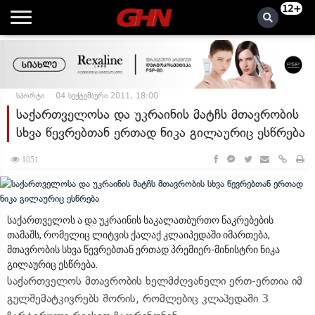
12+
სპორტი
04 სექტემბერი 2011, 18:00
საქართველოსა და უკრაინის მატჩს მთავრობის
სხვა წევრებთან ერთად ნიკა გილაურიც ესწრება
1051
საქართველოს ა და უკრაინის საკალათბურთო ნაკრებების
თამაშს, რომელიც ლიტვის ქალაქ კლაიპედაში იმართება,
მთავრობის სხვა წევრებთან ერთად პრემიერ-მინისტრი ნიკა
გილაურიც ესწრება.
საქართველოს მთავრობის ხელმძღვანელი ერთ-ერთია იმ
გულშემატკივრებს შორის, რომლებიც კლაპედაში 3