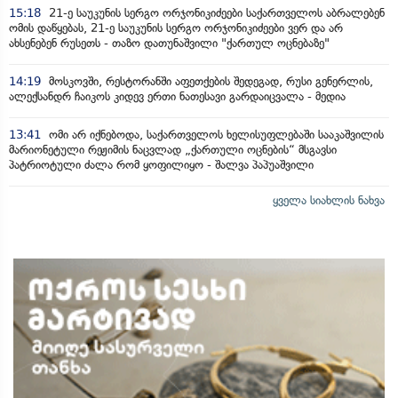
15:18
21-ე საუკუნის სერგო ორჯონიკიძეები საქართველოს აბრალებენ
ომის დაწყებას, 21-ე საუკუნის სერგო ორჯონიკიძეები ვერ და არ
ახსენებენ რუსეთს - თაზო დათუნაშვილი "ქართულ ოცნებაზე"
14:19
მოსკოვში, რესტორანში აფეთქების შედეგად, რუსი გენერლის,
ალექსანდრ ჩაიკოს კიდევ ერთი ნათესავი გარდაიცვალა - მედია
13:41
ომი არ იქნებოდა, საქართველოს ხელისუფლებაში სააკაშვილის
მარიონეტული რეჟიმის ნაცვლად „ქართული ოცნების“ მსგავსი
პატრიოტული ძალა რომ ყოფილიყო - შალვა პაპუაშვილი
ყველა სიახლის ნახვა