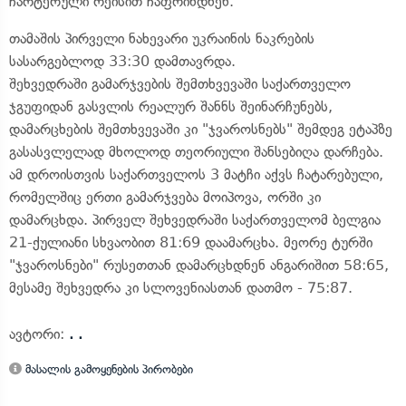
ჩარტერული რეისით ჩაფრინდნენ.
თამაშის პირველი ნახევარი უკრაინის ნაკრების
სასარგებლოდ 33:30 დამთავრდა.
შეხვედრაში გამარჯვების შემთხვევაში საქართველო
ჯგუფიდან გასვლის რეალურ შანნს შეინარჩუნებს,
დამარცხების შემთხვევაში კი "ჯვაროსნებს" შემდეგ ეტაპზე
გასასვლელად მხოლოდ თეორიული შანსებიღა დარჩება.
ამ დროისთვის საქართველოს 3 მატჩი აქვს ჩატარებული,
რომელშიც ერთი გამარჯვება მოიპოვა, ორში კი
დამარცხდა. პირველ შეხვედრაში საქართველომ ბელგია
21-ქულიანი სხვაობით 81:69 დაამარცხა. მეორე ტურში
"ჯვაროსნები" რუსეთთან დამარცხდნენ ანგარიშით 58:65,
მესამე შეხვედრა კი სლოვენიასთან დათმო - 75:87.
ავტორი:
. .
მასალის გამოყენების პირობები