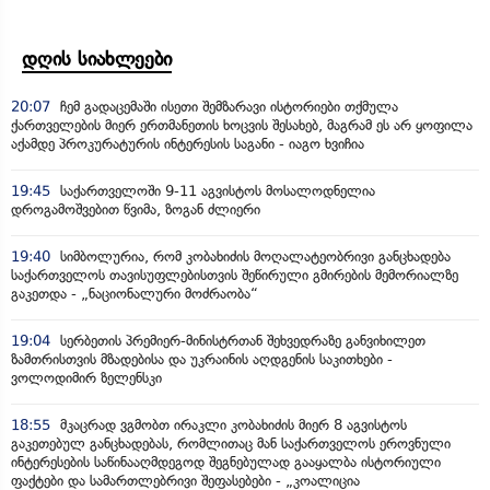
დღის სიახლეები
20:07
ჩემ გადაცემაში ისეთი შემზარავი ისტორიები თქმულა
ქართველების მიერ ერთმანეთის ხოცვის შესახებ, მაგრამ ეს არ ყოფილა
აქამდე პროკურატურის ინტერესის საგანი - იაგო ხვიჩია
19:45
საქართველოში 9-11 აგვისტოს მოსალოდნელია
დროგამოშვებით წვიმა, ზოგან ძლიერი
19:40
სიმბოლურია, რომ კობახიძის მოღალატეობრივი განცხადება
საქართველოს თავისუფლებისთვის შეწირული გმირების მემორიალზე
გაკეთდა - „ნაციონალური მოძრაობა“
19:04
სერბეთის პრემიერ-მინისტრთან შეხვედრაზე განვიხილეთ
ზამთრისთვის მზადებისა და უკრაინის აღდგენის საკითხები -
ვოლოდიმირ ზელენსკი
18:55
მკაცრად ვგმობთ ირაკლი კობახიძის მიერ 8 აგვისტოს
გაკეთებულ განცხადებას, რომლითაც მან საქართველოს ეროვნული
ინტერესების საწინააღმდეგოდ შეგნებულად გააყალბა ისტორიული
ფაქტები და სამართლებრივი შეფასებები - „კოალიცია