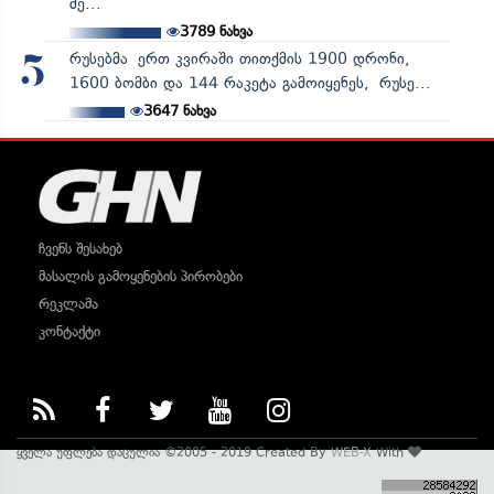
მე...
3789
ნახვა
რუსებმა ერთ კვირაში თითქმის 1900 დრონი,
5
1600 ბომბი და 144 რაკეტა გამოიყენეს, რუსე...
3647
ნახვა
ჩვენს შესახებ
მასალის გამოყენების პირობები
რეკლამა
კონტაქტი
ყველა უფლება დაცულია ©2005 - 2019 Created By
WEB-X
With