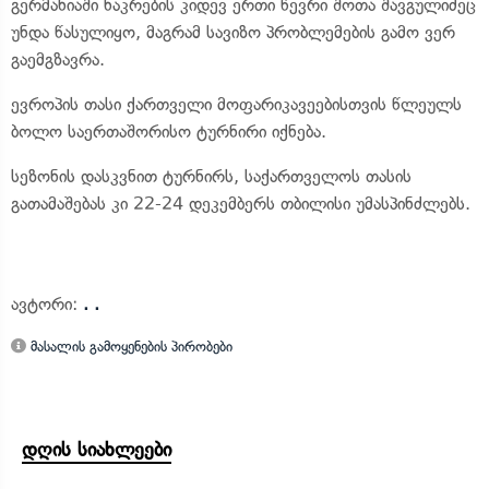
გერმანიაში ნაკრების კიდევ ერთი წევრი შოთა შავგულიძეც
უნდა წასულიყო, მაგრამ სავიზო პრობლემების გამო ვერ
გაემგზავრა.
ევროპის თასი ქართველი მოფარიკავეებისთვის წლეულს
ბოლო საერთაშორისო ტურნირი იქნება.
სეზონის დასკვნით ტურნირს, საქართველოს თასის
გათამაშებას კი 22-24 დეკემბერს თბილისი უმასპინძლებს.
ავტორი:
. .
მასალის გამოყენების პირობები
დღის სიახლეები