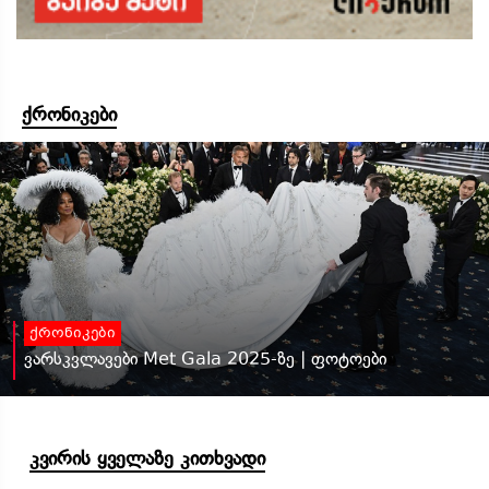
ქრონიკები
ქრონიკები
ვარსკვლავები Met Gala 2025-ზე | ფოტოები
კვირის ყველაზე კითხვადი