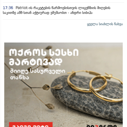
17:36
Patriot-ის რაკეტების წარმოებისთვის ლიცენზიის მიღების
საკითზე აშშ-სთან აქტიურად ვმუშაობთ - ანდრი სიბიჰა
ყველა სიახლის ნახვა