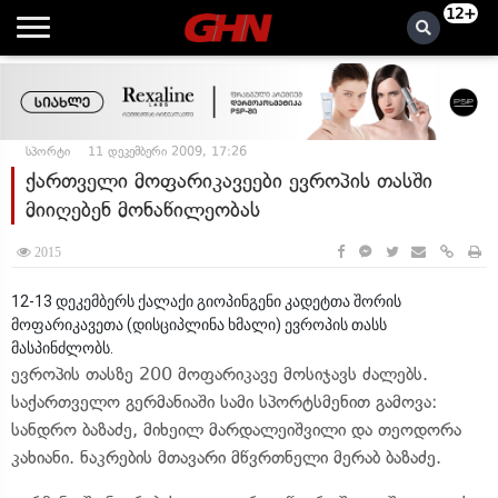
12+
სპორტი
11 დეკემბერი 2009, 17:26
ქართველი მოფარიკავეები ევროპის თასში
მიიღებენ მონაწილეობას
2015
12-13 დეკემბერს ქალაქი გიოპინგენი კადეტთა შორის
მოფარიკავეთა (დისციპლინა ხმალი) ევროპის თასს
მასპინძლობს.
ევროპის თასზე 200 მოფარიკავე მოსიჯავს ძალებს.
საქართველო გერმანიაში სამი სპორტსმენით გამოვა:
სანდრო ბაზაძე, მიხეილ მარდალეიშვილი და თეოდორა
კახიანი. ნაკრების მთავარი მწვრთნელი მერაბ ბაზაძე.