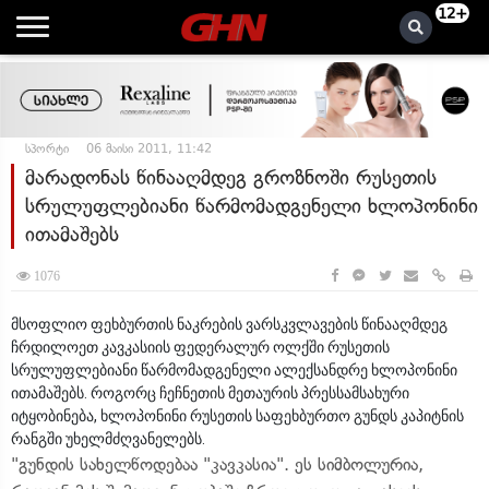
12+
სპორტი
06 მაისი 2011, 11:42
მარადონას წინააღმდეგ გროზნოში რუსეთის
სრულუფლებიანი წარმომადგენელი ხლოპონინი
ითამაშებს
1076
მსოფლიო ფეხბურთის ნაკრების ვარსკვლავების წინააღმდეგ
ჩრდილოეთ კავკასიის ფედერალურ ოლქში რუსეთის
სრულუფლებიანი წარმომადგენელი ალექსანდრე ხლოპონინი
ითამაშებს. როგორც ჩეჩნეთის მეთაურის პრესსამსახური
იტყობინება, ხლოპონინი რუსეთის საფეხბურთო გუნდს კაპიტნის
რანგში უხელმძღვანელებს.
"გუნდის სახელწოდებაა "კავკასია". ეს სიმბოლურია,