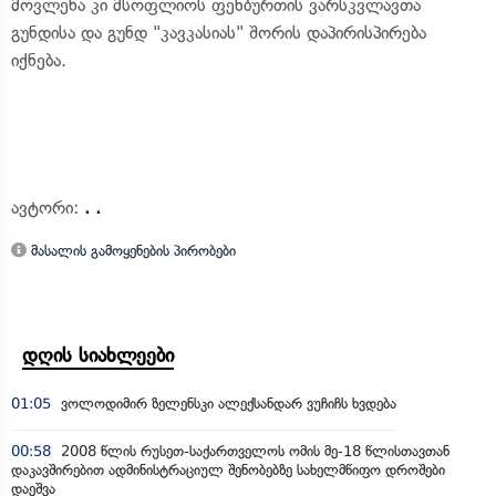
მოვლენა კი მსოფლიოს ფეხბურთის ვარსკვლავთა
გუნდისა და გუნდ "კავკასიას" შორის დაპირისპირება
იქნება.
ავტორი:
. .
მასალის გამოყენების პირობები
დღის სიახლეები
01:05
ვოლოდიმირ ზელენსკი ალექსანდარ ვუჩიჩს ხვდება
00:58
2008 წლის რუსეთ-საქართველოს ომის მე-18 წლისთავთან
დაკავშირებით ადმინისტრაციულ შენობებზე სახელმწიფო დროშები
დაეშვა