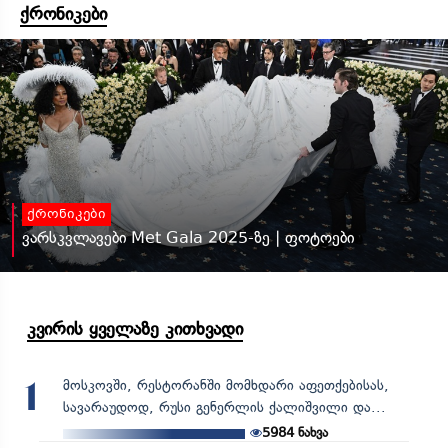
ქრონიკები
ქრონიკები
ვარსკვლავები Met Gala 2025-ზე | ფოტოები
კვირის ყველაზე კითხვადი
მოსკოვში, რესტორანში მომხდარი აფეთქებისას,
1
სავარაუდოდ, რუსი გენერლის ქალიშვილი და...
5984
ნახვა