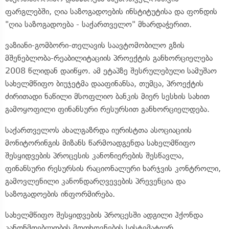
ფარგლებში, ღია საზოგადოების ინსტიტუტისა და ფონდის
"ღია საზოგადოება - საქართველო" მხარდაჭერით.
ვაზიანი-გომბორი-თელავის საავტომობილო გზის
მშენებლობა-რეაბილიტაციის პროექტის განხორციელება
2008 წლიდან დაიწყო. ამ ეტაპზე შესრულებული სამუშაო
სახელმწიფო ბიუჯეტმა დააფინანსა, თუმცა, პროექტის
ძირითადი ნაწილი მსოფლიო ბანკის მიერ სესხის სახით
გამოყოფილი ფინანსური რესურსით განხორციელდება.
საქართველოს ახალგაზრდა იურისტთა ასოციაციის
მონიტორინგის მიზანს წარმოადგენდა სახელმწიფო
შესყიდვების პროცესის კანონიერების შესწავლა,
ფინანსური რესურსის რაციონალური ხარჯვის კონტროლი,
გამოვლენილი კანონდარღვევების პრევენცია და
საზოგადოების ინფორმირება.
სახელმწიფო შესყიდვების პროცესში ადგილი ჰქონდა
კანონმდებლობის მოთხოვნების სისტემატიურ