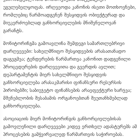
უგულებელყოფას. ირღვეოდა კანონის ისეთი მოთხოვნები,
რომლებიც წარმოადგენენ შესყიდვის ობიექტურად და
მიუკერძოებლად განხორციელების მნიშვნელოვან
გარანტს.
მონიტორინგმა გამოავლინა შემდეგი სამართლებრივი
დარღვევები: სახელმწიფო შესყიდვების არასათანადო
დაგეგმვა; ტენდერების წარმართვა კანონით დადგენილი
პროცედურების დარღვევითა და გვერდის ავლით;
დეპარტამენტის მიერ სახელმწიფო შესყიდვის
განხორციელება არასაკმარისი ფინანსური რესურსის
პირობებში; საბიუჯეტო ფინანსების არაეფექტური ხარჯვა;
მშენებლობის შესაბამის ორგანოებთან შეუთანხმებლად
განხორციელება.
ასოციაციის მიერ მონიტორინგის განხორციელებისას
გამოვლენილი დარღვევები კიდევ ერთხელ ადასტურებს ამ
პროცესების გამჭვირვალედ წარმართვის საჭიროებას.