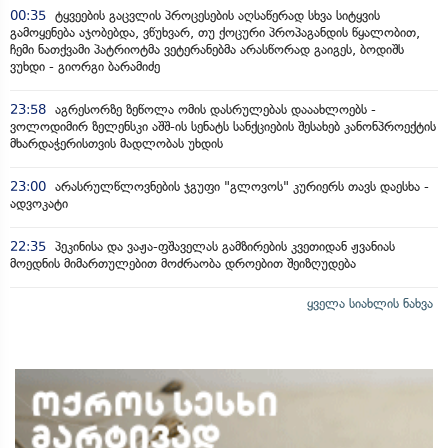
00:35
ტყვეების გაცვლის პროცესების აღსაწერად სხვა სიტყვის
გამოყენება აჯობებდა, ვწუხვარ, თუ ქოცური პროპაგანდის წყალობით,
ჩემი ნათქვამი პატრიოტმა ვეტერანებმა არასწორად გაიგეს, ბოდიშს
ვუხდი - გიორგი ბარამიძე
23:58
აგრესორზე ზეწოლა ომის დასრულებას დააახლოებს -
ვოლოდიმირ ზელენსკი აშშ-ის სენატს სანქციების შესახებ კანონპროექტის
მხარდაჭერისთვის მადლობას უხდის
23:00
არასრულწლოვნების ჯგუფი "გლოვოს" კურიერს თავს დაესხა -
ადვოკატი
22:35
პეკინისა და ვაჟა-ფშაველას გამზირების კვეთიდან ჟვანიას
მოედნის მიმართულებით მოძრაობა დროებით შეიზღუდება
ყველა სიახლის ნახვა