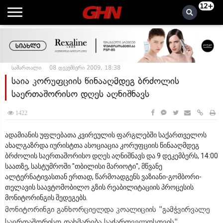
12+
სამართალი
08 დეკემბერი 2009, 18:38
საია კორუფციის წინააღმდეგ ბრძოლის
საერთაშორისო დღეს აღნიშნავს
1422
ადამიანის უფლებათა კვირეულის ფარგლებში საქართველოს
ახალგაზრდა იურისტთა ასოციაცია კორუფციის წინააღმდეგ
ბრძოლის საერთაშორისო დღეს აღნიშნავს და 9 დეკემბერს, 14:00
საათზე, სასტუმროში "თბილისი მარიოტი", მწვანე
ალტერნატივასთან ერთად, წარმოადგენს ვაზიანი-გომბორი-
თელავის საავტომობილო გზის რეაბილიტაციის პროცესის
მონიტორინგის შედეგებს.
მონიტორინგი განხორციელდა კოალიციის "გამჭვირვალე
საერთაშორისო დახმარება საქართველოსთვის"