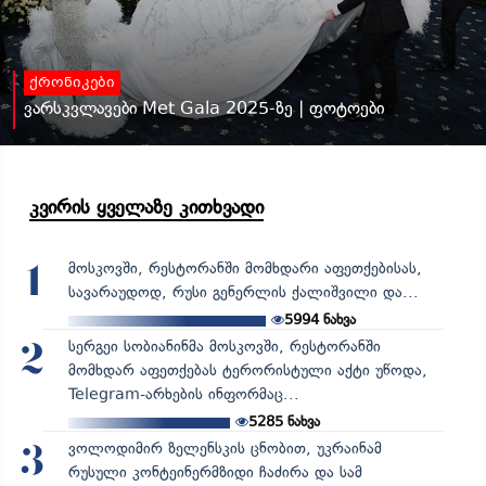
ქრონიკები
ვარსკვლავები Met Gala 2025-ზე | ფოტოები
კვირის ყველაზე კითხვადი
მოსკოვში, რესტორანში მომხდარი აფეთქებისას,
1
სავარაუდოდ, რუსი გენერლის ქალიშვილი და...
5994
ნახვა
სერგეი სობიანინმა მოსკოვში, რესტორანში
2
მომხდარ აფეთქებას ტერორისტული აქტი უწოდა,
Telegram-არხების ინფორმაც...
5285
ნახვა
ვოლოდიმირ ზელენსკის ცნობით, უკრაინამ
3
რუსული კონტეინერმზიდი ჩაძირა და სამ