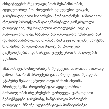
ინსტიტუტების რეგულაციებთან შესაბამისობის,
ადგილობრივი მოსახლეობის უფლებების დაცვის,
გარემოსდაცვითი საკითხების მონიტორინგს. გამოიკვეთა
როგორც პროექტთან დაკავშირებული კონკრეტული
დარღვევები, ისე სისტემური პრობლემები. თუმცა,
გამოვლენილი შეუსაბამობების დროულად გახმოვანებამ
და მიზანმიმართულმა ლობირებამ უკვე ამ ეტაპზე მოიტანა
ხელშესახები დადებითი შედეგები პროექტის
გაუმჯობესებისა და ხარჯვის ეფექტურობის ამაღლების
კუთხით.
ამასთანავე, მონიტორინგის შედეგების ანალიზმა ნათლად
გამოაჩინა, რომ პროექტის განხორციელების შემდგომ
ეტაპებზე შესაძლებელია თავი იჩინოს ისეთმა
პრობლემებმა, როგორებიცაა: ადგილობრივი
მოსახლეობის ინტერესების დარღვევა, უარყოფითი
ზემოქმედება გარემოზე, სანებართვო პირობების
დარღვევა. მწვანე ალტერნატივას მონიტორინგი