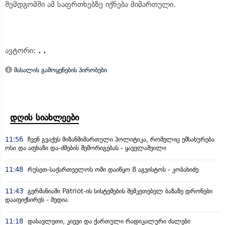
შემდგომში ამ საფრთხებზე იქნება მიმართული.
ავტორი:
. .
მასალის გამოყენების პირობები
დღის სიახლეები
11:56
ჩვენ გვაქვს მიზანმიმართული პოლიტიკა, რომელიც ემსახურება
ოსი და აფხაზი და-ძმების შემორიგებას - ყაველაშვილი
11:48
რუსეთ-საქართველოს ომი დაიწყო 8 აგვისტოს - კობახიძე
11:43
გერმანიაში Patriot-ის სისტემების შემკეთებელ ბაზაზე დრონები
დააფიქსირეს - მედია
11:18
დასავლეთი, კიევი და ქართული რადიკალური ძალები