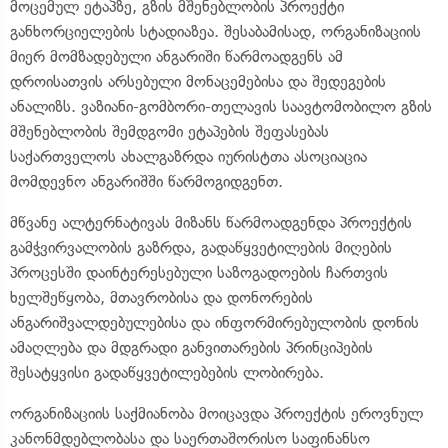
მოცემულ ეტაპზე, გზის მშენებლობის პროექტი
განხორციელების სტადიაზეა. შესაბამისად, ორგანიზაციის
მიერ მომზადებული ანგარიში წარმოადგენს ამ
დროისათვის არსებული მონაცემებისა და შედეგების
ანალიზს. ვაზიანი-გომბორი-თელავის საავტომობილო გზის
მშენებლობის შემდგომი ეტაპების შეფასებას
საქართველოს ახალგაზრდა იურისტთა ასოციაცია
მომდევნო ანგარიშში წარმოგიდგენთ.
მწვანე ალტერნატივას მიზანს წარმოადგენდა პროექტის
გამჭვირვალობის გაზრდა, გადაწყვეტილების მიღების
პროცესში დაინტერესებული საზოგადოების ჩართვის
ხელშეწყობა, მთავრობისა და დონორების
ანგარიშვალდებულებისა და ინფორმირებულობის დონის
ამაღლება და მდგრადი განვითარების პრინციპების
შესატყვისი გადაწყვეტილებების ლობირება.
ორგანიზაციის საქმიანობა მოიცავდა პროექტის ეროვნულ
კანონმდებლობასა და საერთაშორისო საფინანსო