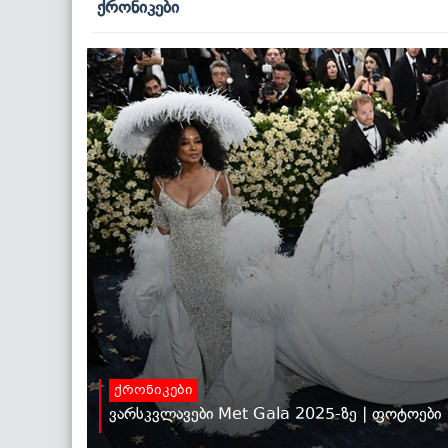
ქრონიკები
ქრონიკები
ვარსკვლავები Met Gala 2025-ზე | ფოტოები