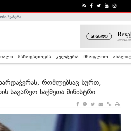
ა - ჰელსინკის კომისია
რთალი
საზოგადოება
კულტურა
მსოფლიო
ანალიტ
მხარდაჭერას, რომლებსაც სურთ,
თის საგარეო საქმეთა მინისტრი