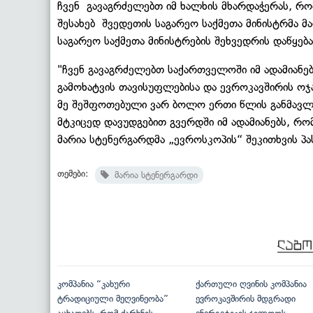
ჩვენ გავაგრძელებთ იმ ხალხის მხარდაჭერას, რომ
შესახებ შვედეთის საგარეო საქმეთა მინისტრმა მ
საგარეო საქმეთა მინისტრების შეხვედრის დაწყებ
"ჩვენ გავაგრძელებთ საქართველოში იმ ადამიანე
გამოხატვის თავისუფლებისა და ევროკავშირის ოჯ
მე შეშფოთებული ვარ ბოლო ერთი წლის განმავლო
მტკიცედ დავუდგებით გვერდში იმ ადამიანებს, რომ
მარია სტენერგარდმა „ევროსკოპის“ შეკითხვის პ
თემები:
მარია სტენერგარდი
კომპანია “კახური
ქართული ღვინის კომპანია
ტრადიციული მეღვინეობა”
ევროკავშირის მდგრადი