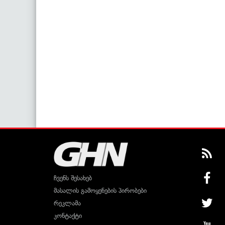
ჩვენს შესახებ
მასალის გამოყენების პირობები
რეკლამა
კონტაქტი