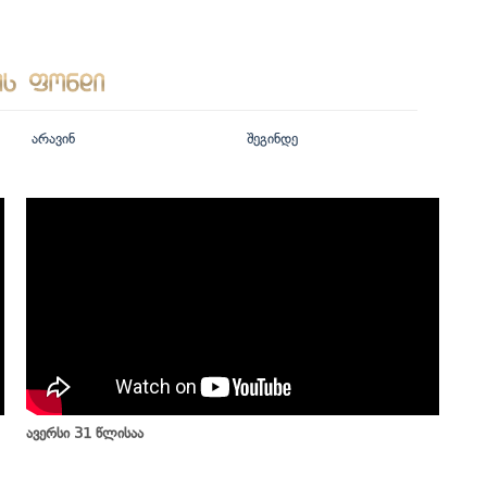
არავინ
შეგინდე
ავერსი 31 წლისაა