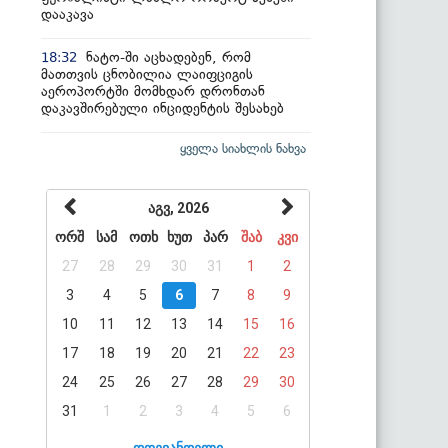
დააკავა
ნატო-ში აცხადებენ, რომ
18:32
მათთვის ცნობილია ლაიფციგის
აეროპორტში მომხდარ დრონთან
დაკავშირებული ინციდენტის შესახებ
ყველა სიახლის ნახვა
აგვ, 2026
ორშ
სამ
ოთხ
ხუთ
პარ
შაბ
კვი
27
28
29
30
31
1
2
3
4
5
6
7
8
9
10
11
12
13
14
15
16
17
18
19
20
21
22
23
24
25
26
27
28
29
30
31
1
2
3
4
5
6
დღევანდელი