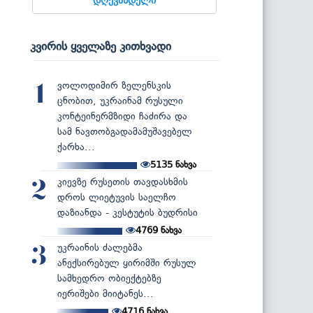
კვირის ყველაზე კითხვადი
ვოლოდიმირ ზელენსკის
1
ცნობით, უკრაინამ რუსული
კონტეინერმზიდი ჩაძირა და
სამ ნავთობგადამამუშავებელ
ქარხა...
5135
ნახვა
კიევზე რუსეთის თავდასხმის
2
დროს ლიეტუვის საელჩო
დაზიანდა - კესტუტის ბუდრისი
4769
ნახვა
უკრაინის ძალებმა
3
ანექსირებულ ყირიმში რუსულ
სამხედრო ობიექტებზე
იერიშები მიიტანეს...
4716
ნახვა