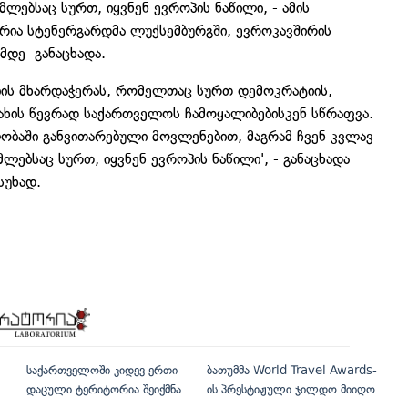
ლებსაც სურთ, იყვნენ ევროპის ნაწილი, - ამის
არია სტენერგარდმა ლუქსემბურგში, ევროკავშირის
ამდე განაცხადა.
ბის მხარდაჭერას, რომელთაც სურთ დემოკრატიის,
ახის წევრად საქართველოს ჩამოყალიბებისკენ სწრაფვა.
ბაში განვითარებული მოვლენებით, მაგრამ ჩვენ კვლავ
ლებსაც სურთ, იყვნენ ევროპის ნაწილი', - განაცხადა
ასუხად.
საქართველოში კიდევ ერთი
ბათუმმა World Travel Awards-
დაცული ტერიტორია შეიქმნა
ის პრესტიჟული ჯილდო მიიღო