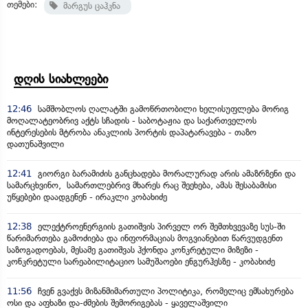
თემები:
მარგუს ცაჰკნა
დღის სიახლეები
12:46
სამშობლოს ღალატში გამოწრთობილი ხელისუფლება მორიგ
მოღალატეობრივ აქტს სჩადის - საბოტაჟია და საქართველოს
ინტერესების მტრობა ანაკლიის პორტის დაპატარავება - თაზო
დათუნაშვილი
12:41
გიორგი ბარამიძის განცხადება მორალურად არის ამაზრზენი და
სამარცხვინო, სამართლებრივ მხარეს რაც შეეხება, ამას შესაბამისი
უწყებები დაადგენენ - ირაკლი კობახიძე
12:38
ელექტროენერგიის გათიშვის პირველ ორ შემთხვევაზე სუს-ში
წარიმართება გამოძიება და ინფორმაციას მოგვიანებით წარვუდგენთ
საზოგადოებას, მესამე გათიშვას ჰქონდა კონკრეტული მიზეზი -
კონკრეტული სარეაბილიტაციო სამუშაოები ენგურჰესზე - კობახიძე
11:56
ჩვენ გვაქვს მიზანმიმართული პოლიტიკა, რომელიც ემსახურება
ოსი და აფხაზი და-ძმების შემორიგებას - ყაველაშვილი