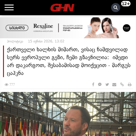
12+
პოლიტიკა
15 ივნისი 2026, 13:02
ქართველი ხალხის მიმართ, ვისაც ნამდვილად
სურს ევროპული გეზი, ჩემი გზავნილია: იმედი
არ დაკარგოთ, შესაბამისად მოიქეცით - მარგუს
ცაჰკნა
777