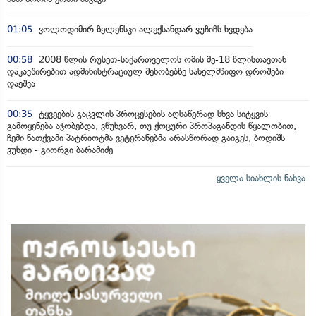
01:05
ვოლოდიმირ ზელენსკი ალექსანდარ ვუჩიჩს ხვდება
00:58
2008 წლის რუსეთ-საქართველოს ომის მე-18 წლისთავთან
დაკავშირებით ადმინისტრაციულ შენობებზე სახელმწიფო დროშები
დაეშვა
00:35
ტყვეების გაცვლის პროცესების აღსაწერად სხვა სიტყვის
გამოყენება აჯობებდა, ვწუხვარ, თუ ქოცური პროპაგანდის წყალობით,
ჩემი ნათქვამი პატრიოტმა ვეტერანებმა არასწორად გაიგეს, ბოდიშს
ვუხდი - გიორგი ბარამიძე
ყველა სიახლის ნახვა