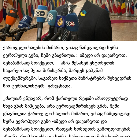
ქართველი ხალხის მიმართ, ვისაც ნამდვილად სურს
ევროპული გეზი, ჩემი გზავნილია: იმედი არ დაკარგოთ,
შესაბამისად მოიქეცით, - ამის შესახებ ესტონეთის
საგარეო საქმეთა მინისტრმა, მარგუს ცაჰკნამ
ლუქსემბურგში, საგარეო საქმეთა მინისტრების შეხვედრის
წინ ჟურნალისტებს განუცხადა.
„ძალიან ვწუხვარ, რომ ქართული რეჟიმი აბსოლუტურად
სხვა გზას მიჰყვება, არა ევროკავშირისკენ გზას. ჩემი
გზავნილია ქართველი ხალხის მიმართ, ვისაც ნამდვილად
სურს ევროპული გეზი -იმედი არ დაკარგოთ და
შესაბამისად მოიქეცით, რადგან სომხეთის გამოცდილებამ
აჩვენა, რომ ხალხს თუ სურს, საბოლოოდ შესაძლებელია,