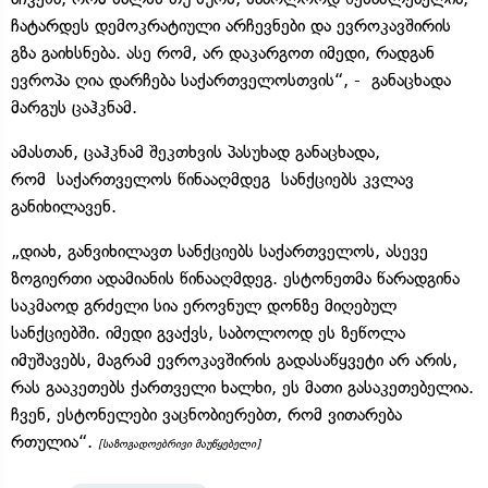
ჩატარდეს დემოკრატიული არჩევნები და ევროკავშირის
გზა გაიხსნება. ასე რომ, არ დაკარგოთ იმედი, რადგან
ევროპა ღია დარჩება საქართველოსთვის“, - განაცხადა
მარგუს ცაჰკნამ.
ამასთან, ცაჰკნამ შეკთხვის პასუხად განაცხადა,
რომ საქართველოს წინააღმდეგ სანქციებს კვლავ
განიხილავენ.
„დიახ, განვიხილავთ სანქციებს საქართველოს, ასევე
ზოგიერთი ადამიანის წინააღმდეგ. ესტონეთმა წარადგინა
საკმაოდ გრძელი სია ეროვნულ დონზე მიღებულ
სანქციებში. იმედი გვაქვს, საბოლოოდ ეს ზეწოლა
იმუშავებს, მაგრამ ევროკავშირის გადასაწყვეტი არ არის,
რას გააკეთებს ქართველი ხალხი, ეს მათი გასაკეთებელია.
ჩვენ, ესტონელები ვაცნობიერებთ, რომ ვითარება
რთულია“.
[საზოგადოებრივი მაუწყებელი]