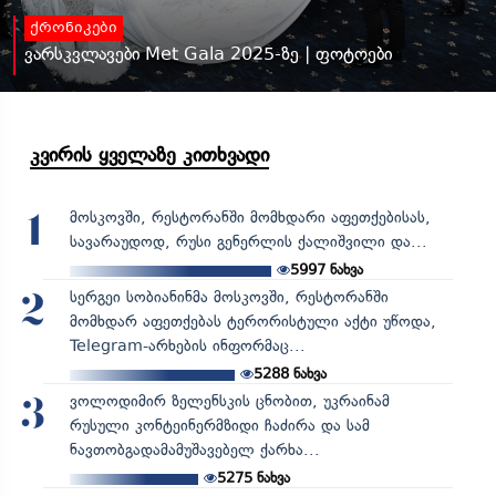
ქრონიკები
ვარსკვლავები Met Gala 2025-ზე | ფოტოები
კვირის ყველაზე კითხვადი
მოსკოვში, რესტორანში მომხდარი აფეთქებისას,
1
სავარაუდოდ, რუსი გენერლის ქალიშვილი და...
5997
ნახვა
სერგეი სობიანინმა მოსკოვში, რესტორანში
2
მომხდარ აფეთქებას ტერორისტული აქტი უწოდა,
Telegram-არხების ინფორმაც...
5288
ნახვა
ვოლოდიმირ ზელენსკის ცნობით, უკრაინამ
3
რუსული კონტეინერმზიდი ჩაძირა და სამ
ნავთობგადამამუშავებელ ქარხა...
5275
ნახვა