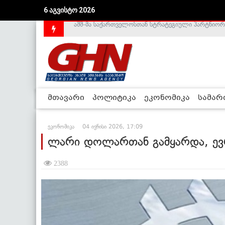
6 აგვისტო 2026
საქართველოს დე-ფაქტო მთავრობა არალეგიტიმური
მთავარი
პოლიტიკა
ეკონომიკა
სამა
ეკონომიკა
04 ივნისი 2026, 17:09
ლარი დოლართან გამყარდა, ევ
2388