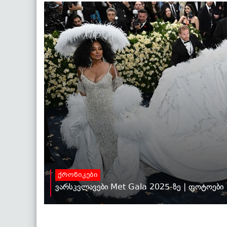
ქრონიკები
ვარსკვლავები Met Gala 2025-ზე | ფოტოები