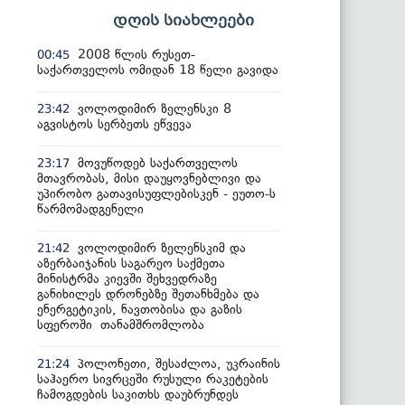
დღის სიახლეები
2008 წლის რუსეთ-
00:45
საქართველოს ომიდან 18 წელი გავიდა
ვოლოდიმირ ზელენსკი 8
23:42
აგვისტოს სერბეთს ეწვევა
მოვუწოდებ საქართველოს
23:17
მთავრობას, მისი დაუყოვნებლივი და
უპირობო გათავისუფლებისკენ - ეუთო-ს
წარმომადგენელი
ვოლოდიმირ ზელენსკიმ და
21:42
აზერბაიჯანის საგარეო საქმეთა
მინისტრმა კიევში შეხვედრაზე
განიხილეს დრონებზე შეთანხმება და
ენერგეტიკის, ნავთობისა და გაზის
სფეროში თანამშრომლობა
პოლონეთი, შესაძლოა, უკრაინის
21:24
საჰაერო სივრცეში რუსული რაკეტების
ჩამოგდების საკითხს დაუბრუნდეს