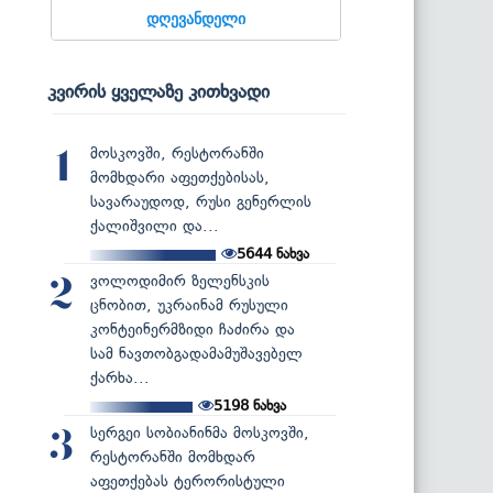
დღევანდელი
კვირის ყველაზე კითხვადი
მოსკოვში, რესტორანში
1
მომხდარი აფეთქებისას,
სავარაუდოდ, რუსი გენერლის
ქალიშვილი და...
5644
ნახვა
ვოლოდიმირ ზელენსკის
2
ცნობით, უკრაინამ რუსული
კონტეინერმზიდი ჩაძირა და
სამ ნავთობგადამამუშავებელ
ქარხა...
5198
ნახვა
სერგეი სობიანინმა მოსკოვში,
3
რესტორანში მომხდარ
აფეთქებას ტერორისტული