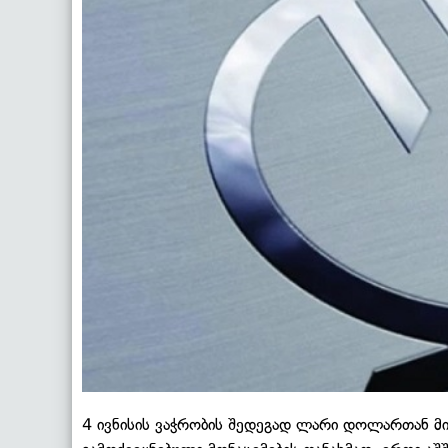
4 ივნისის ვაჭრობის შედეგად ლარი დოლართან მი