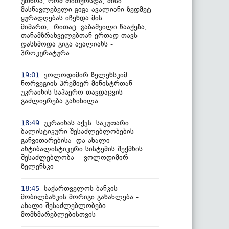
უთხრა, რომ თითქოსდა, მისი
მასწავლებელი გიგა ავალიანი ზედმეტ
ყურადღებას იჩენდა მის
მიმართ, რითაც გაბაშვილი წააქეზა,
თანამზრახველებთან ერთად თავს
დასხმოდა გიგა ავალიანს -
პროკურატურა
ვოლოდიმირ ზელენსკიმ
19:01
ნორვეგიის პრემიერ-მინისტრთან
უკრაინის საჰაერო თავდაცვის
გაძლიერება განიხილა
უკრაინას აქვს საკუთარი
18:49
ბალისტიკური შესაძლებლობების
განვითარებისა და ახალი
ანტიბალისტიკური სისტემის შექმნის
შესაძლებლობა - ვოლოდიმირ
ზელენსკი
საქართველოს ბანკის
18:45
მობილბანკის მორიგი განახლება -
ახალი შესაძლებლობები
მომხმარებლებისთვის