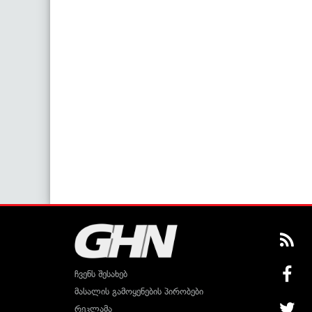
ჩვენს შესახებ
მასალის გამოყენების პირობები
რეკლამა