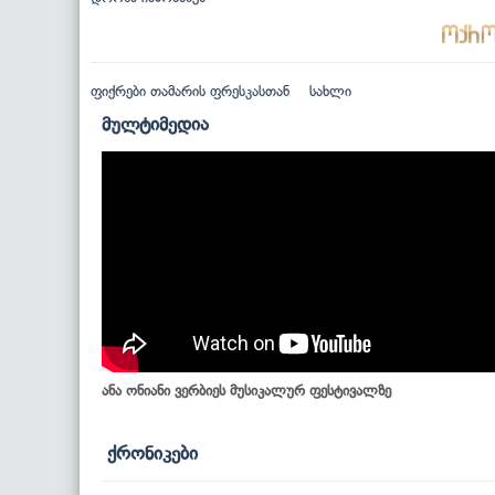
ფიქრები თამარის ფრესკასთან
სახლი
მულტიმედია
ანა ონიანი ვერბიეს მუსიკალურ ფესტივალზე
ქრონიკები