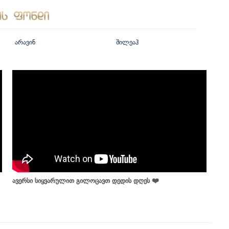
არავინ
შილეაჰ
ავერსი სიყვარულით გილოცავთ დედის დღეს ❤️