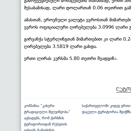
გამოქვეყნებული მონაცემების თანახმად, ერთი ა
შესაბამისად, ლარი დოლართან 0.06 თეთრით გამ
ამასთან, ეროვნული ვალუტა ევროსთან მიმართებ
ევროს ოფიციალური ღირებულება 3.0996 ლარი გ
გირვანქა სტერლინგთან მიმართებით კი ლარი 0.
ღირებულება 3.5819 ლარი გახდა.
ერთი ლირას კურსმა 5.80 თეთრი შეადგინ
ა.
კომპანია “კახური
საქართველოში კიდევ ერთი
ტრადიციული მეღვინეობა”
დაცული ტერიტორია შეიქმნ
აცხადებს, რომ ქარხნის
ტერიტორიიდან რუსეთის
დროშა ჩამოხსნეს