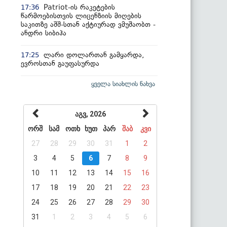
Patriot-ის რაკეტების
17:36
წარმოებისთვის ლიცენზიის მიღების
საკითზე აშშ-სთან აქტიურად ვმუშაობთ -
ანდრი სიბიჰა
ლარი დოლართან გამყარდა,
17:25
ევროსთან გაუფასურდა
ყველა სიახლის ნახვა
აგვ, 2026
ორშ
სამ
ოთხ
ხუთ
პარ
შაბ
კვი
27
28
29
30
31
1
2
3
4
5
6
7
8
9
10
11
12
13
14
15
16
17
18
19
20
21
22
23
24
25
26
27
28
29
30
31
1
2
3
4
5
6