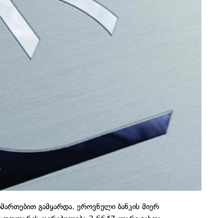
მართებით გამყარდა. ეროვნული ბანკის მიერ