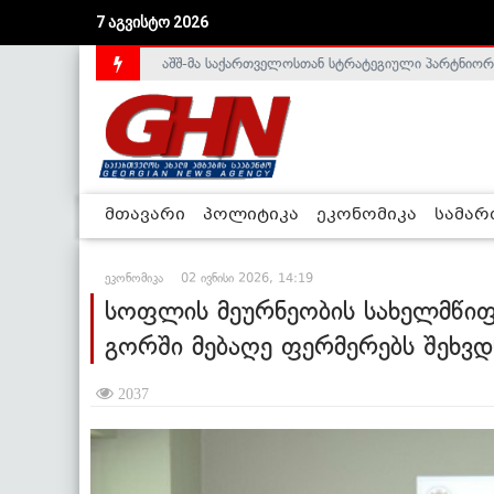
7 აგვისტო 2026
საქართველოს დე-ფაქტო მთავრობა არალეგიტიმური
მთავარი
პოლიტიკა
ეკონომიკა
სამა
ეკონომიკა
02 ივნისი 2026, 14:19
სოფლის მეურნეობის სახელმწი
გორში მებაღე ფერმერებს შეხვდ
2037