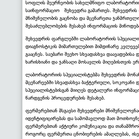
სოფლის მეურნეობის სახელმწიფო ლაბორატორიის
საინფორმაციო შეხვედრა გამართეს. შეხვედრის
მნიშვნელობის გაცნობა და მცენარეთა ჯანმრთელ
შესაძლებლობების შესახებ ინფორმაციის მიწოდებ
შეხვედრის ფარგლებში ლაბორატორიის სპეციალისტ
დიაგნოსტიკის მიმართულებით მიმდინარე კვლევ
გააცნეს. საუბარი შეეხო სხვადასხვა დაავადების
ხარისხიანი და ჯანსაღი მოსავლის მიღებისთვის ე
ლაბორატორიის სპეციალისტებმა შეხვედრის მონა
მცენარეებში სხვადასხვა ბაქტერიული, სოკოვანი 
სპეციალისტებისგან მიიღეს დეტალური ინფორმაცი
წარდგენის პროცედურების შესახებ.
ფერმერებთან მსგავსი შეხვედრები მნიშვნელოვნა
იდენტიფიცირებას და სამომავლოდ მათ მოთხოვნე
ფერმერებთან აქტიური კომუნიკაცია და თანამშრ
როგორც ფერმერთა ცნობიერების ამაღლებას, ის