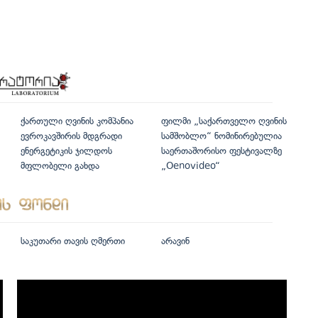
ქართული ღვინის კომპანია
ფილმი „საქართველო ღვინის
ევროკავშირის მდგრადი
სამშობლო“ ნომინირებულია
ენერგეტიკის ჯილდოს
საერთაშორისო ფესტივალზე
მფლობელი გახდა
„Oenovideo“
საკუთარი თავის ღმერთი
არავინ