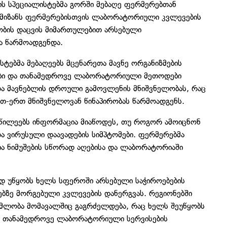
 სპეციალისტებმა გორში მებაღე ფერმერებთან
 მიზანს ფერმერებისთვის ლაბორატორიული კვლევების
ობის დაცვის მიმართულებით არსებული
ა წარმოადგენდა.
ებმა მებაღეებს მცენარეთა მავნე ორგანიზმების
ები და თანამედროვე ლაბორატორიული მეთოდები
ა და მავნებლის დროული გამოვლენის მნიშვნელობას, რაც
რთ-ერთ მნიშვნელოვან წინაპირობას წარმოადგენს.
წილეებს ინფორმაცია მიაწოდეს, თუ როგორ ამოიცნონ
და ვირუსული დაავადების სიმპტომები. ფერმერებმა
ა ნიმუშების სწორად აღებისა და ლაბორატორიაში
დ უწყობს ხელს სფეროში არსებული საჭიროებების
ბზე მორგებული კვლევების დანერგვას. რეგიონებში
ომლობა მომავალშიც გაგრძელდება, რაც ხელს შეუწყობს
ე თანამედროვე ლაბორატორიული სერვისების