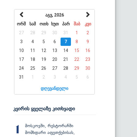
აგვ, 2026
ორშ
სამ
ოთხ
ხუთ
პარ
შაბ
კვი
27
28
29
30
31
1
2
3
4
5
6
7
8
9
10
11
12
13
14
15
16
17
18
19
20
21
22
23
24
25
26
27
28
29
30
31
1
2
3
4
5
6
დღევანდელი
კვირის ყველაზე კითხვადი
მოსკოვში, რესტორანში
1
მომხდარი აფეთქებისას,