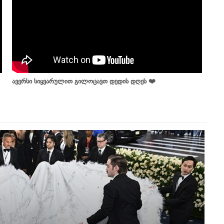
ავერსი სიყვარულით გილოცავთ დედის დღეს ❤️