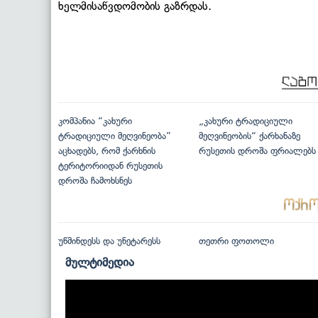
ხელმისაწვდომობის გაზრდას.
კომპანია “კახური
„კახური ტრადიციული
ტრადიციული მეღვინეობა”
მეღვინეობის“ ქარხანაზე
აცხადებს, რომ ქარხნის
რუსეთის დროშა ფრიალებს
ტერიტორიიდან რუსეთის
დროშა ჩამოხსნეს
უწმინდესს და უნეტარესს
თეთრი ფოთოლი
მულტიმედია