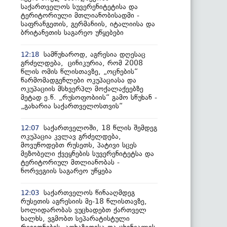
საქართველოს სუვერენიტეტისა და
ტერიტორიული მთლიანობისადმი -
საფრანგეთის, გერმანიის, იტალიისა და
ბრიტანეთის საგარეო უწყებები
სამწუხაროდ, აგრესია დღესაც
12:18
გრძელდება, ცინიკურია, რომ 2008
წლის ომის წლისთავზე, „ოცნების“
წარმომადგენლები ოკუპაციასა და
ოკუპაციის მსხვერპლ მოქალაქეებზე
მეტად ე.წ. „რუსოფობიის“ გამო სწუხან -
„გახარია საქართველოსთვის“
საქართველოში, 18 წლის შემდეგ
12:07
ოკუპაცია კვლავ გრძელდება,
მოვუწოდებთ რუსეთს, პატივი სცეს
მეზობელი ქვეყნების სუვერენიტეტსა და
ტერიტორიულ მთლიანობას -
ნორვეგიის საგარეო უწყება
საქართველოს წინააღმდეგ
12:03
რუსეთის აგრესიის მე-18 წლისთავზე,
სოლიდარობას ვუცხადებთ ქართველ
ხალხს, ვგმობთ სეპარატისტული