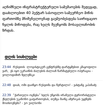
აღნიშნული ინფრასტრუქტურული სამუშაოების შედეგად,
დაახლოებით 40 ჰექტარ სასოფლო-სამეურნეო მიწის
ფართობზე მნიშვნელოვნად გაუმჯობესდება საირიგაციო
წყლის მიწოდება, რაც ხელს შეუწყობს მოსავლიანობის
ზრდას.
დღის სიახლეები
23:44
რუსეთის ლოგისტიკურ ცენტრებზე დარტყმებით კმაყოფილი
ვარ, ეს იყო უკრაინის ძალების ძალიან წარმატებული ოპერაცია -
ვოლოდიმირ ზელენსკი
22:48
დიახ, ომი დაიწყო რუსეთმა და წერტილი! - ვახტანგ კაპანაძე
22:39
“ქართული ოცნება” ხელს უწყობს ირანული ტერორისტული
ქსელების უკანონო გაფართოებას, თუმცა მაინც ამერიკას უყენებს
მოთხოვნებს? - ჯო უილსონი