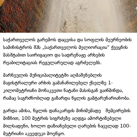
საქართველოს გარემოს დაცვისა და სოფლის მეურნეობის
სამინისტროს შპს „საქართველოს მელიორაცია“ ქვეყნის
მასშტაბით საირიგაციო და სადრენაჟე არხების
რეაბილიტაციას რეგულარულად აგრძელებს.
მარნეულის მუნიციპალიტეტში აღმაშენებლის
მაგისტრალური არხის გამანაწილებელ ქსელზე 1-
კილომეტრიანი მონაკვეთი ნატანი მასისგან გაიწმინდა,
რამაც საგრძნობლად გაზარდა წყლის გამტარუნარიანობა.
გარდა ამისა, წყლის დანაკარგის მინიმუმადე შემცირების
მიზნით, 100 მეტრის სიგრძეზე აღდგა ამორტიზებული
მილსადენი, ხოლო დაზიანებული ღარების ნაცვლად 100-
მეტრიანი აკვედუკი მოეწყო.