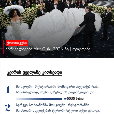
ქრონიკები
ვარსკვლავები Met Gala 2025-ზე | ფოტოები
კვირის ყველაზე კითხვადი
მოსკოვში, რესტორანში მომხდარი აფეთქებისას,
1
სავარაუდოდ, რუსი გენერლის ქალიშვილი და...
6035
ნახვა
სერგეი სობიანინმა მოსკოვში, რესტორანში
2
მომხდარ აფეთქებას ტერორისტული აქტი უწოდა,