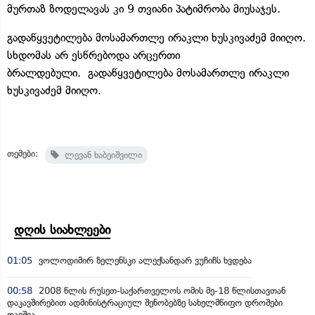
მურთაზ ზოდელავას კი 9 თვიანი პატიმრობა მიუსაჯეს.
გადაწყვეტილება მოსამართლე ირაკლი ხუსკივაძემ მიიღო.
სხდომას არ ესწრებოდა არცერთი
ბრალდებული. გადაწყვეტილება მოსამართლე ირაკლი
ხუსკივაძემ მიიღო.
თემები:
ლევან ხაბეიშვილი
დღის სიახლეები
01:05
ვოლოდიმირ ზელენსკი ალექსანდარ ვუჩიჩს ხვდება
00:58
2008 წლის რუსეთ-საქართველოს ომის მე-18 წლისთავთან
დაკავშირებით ადმინისტრაციულ შენობებზე სახელმწიფო დროშები
დაეშვა