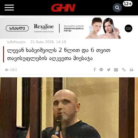
12+
სამართალი
21 მაისი 2026, 14:19
ლევან ხაბეიშვილს 2 წლით და 6 თვით
თავისუფლების აღკვეთა მიესაჯა
1963