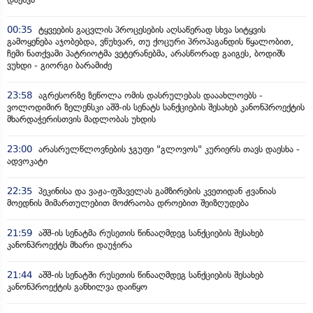
00:35
ტყვეების გაცვლის პროცესების აღსაწერად სხვა სიტყვის
გამოყენება აჯობებდა, ვწუხვარ, თუ ქოცური პროპაგანდის წყალობით,
ჩემი ნათქვამი პატრიოტმა ვეტერანებმა, არასწორად გაიგეს, ბოდიშს
ვუხდი - გიორგი ბარამიძე
23:58
აგრესორზე ზეწოლა ომის დასრულებას დააახლოებს -
ვოლოდიმირ ზელენსკი აშშ-ის სენატს სანქციების შესახებ კანონპროექტის
მხარდაჭერისთვის მადლობას უხდის
23:00
არასრულწლოვნების ჯგუფი "გლოვოს" კურიერს თავს დაესხა -
ადვოკატი
22:35
პეკინისა და ვაჟა-ფშაველას გამზირების კვეთიდან ჟვანიას
მოედნის მიმართულებით მოძრაობა დროებით შეიზღუდება
21:59
აშშ-ის სენატმა რუსეთის წინააღმდეგ სანქციების შესახებ
კანონპროექტს მხარი დაუჭირა
21:44
აშშ-ის სენატში რუსეთის წინააღმდეგ სანქციების შესახებ
კანონპროექტის განხილვა დაიწყო