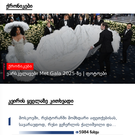
ქრონიკები
ქრონიკები
ვარსკვლავები Met Gala 2025-ზე | ფოტოები
კვირის ყველაზე კითხვადი
მოსკოვში, რესტორანში მომხდარი აფეთქებისას,
1
სავარაუდოდ, რუსი გენერლის ქალიშვილი და...
5984
ნახვა