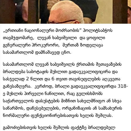
„ერთიანი ნაციონალური მოძრაობის“ პოლიტსაბჭოს
თავმჯდომარე, ლევან ხაბეიშვილი და ყოფილი
გენერალური პროკურორი, მურთაზ ზოდელავა
სასამართლომ დამნაშავედ ცნო.
სასამართლომ ლევან ხაბეიშვილს ქრთამის შეთავაზების
ბრალდება საბოტაჟის მუხლით გადაუკვალიფიცირა და
სასჯელად 2 წლით და 6 თვით თავისუფლების აღკვეთა
განესაზღვრა. კერძოდ, ბრალი გადაუკვალიფიცირდა 318-
ე მუხლის პირველი ნაწილით, რაც გულისხმობს
საქართველოს დასუსტების მიზნით სახელმწიფო ან სხვა
საწარმოს, დაწესებულების, ორგანიზაციის ან სამსახურის
ნორმალური ფუნქციონირებისათვის ხელის შეშლას.
გამოძიებისთვის ხელის შეშლის ფაქტზე ბრალდებულ