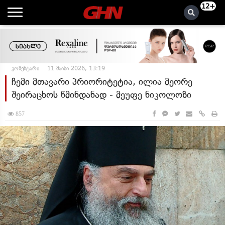
12+
კომენტარი
11 მაისი 2026, 13:19
ჩემი მთავარი პრიორიტეტია, ილია მეორე
შეირაცხოს წმინდანად - მეუფე ნიკოლოზი
857