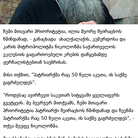
ჩემი მთავარი პრიორიტეტია, ილია მეორე შეირაცხოს
წმინდანად, - განაცხადა ახალქალაქის, კუმურდოსა და
კარის მიტროპოლიტმა ნიკოლოზმა საქართველოს
ეკლესიის გაფართოებული კრების დაწყებამდე
ჟურნალისტებთან საუბრისას.
მისი თქმით, "პატრიარქმა რაც 50 წელი აკეთა, ის საქმე
გაგრძელდეს".
"როდესაც ავირჩევთ საკუთარ სიტყვაში ყველაფერს
გვეტყვის. მე ბევრჯერ მითქვამს, ჩემი მთავარი
პრიორიტეტია პატრიარქი შეირაცხოს წმინდანად და ჩვენმა
პატრიარქმა რაც 50 წელი აკეთა, ის საქმე გაგრძელდეს", -
თქვა მეუფე ნიკოლოზმა.