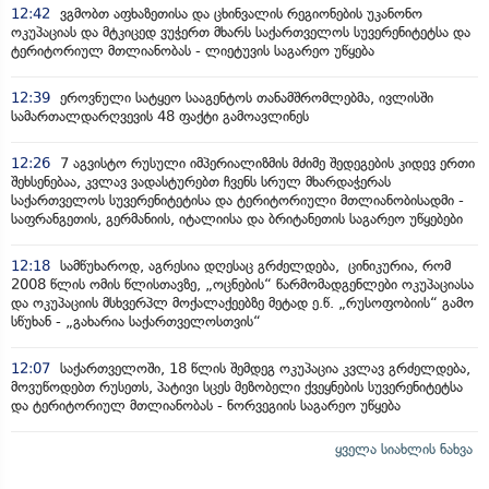
12:42
ვგმობთ აფხაზეთისა და ცხინვალის რეგიონების უკანონო
ოკუპაციას და მტკიცედ ვუჭერთ მხარს საქართველოს სუვერენიტეტსა და
ტერიტორიულ მთლიანობას - ლიეტუვის საგარეო უწყება
12:39
ეროვნული სატყეო სააგენტოს თანამშრომლებმა, ივლისში
სამართალდარღვევის 48 ფაქტი გამოავლინეს
12:26
7 აგვისტო რუსული იმპერიალიზმის მძიმე შედეგების კიდევ ერთი
შეხსენებაა, კვლავ ვადასტურებთ ჩვენს სრულ მხარდაჭერას
საქართველოს სუვერენიტეტისა და ტერიტორიული მთლიანობისადმი -
საფრანგეთის, გერმანიის, იტალიისა და ბრიტანეთის საგარეო უწყებები
12:18
სამწუხაროდ, აგრესია დღესაც გრძელდება, ცინიკურია, რომ
2008 წლის ომის წლისთავზე, „ოცნების“ წარმომადგენლები ოკუპაციასა
და ოკუპაციის მსხვერპლ მოქალაქეებზე მეტად ე.წ. „რუსოფობიის“ გამო
სწუხან - „გახარია საქართველოსთვის“
12:07
საქართველოში, 18 წლის შემდეგ ოკუპაცია კვლავ გრძელდება,
მოვუწოდებთ რუსეთს, პატივი სცეს მეზობელი ქვეყნების სუვერენიტეტსა
და ტერიტორიულ მთლიანობას - ნორვეგიის საგარეო უწყება
ყველა სიახლის ნახვა