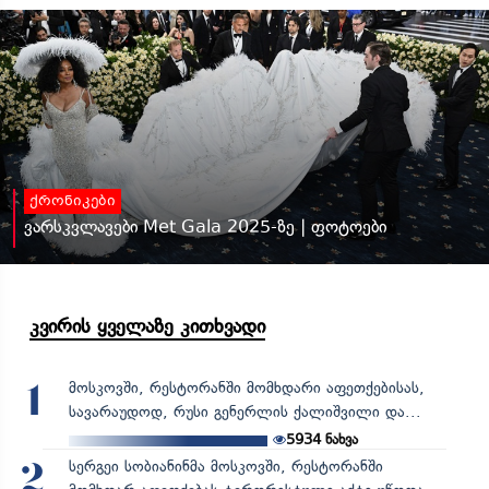
ქრონიკები
ვარსკვლავები Met Gala 2025-ზე | ფოტოები
კვირის ყველაზე კითხვადი
მოსკოვში, რესტორანში მომხდარი აფეთქებისას,
1
სავარაუდოდ, რუსი გენერლის ქალიშვილი და...
5934
ნახვა
სერგეი სობიანინმა მოსკოვში, რესტორანში
2