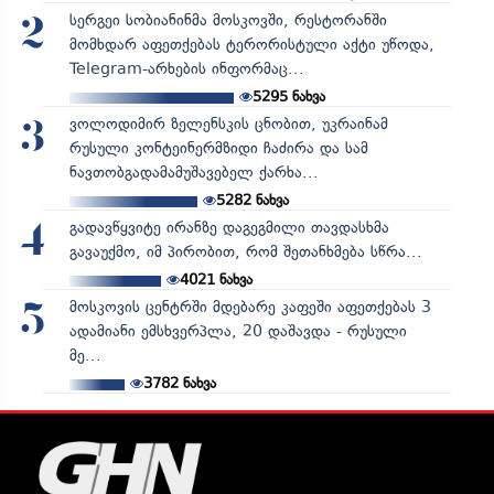
სერგეი სობიანინმა მოსკოვში, რესტორანში
2
მომხდარ აფეთქებას ტერორისტული აქტი უწოდა,
Telegram-არხების ინფორმაც...
5295
ნახვა
ვოლოდიმირ ზელენსკის ცნობით, უკრაინამ
3
რუსული კონტეინერმზიდი ჩაძირა და სამ
ნავთობგადამამუშავებელ ქარხა...
5282
ნახვა
გადავწყვიტე ირანზე დაგეგმილი თავდასხმა
4
გავაუქმო, იმ პირობით, რომ შეთანხმება სწრა...
4021
ნახვა
მოსკოვის ცენტრში მდებარე კაფეში აფეთქებას 3
5
ადამიანი ემსხვერპლა, 20 დაშავდა - რუსული
მე...
3782
ნახვა