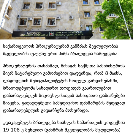
საქართველოს პროკურატურამ განზრახ მკვლელობის
მცდელობის ფაქტზე ერთ პირს ბრალდება წარუდგინა.
პროკურატურის თანახმად, შინაგან საქმეთა სამინისტროს
მიერ ჩატარებული გამოძიებით დადგინდა, რომ 8 მაისს,
ლაგოდეხის მუნიციპალიტეტის სოფელ ვარდისუბანში,
ბრალდებულმა სანადირო თოფიდან გასროლებით
დაზარალებულს სიცოცხლისთვის სახიფათო დაზიანებები
მიაყენა. გადაუდებელი სამედიცინო დახმარების შედეგად
დაზარალებულის გადარჩენა მოხერხდა.
„დაკავებულს ბრალდება სისხლის სამართლის კოდექსის
19-108-ე მუხლით (განზრახ მკვლელობის მცდელობა)