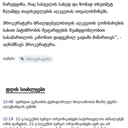
წარედგინა, რაც სასჯელის სახედ და ზომად თხუთმეტ
წლამდე თავისუფლების აღკვეთას ითვალისწინებს.
პროკურატურა ბრალდებულისთვის აღკვეთის ღონისძიების
სახით პატიმრობის შეფარდების შუამდგომლობით
სასამართლოს კანონით დადგენილ ვადაში მიმართავს”, -
აღნიშნავს პროკურატურა.
თემები:
პროკურატურა
დღის სიახლეები
15:48
სერბეთი უკრაინის ტერიტორიულ მთლიანობას მხარს უჭერს -
ალექსანდარ ვუჩიჩი
15:18
21-ე საუკუნის სერგო ორჯონიკიძეები საქართველოს აბრალებენ
ომის დაწყებას, 21-ე საუკუნის სერგო ორჯონიკიძეები ვერ და არ