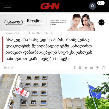
12+
სამართალი
10 მაისი 2026, 16:09
ბრალდება წარედგინა პირს, რომელმაც
ლაგოდეხის მუნიციპალიტეტში სანადირო
თოფით დაზარალებულს სიცოცხლისთვის
სახიფათო დაზიანებები მიაყენა
2375