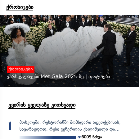
ქრონიკები
ქრონიკები
ვარსკვლავები Met Gala 2025-ზე | ფოტოები
კვირის ყველაზე კითხვადი
მოსკოვში, რესტორანში მომხდარი აფეთქებისას,
1
სავარაუდოდ, რუსი გენერლის ქალიშვილი და...
6005
ნახვა