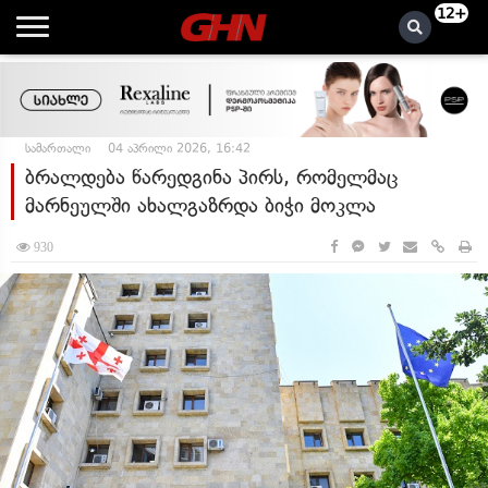
12+
სამართალი
04 აპრილი 2026, 16:42
ბრალდება წარედგინა პირს, რომელმაც
მარნეულში ახალგაზრდა ბიჭი მოკლა
930