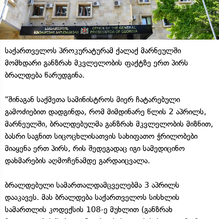
საქართველოს პროკურატურამ ქალაქ მარნეულში
მომხდარი განზრახ მკვლელობის ფაქტზე ერთ პირს
ბრალდება წარუდგინა.
"შინაგან საქმეთა სამინისტროს მიერ ჩატარებული
გამოძიებით დადგინდა, რომ მიმდინარე წლის 2 აპრილს,
მარნეულში, ბრალდებულმა განზრახ მკვლელობის მიზნით,
ბასრი საგნით სიცოცხლისათვის სახიფათო ჭრილობები
მიაყენა ერთ პირს, რის შედეგადაც იგი სამედიცინო
დახმარების აღმოჩენამდე გარდაიცვალა.
ბრალდებული სამართალდამცველებმა 3 აპრილს
დააკავეს. მას ბრალდება საქართველოს სისხლის
სამართლის კოდექსის 108-ე მუხლით (განზრახ