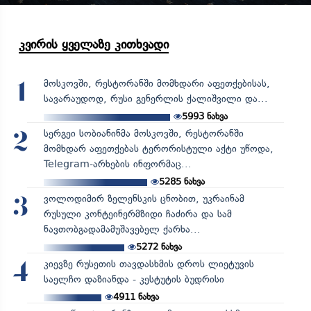
კვირის ყველაზე კითხვადი
მოსკოვში, რესტორანში მომხდარი აფეთქებისას,
1
სავარაუდოდ, რუსი გენერლის ქალიშვილი და...
5993
ნახვა
სერგეი სობიანინმა მოსკოვში, რესტორანში
2
მომხდარ აფეთქებას ტერორისტული აქტი უწოდა,
Telegram-არხების ინფორმაც...
5285
ნახვა
ვოლოდიმირ ზელენსკის ცნობით, უკრაინამ
3
რუსული კონტეინერმზიდი ჩაძირა და სამ
ნავთობგადამამუშავებელ ქარხა...
5272
ნახვა
კიევზე რუსეთის თავდასხმის დროს ლიეტუვის
4
საელჩო დაზიანდა - კესტუტის ბუდრისი
4911
ნახვა