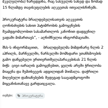
მკვლელობა) წარედგინა, რაც სასჯელის სახედ და ზომად
15 წლამდე თავისუფლების აღკვეთას ითვალისწინებს.
პროკურატურა ბრალდებულისათვის აღკვეთის
ღონისძიების სახით პატიმრობის გამოყენების
შუამდგომლობით სასამართლოს კანონით დადგენილ
ვადაში მიმართავს", - აღნიშნულია ინფორმაციაში.
შსს-ს ინფორმაციით, ბრალდებულმა მიმდინარე წლის 2
აპრილს, მარნეულში, წარსულში მომხდარი უთანხმოების
გამო დაწყებული ურთიერთშელაპარაკებისას 21 წლის
ბიჭს ცივი იარაღის გამოყენებით, ყელის არეში ჭრილობა
მიაყენა და შემთხვევის ადგილიდან მიიმალა. დაჭრილი
მიღებული დაზიანებების შედეგად საავადმყოფოში
მიყვანისთანავე გარდაიცვალა.
თემები:
პროკურატურა