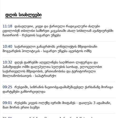
დღის სიახლეები
11:18
დასავლეთი, კიევი და ქართული რადიკალური ძალები
ცდილობენ თბილისი სამხრეთ კავკასიაში ახალ სისხლიან ავანტიურებში
ჩაითრიონ - რუსეთის საგარეო უწყება
10:40
საქართველო განაგრძობს კონფლიქტის მშვიდობიანი
მოგვარების პოლიტიკას - საგარეო უწყება აგვისტოს ომზე
10:32
დღეს ტაძრებში აღევლინება საღმრთო ლიტურგია და
პანაშვიდები ომში დაღუპულთა სულების საოხად, ვლოცულობთ
საქართველოს მშვიდობის, ერთიანობისა და ტერიტორიული
მთლიანობისათვის - საპატრიარქო
09:25
რუსეთში, სიზრანის ნავთობგადამამუშავებელ ქარხანაზე მორიგი
დარტყმები განხორციელდა
09:01
რუსებმა კიევის ოლქზე იერიში მიიტანეს - დაიღუპა 3 ადამიანი,
მათ შორის ერთი ბავშვი