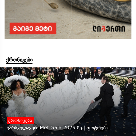
ქრონიკები
ქრონიკები
ვარსკვლავები Met Gala 2025-ზე | ფოტოები