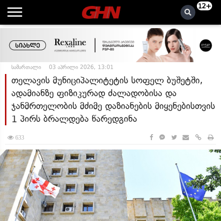
12+
სამართალი
03 აპრილი 2026, 13:01
თელავის მუნიციპალიტეტის სოფელ ბუშეტში,
ადამიანზე ფიზიკურად ძალადობისა და
ჯანმრთელობის მძიმე დაზიანების მიყენებისთვის
1 პირს ბრალდება წარედგინა
633