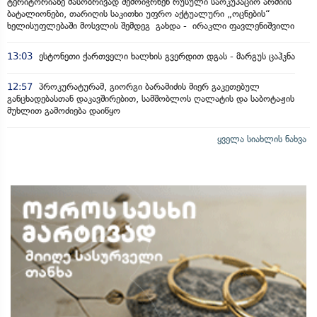
ტერიტორიაზე მასობრივად შემოიჭრნენ რუსული საოკუპაციო არმიის
ბატალიონები, თარიღის საკითხი უფრო აქტუალური „ოცნების“
ხელისუფლებაში მოსვლის შემდეგ გახდა - ირაკლი ფავლენიშვილი
13:03
ესტონეთი ქართველი ხალხის გვერდით დგას - მარგუს ცაჰკნა
12:57
პროკურატურამ, გიორგი ბარამიძის მიერ გაკეთებულ
განცხადებასთან დაკავშირებით, სამშობლოს ღალატის და საბოტაჟის
მუხლით გამოძიება დაიწყო
ყველა სიახლის ნახვა