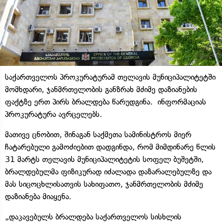
საქართველოს პროკურატურამ თელავის მუნიციპალიტეტში
მომხდარი, ჯანმრთელობის განზრახ მძიმე დაზიანების
ფაქტზე ერთ პირს ბრალდება წარუდგინა. ინფორმაციას
პროკურატურა ავრცელებს.
მათივე ცნობით, შინაგან საქმეთა სამინისტროს მიერ
ჩატარებული გამოძიებით დადგინდა, რომ მიმდინარე წლის
31 მარტს თელავის მუნიციპალიტეტის სოფელ ბუშეტში,
ბრალდებულმა ფიზიკურად იძალადა დაზარალებულზე და
მას სიცოცხლისათვის სახიფათო, ჯანმრთელობის მძიმე
დაზიანება მიაყენა.
„დაკავებულს ბრალდება საქართველოს სისხლის