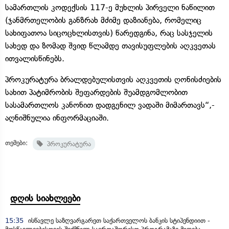
სამართლის კოდექსის 117-ე მუხლის პირველი ნაწილით
(ჯანმრთელობის განზრახ მძიმე დაზიანება, რომელიც
სახიფათოა სიცოცხლისთვის) წარედგინა, რაც სასჯელის
სახედ და ზომად შვიდ წლამდე თავისუფლების აღკვეთას
ითვალისწინებს.
პროკურატურა ბრალდებულისთვის აღკვეთის ღონისძიების
სახით პატიმრობის შეფარდების შუამდგომლობით
სასამართლოს კანონით დადგენილ ვადაში მიმართავს“,-
აღნიშნულია ინფორმაციაში.
თემები:
პროკურატურა
დღის სიახლეები
15:35
ისწავლე საზღვარგარეთ საქართველოს ბანკის სტიპენდიით -