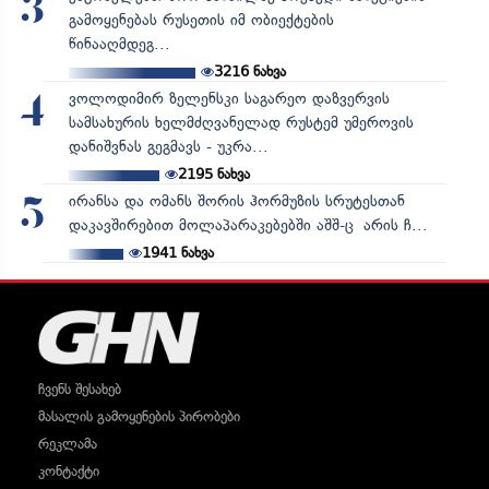
3
გამოყენებას რუსეთის იმ ობიექტების
წინააღმდეგ...
3216
ნახვა
ვოლოდიმირ ზელენსკი საგარეო დაზვერვის
4
სამსახურის ხელმძღვანელად რუსტემ უმეროვის
დანიშვნას გეგმავს - უკრა...
2195
ნახვა
ირანსა და ომანს შორის ჰორმუზის სრუტესთან
5
დაკავშირებით მოლაპარაკებებში აშშ-ც არის ჩ...
1941
ნახვა
ჩვენს შესახებ
მასალის გამოყენების პირობები
რეკლამა
კონტაქტი