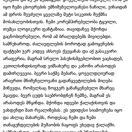
იყო ჩემი ცხოვრების უმნიშვნელოვანესი ნაწილი, ვინაიდან
ამ დროს შევძელი ყველაზე მეტი სიკეთის შექმნა
მოსახლეობისთვის. ჩემი კორუმპირებულობა ტყუილი,
თუმცა ლოგიკური ფანტაზიაა. თავიდანვე მქონდა
გაცნობიერებული, რომ ამ ბრალდებებს მივიღებდი.
სამწუხაროდ, ძალაუფლების ბოროტად გამოყენების
ფაქტები ჯერ კიდევ ახსოვს ქვეყანას და აქ გასაკვირი
არაფერია, მაგრამ სრული პასუხისმგებლობით ვაცხადებ,
კეთილსინდისიერად ვიმსახურე და კანონი არასოდეს
დამირღვევია. ბევრი საქმე მებარა, ყოველდღიურად
არაერთი მნიშვნელოვანი გადაწყვეტილების მიღება
მიწევდა, რომელსაც ზოგჯერ განაწყენებული მხარეც
ჰყავდა. ბევრ ცუდს საუბრობდნენ ჩემზე, მაგრამ ეს
არასოდეს მწყინდა. მქონდა იდეები ქალაქისთვის და
ვახდენდი მათ რეალიზებას. ეს უდიდესი სიამოვნება იყო
და ახლაც მახარებს, როდესაც ჩემი და ჩემი
თანაგუნდელების მუშაობის ნაყოფს ვხედავ ქალაქში.