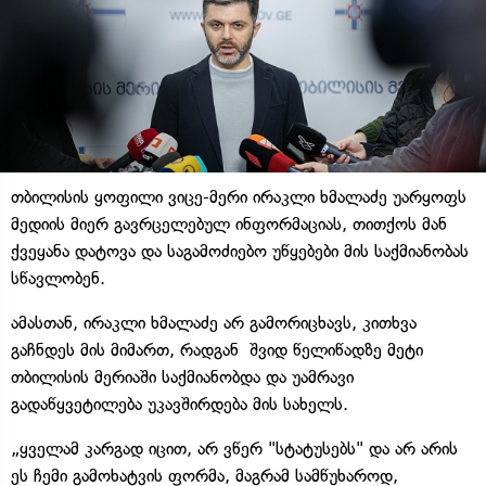
თბილისის ყოფილი ვიცე-მერი ირაკლი ხმალაძე უარყოფს
მედიის მიერ გავრცელებულ ინფორმაციას, თითქოს მან
ქვეყანა დატოვა და საგამოძიებო უწყებები მის საქმიანობას
სწავლობენ.
ამასთან, ირაკლი ხმალაძე არ გამორიცხავს, კითხვა
გაჩნდეს მის მიმართ, რადგან შვიდ წელიწადზე მეტი
თბილისის მერიაში საქმიანობდა და უამრავი
გადაწყვეტილება უკავშირდება მის სახელს.
„ყველამ კარგად იცით, არ ვწერ "სტატუსებს" და არ არის
ეს ჩემი გამოხატვის ფორმა, მაგრამ სამწუხაროდ,