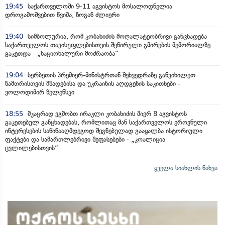
19:45
საქართველოში 9-11 აგვისტოს მოსალოდნელია
დროგამოშვებით წვიმა, ზოგან ძლიერი
19:40
სიმბოლურია, რომ კობახიძის მოღალატეობრივი განცხადება
საქართველოს თავისუფლებისთვის შეწირული გმირების მემორიალზე
გაკეთდა - „ნაციონალური მოძრაობა“
19:04
სერბეთის პრემიერ-მინისტრთან შეხვედრაზე განვიხილეთ
ზამთრისთვის მზადებისა და უკრაინის აღდგენის საკითხები -
ვოლოდიმირ ზელენსკი
18:55
მკაცრად ვგმობთ ირაკლი კობახიძის მიერ 8 აგვისტოს
გაკეთებულ განცხადებას, რომლითაც მან საქართველოს ეროვნული
ინტერესების საწინააღმდეგოდ შეგნებულად გააყალბა ისტორიული
ფაქტები და სამართლებრივი შეფასებები - „კოალიცია
ცვლილებისთვის“
ყველა სიახლის ნახვა