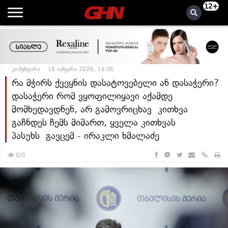
12+
კომენტარი
18 იანვარი 2026, 14:06
რა მჭირს ქვეყნის დასატოვებელი ან დასაჭერი?
დასაჭერი რომ ვყოფილიყავი აქამდე
მომხედავდნენ, არ გამოვრიცხავ კითხვა
გაჩნდეს ჩემს მიმართ, ყველა კითხვას
პასუხს გავცემ - ირაკლი ხმალაძე
820