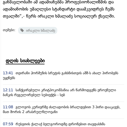
განმავლობაში ამ ადამიანებმა პროფესიონალიზმის და
ადამიანობის უმაღლესი სტანდარტი დაამკვიდრეს ჩემს
თვალში“,- წერს ირაკლი ხმალაძე სოციალურ ქსელში.
თემები:
ირაკლი ხმალაძე
დღის სიახლეები
13:41
თეირანი ჰორმუზის სრუტის გახსნისთვის აშშ-ს ახალ პირობებს
უყენებს
12:11
სანქცირებული კრიტპოკომპანია არ წარმოდგენს ეროვნული
ბანკის რეგულირებულ სუბიექტს - სებ
11:08
გლოვოს კურიერზე ძალადობის ბრალდებით 3 პირი დააკავეს,
მათ შორის 2 არასრულწლოვანი
07:59
რუსეთის ქალაქ ბელგოროდზე დრონებით თავდასხმა