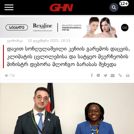
12+
ეკონომიკა
10 დეკემბერი 2025, 18:53
დავით სონღულაშვილი კენიის გარემოს დაცვის,
კლიმატის ცვლილებისა და სატყეო მეურნეობის
მინისტრ დებორა მლონგო ბარასას შეხვდა
739