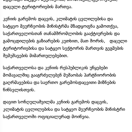
დაცული ტერიტორიების მართვა.
კენიის გარემოს დაცვის, კლიმატის ცვლილებისა და
სატყეო მეურნეობის მინისტრმა მზადყოფნა გამოთქვა,
საქართველოსთან თანამშრომლობის გააქტიურების და
გამოცდილების გაზიარების კუთხით, მათ შორის, დაცული
ტერიტორიებისა და სატყეო სექტორის მართვის გეგმების
შემუშავების მიმართულებებით.
საქართველოსა და კენიის რესპუბლიკის უწყებები
მომავალშიც გააგრძელებენ მუშაობას პარტნიორობის
გაღრმავებისა და საერთო გარემოსდაცვითი მიზნების
წინსვლისთვის.
დავით სონღულაშვილმა კენიის გარემოს დაცვის,
კლიმატის ცვლილებისა და სატყეო მეურნეობის მინისტრი
საქართველოში ოფიციალურად მოიწვია.