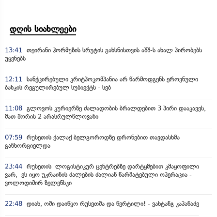
დღის სიახლეები
13:41
თეირანი ჰორმუზის სრუტის გახსნისთვის აშშ-ს ახალ პირობებს
უყენებს
12:11
სანქცირებული კრიტპოკომპანია არ წარმოდგენს ეროვნული
ბანკის რეგულირებულ სუბიექტს - სებ
11:08
გლოვოს კურიერზე ძალადობის ბრალდებით 3 პირი დააკავეს,
მათ შორის 2 არასრულწლოვანი
07:59
რუსეთის ქალაქ ბელგოროდზე დრონებით თავდასხმა
განხორციელდა
23:44
რუსეთის ლოგისტიკურ ცენტრებზე დარტყმებით კმაყოფილი
ვარ, ეს იყო უკრაინის ძალების ძალიან წარმატებული ოპერაცია -
ვოლოდიმირ ზელენსკი
22:48
დიახ, ომი დაიწყო რუსეთმა და წერტილი! - ვახტანგ კაპანაძე