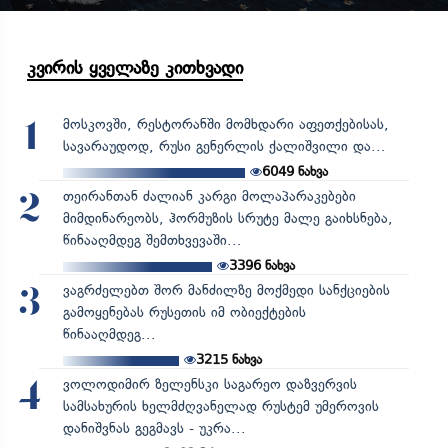
კვირის ყველაზე კითხვადი
მოსკოვში, რესტორანში მომხდარი აფეთქებისას,
1
სავარაუდოდ, რუსი გენერლის ქალიშვილი და...
6049
ნახვა
თეირანთან ძალიან კარგი მოლაპარაკებები
2
მიმდინარეობს, ჰორმუზის სრუტე მალე გაიხსნება,
წინააღმდეგ შემთხვევაში...
3396
ნახვა
ვაგრძელებთ შორ მანძილზე მოქმედი სანქციების
3
გამოყენებას რუსეთის იმ ობიექტების
წინააღმდეგ...
3215
ნახვა
ვოლოდიმირ ზელენსკი საგარეო დაზვერვის
4
სამსახურის ხელმძღვანელად რუსტემ უმეროვის
დანიშვნას გეგმავს - უკრა...