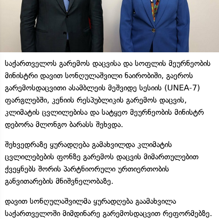
საქართველოს გარემოს დაცვისა და სოფლის მეურნეობის
მინისტრი დავით სონღულაშვილი ნაირობიში, გაეროს
გარემოსდაცვითი ასამბლეის მეშვიდე სესიის (UNEA-7)
ფარგლებში, კენიის რესპუბლიკის გარემოს დაცვის,
კლიმატის ცვლილებისა და სატყეო მეურნეობის მინისტრ
დებორა მლონგო ბარასს შეხვდა.
შეხვედრაზე ყურადღება გამახვილდა კლიმატის
ცვლილებების ფონზე გარემოს დაცვის მიმართულებით
ქვეყნებს შორის პარტნიორული ურთიერთობის
განვითარების მნიშვნელობაზე.
დავით სონღულაშვილმა ყურადღება გაამახვილა
საქართველოში მიმდინარე გარემოსდაცვით რეფორმებზე.