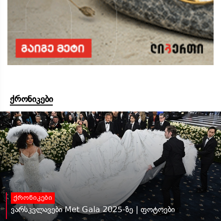
ქრონიკები
ქრონიკები
ვარსკვლავები Met Gala 2025-ზე | ფოტოები