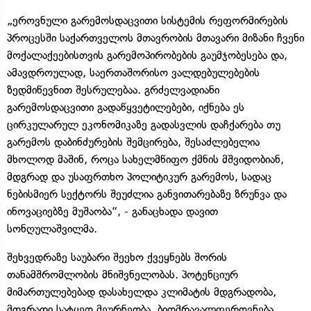
„ეროვნული გარემოსდაცვითი სისტემის რეფორმირების
პროცესში საქართველოს მთავრობის მთავარი მიზანი ჩვენი
მოქალაქეებისთვის გარემოპირობების გაუმჯობესება და,
ამავდროულად, საერთაშორისო ვალდებულებების
ზედმიწევნით შესრულებაა. გრძელვადიანი
გარემოსდაცვითი გადაწყვეტილებები, იქნება ეს
ცირკულარულ ეკონომიკაზე გადასვლის დაჩქარება თუ
გარემოს დაბინძურების შემცირება, შესაძლებელია
მხოლოდ მაშინ, როცა სახელმწიფო ქმნის მშვიდობიან,
მდგრად და უსაფრთხო პოლიტიკურ გარემოს, სადაც
ნებისმიერ სექტორს შეუძლია განვითარებაზე ზრუნვა და
ინოვაციებზე მუშაობა“, - განაცხადა დავით
სონღულაშვილმა.
შეხვედრაზე საუბარი შეეხო ქვეყნებს შორის
თანამშრომლობის მნიშვნელობას. პოტენციურ
მიმართულებებად დასახელდა კლიმატის მდგრადობა,
მდგრადი სატყეო მეურნეობა, ბიომრავალფეროვნება,