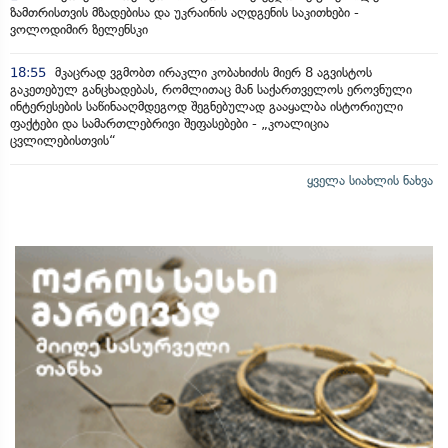
ზამთრისთვის მზადებისა და უკრაინის აღდგენის საკითხები -
ვოლოდიმირ ზელენსკი
18:55
მკაცრად ვგმობთ ირაკლი კობახიძის მიერ 8 აგვისტოს
გაკეთებულ განცხადებას, რომლითაც მან საქართველოს ეროვნული
ინტერესების საწინააღმდეგოდ შეგნებულად გააყალბა ისტორიული
ფაქტები და სამართლებრივი შეფასებები - „კოალიცია
ცვლილებისთვის“
ყველა სიახლის ნახვა