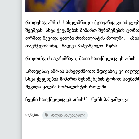
როდესაც აშშ-ის სახელმწიფო მდივანიც კი იძულ
შეეშვას სხვა ქვეყნების მიმართ შენიშვნების ტონ
ღრმად შევიდა ყალბი მორალისტის როლში, - ამი
თავმჯდომარე, შალვა პაპუაშვილი წერს.
როგორც ის აღნიშნავს, მათი სათქმელიც ეს არის.
„როდესაც აშშ-ის სახელმწიფო მდივანიც კი იძულ
სხვა ქვეყნების მიმართ შენიშვნების ტონით საუბა
შევიდა ყალბი მორალისტის როლში.
ჩვენი სათქმელიც ეს არის!”- წერს პაპუაშვილი.
თემები:
შალვა პაპუაშვილი