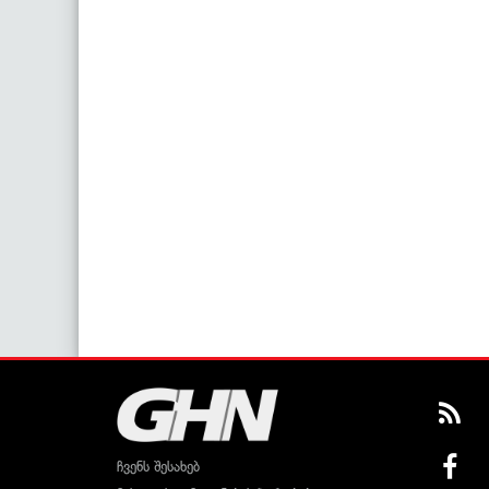
ჩვენს შესახებ