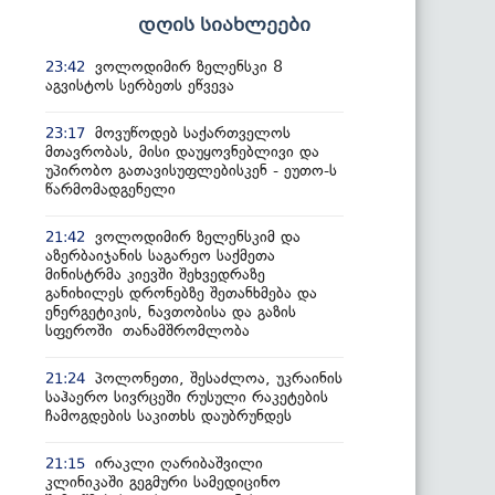
დღის სიახლეები
ვოლოდიმირ ზელენსკი 8
23:42
აგვისტოს სერბეთს ეწვევა
მოვუწოდებ საქართველოს
23:17
მთავრობას, მისი დაუყოვნებლივი და
უპირობო გათავისუფლებისკენ - ეუთო-ს
წარმომადგენელი
ვოლოდიმირ ზელენსკიმ და
21:42
აზერბაიჯანის საგარეო საქმეთა
მინისტრმა კიევში შეხვედრაზე
განიხილეს დრონებზე შეთანხმება და
ენერგეტიკის, ნავთობისა და გაზის
სფეროში თანამშრომლობა
პოლონეთი, შესაძლოა, უკრაინის
21:24
საჰაერო სივრცეში რუსული რაკეტების
ჩამოგდების საკითხს დაუბრუნდეს
ირაკლი ღარიბაშვილი
21:15
კლინიკაში გეგმური სამედიცინო