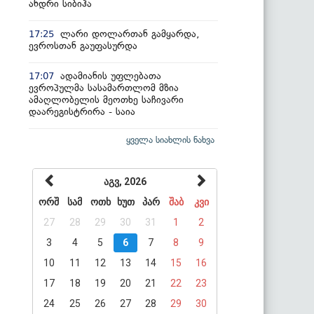
ანდრი სიბიჰა
ლარი დოლართან გამყარდა,
17:25
ევროსთან გაუფასურდა
ადამიანის უფლებათა
17:07
ევროპულმა სასამართლომ მზია
ამაღლობელის მეოთხე საჩივარი
დაარეგისტრირა - საია
ყველა სიახლის ნახვა
აგვ, 2026
ორშ
სამ
ოთხ
ხუთ
პარ
შაბ
კვი
27
28
29
30
31
1
2
3
4
5
6
7
8
9
10
11
12
13
14
15
16
17
18
19
20
21
22
23
24
25
26
27
28
29
30