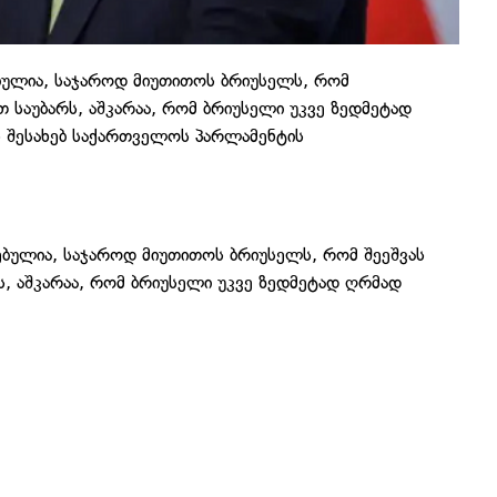
ებულია, საჯაროდ მიუთითოს ბრიუსელს, რომ
ით საუბარს, აშკარაა, რომ ბრიუსელი უკვე ზედმეტად
ს შესახებ საქართველოს პარლამენტის
ებულია, საჯაროდ მიუთითოს ბრიუსელს, რომ შეეშვას
რს, აშკარაა, რომ ბრიუსელი უკვე ზედმეტად ღრმად