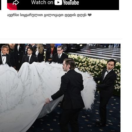
ავერსი სიყვარულით გილოცავთ დედის დღეს ❤️