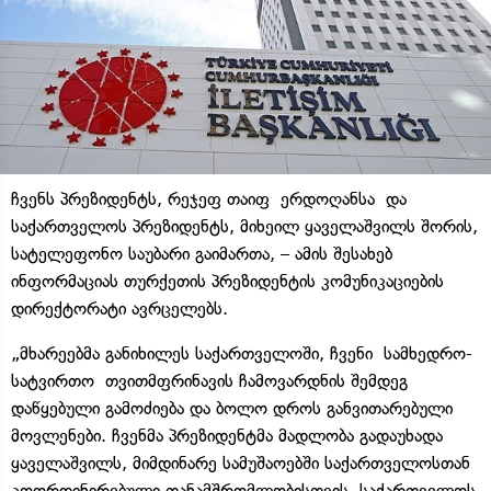
ჩვენს პრეზიდენტს, რეჯეფ თაიფ
ერდოღანსა
და
საქართველოს პრეზიდენტს, მიხეილ ყაველაშვილს შორის,
სატელეფონო საუბარი გაიმართა, – ამის შესახებ
ინფორმაციას თურქეთის პრეზიდენტის კომუნიკაციების
დირექტორატი ავრცელებს.
„მხარეებმა განიხილეს საქართველოში, ჩვენი
სამხედრო-
სატვირთო
თვითმფრინავის ჩამოვარდნის შემდეგ
დაწყებული გამოძიება და ბოლო დროს განვითარებული
მოვლენები. ჩვენმა პრეზიდენტმა მადლობა გადაუხადა
ყაველაშვილს, მიმდინარე სამუშაოებში საქართველოსთან
კოორდინირებული თანამშრომლობისთვის. საქართველოს