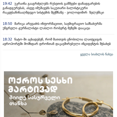
19:42
უკრაინა გააგრძელებს რუსეთის გამშვები დანადგარების
განადგურებას, ასევე იმუშავებს საკუთარი ბალისტიკური
რაკეტსაწინააღმდეგო სისტემის შექმნაზე - ვოლოდიმირ ზელენსკი
18:50
მარიკა არევაძის ინფორმაციით, საემიგრაციო სამსახურმა
უნგრელი ჟურნალისტი ლასლო რობერტ მეზეში დააკავა
18:32
ნატო-ში აცხადებენ, რომ მათთვის ცნობილია ლაიფციგის
აეროპორტში მომხდარ დრონთან დაკავშირებული ინციდენტის შესახებ
ყველა სიახლის ნახვა