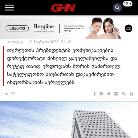
12+
პოლიტიკა
12 ნოემბერი 2025, 21:48
თურქეთის პრეზიდენტის კომუნიკაციების
დირექტორატი მიხეილ ყაველაშვილსა და
რეჯეფ თაიფ ერდოღანს შორის გამართულ
სატელეფონო საუბართან დაკავშირებით
ინფორმაციას ავრცელებს
859