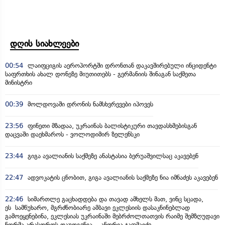
დღის სიახლეები
00:54
ლაიფციგის აეროპორტში დრონთან დაკავშირებული ინციდენტი
საფრთხის ახალ დონეზე მიუთითებს - გერმანიის შინაგან საქმეთა
მინისტრი
00:39
მოლდოვაში დრონის ნამსხვრევები იპოვეს
23:56
ფინეთი მზადაა, უკრაინას ბალისტიკური თავდასხმებისგან
დაცვაში დაეხმაროს - ვოლოდიმირ ზელენსკი
23:44
გიგა ავალიანის საქმეზე ანასტასია ბერუაშვილსაც აკავებენ
22:47
ადვოკატის ცნობით, გიგა ავალიანის საქმეზე ნია იმნაძეს აკავებენ
22:46
სიმართლე გაცხადდება და თავად ამხელს მათ, ვინც სცადა,
ეს სამწუხარო, მგრძნობიარე ამბავი ეკლესიის დასაკნინებლად
გამოეყენებინა, ეკლესიას უკრაინაში მებრძოლთათვის რაიმე შემზღუდავი
ნორმა არასდროს დაუდგენია - ანდრია ჯაღმაიძე