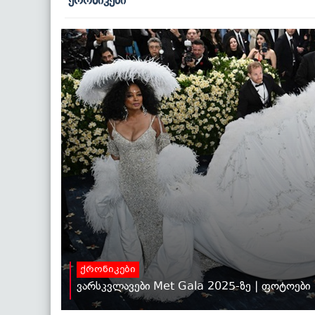
ქრონიკები
ქრონიკები
ვარსკვლავები Met Gala 2025-ზე | ფოტოები