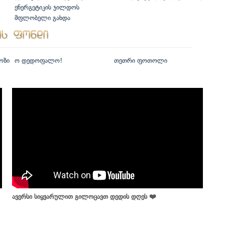
ენერგეტიკის ჯილდოს
მფლობელი გახდა
ოზი
ო დედოფალო!
თეთრი ფოთოლი
ავერსი სიყვარულით გილოცავთ დედის დღეს ❤️