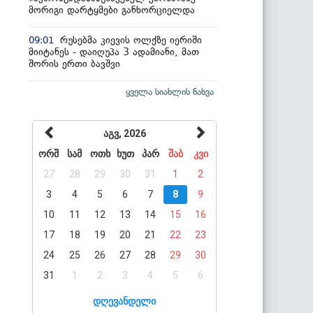
მორიგი დარტყმები განხორციელდა
რუსებმა კიევის ოლქზე იერიში
09:01
მიიტანეს - დაიღუპა 3 ადამიანი, მათ
შორის ერთი ბავშვი
ყველა სიახლის ნახვა
აგვ, 2026
ორშ
სამ
ოთხ
ხუთ
პარ
შაბ
კვი
27
28
29
30
31
1
2
3
4
5
6
7
8
9
10
11
12
13
14
15
16
17
18
19
20
21
22
23
24
25
26
27
28
29
30
31
1
2
3
4
5
6
დღევანდელი