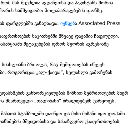
 რომ მას შეუძლია ავღანეთსა და პაკისტანს შორის
 შორის სამშვიდობო მოლაპარაკებების ფონზე.
ტის ფარგლებში განაცხადა.
იუწყებ
ა Associated Press
უსაფრთხოების საკითხებში მწვავე დავაშია ჩაფლული,
ასაწყისში შეტაკებების დროს მეორის აგრესიაზე
ე სისხლიანი ბრძოლა, რაც შეშფოთებას იწვევს
ები, როგორიცაა „ალ-ქაიდა“, ხელახლა გამოჩენას
ავდასხმების განხორციელების მიზნით მებრძოლების მიერ
თის მმართველი „თალიბანი“ ბრალდებებს უარყოფს.
შაბათს სტამბოლში დაიწყო და მისი მიზანი იყო დოჰაში
თანხმების მშვიდობისა და სასაზღვრო უსაფრთხოების