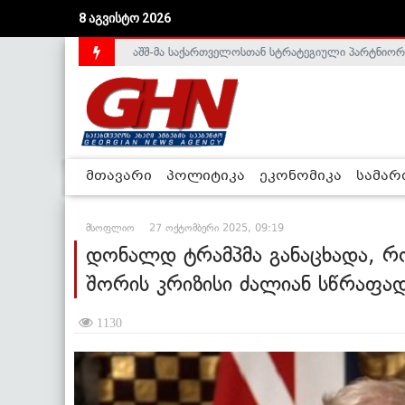
აშშ-მა საქართველოსთან სტრატეგიული პარტნიორ
8 აგვისტო 2026
საქართველოს დე-ფაქტო მთავრობა არალეგიტიმური
მთავარი
პოლიტიკა
ეკონომიკა
სამა
მსოფლიო
27 ოქტომბერი 2025, 09:19
დონალდ ტრამპმა განაცხადა, რო
შორის კრიზისი ძალიან სწრაფად
1130