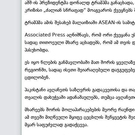
აშშ-ის პრეზიდენტმა დონალდ ტრამპმა განაცხადა,
კრიზისი „ძალიან სწრაფად“ მოაგვაროს ქვეყნებს
ტრამპმა ამის შესახებ მალაიზიაში ASEAN-ის სამი
Associated Press აღნიშნავს, რომ ორი ქვეყანა 
სადაც თითოეული მხარე აცხადებს, რომ ამ თვის დ
პასუხობდა.
ეს იყო წლების განმავლობაში მათ შორის ყველაზ
რეგიონში, სადაც ისეთი შეიარაღებული დაჯგუფებ
ცდილობენ.
პაკისტანი ავღანეთს საზღვრის გადაკვეთისა და თ
თვალის დახუჭვაში ადანაშაულებს, თუმცა ავღანე
მხარეებს შორის მოლაპარაკებების მეორე რაუნდი 
ამ თვეში მიღწეული მყიფე ცეცხლის შეწყვეტის შე
მყარ საფუძვლად გადაქცევა.