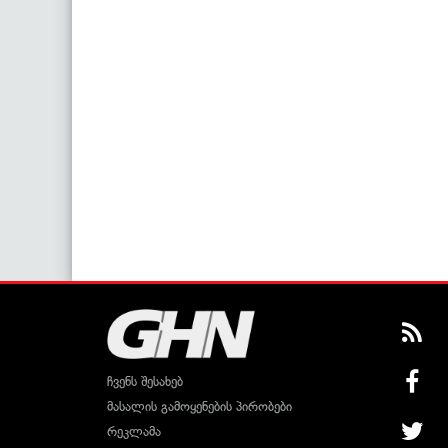
ჩვენს შესახებ
მასალის გამოყენების პირობები
რეკლამა