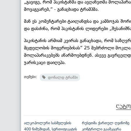
„გავიგე, რომ პაკისტანმა და ავღანეთმა მოლაპარა
მოვაგვარებ,“ - განაცხადა ტრამპმა.
მან ეს კომენტარები ტაილანდსა და კამბოჯას შო
და დასძინა, რომ პაკისტანის ლიდერები „შესანიშნა
პაკისტანის არმიამ კვირას განაცხადა, რომ საზღ
მცდელობის მოგერიებისას“ 25 მებრძოლი მოკლა,
მოლაპარაკებებს აწარმოებდნენ. ასევე გავრცელ
ჯარისკაცი დაიღუპა.
თემები:
დონალდ ტრამპი
ალკოჰოლური სასმელების
რუსეთმა ქართულ ღვინოზე
400 ნიმუშიდან, სერთიფიკატის
კონტროლი გაამკაცრა