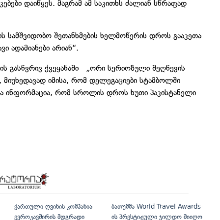
კებები დაიწყეს. მაგრამ ამ საკითხს ძალიან სწრაფად
რის სამშვიდობო შეთანხმების ხელმოწერის დროს გააკეთა
ვი ადამიანები არიან“.
ვრის გასწვრივ ქვეყანაში „ორი სერიოზული შეღწევის
 მიუხედავად იმისა, რომ დელეგაციები სტამბოლში
და ინფორმაცია, რომ სროლის დროს ხუთი პაკისტანელი
ქართული ღვინის კომპანია
ბათუმმა World Travel Awards-
ევროკავშირის მდგრადი
ის პრესტიჟული ჯილდო მიიღო