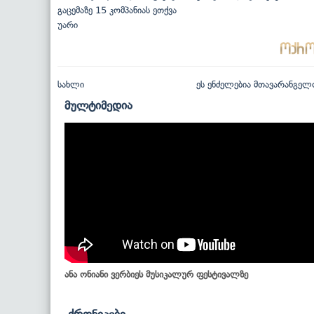
გაცემაზე 15 კომპანიას ეთქვა
უარი
სახლი
ეს ენძელებია მთავარანგელ
მულტიმედია
ანა ონიანი ვერბიეს მუსიკალურ ფესტივალზე