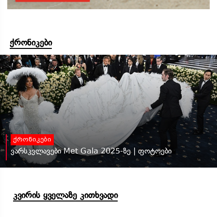
ქრონიკები
ქრონიკები
ვარსკვლავები Met Gala 2025-ზე | ფოტოები
კვირის ყველაზე კითხვადი