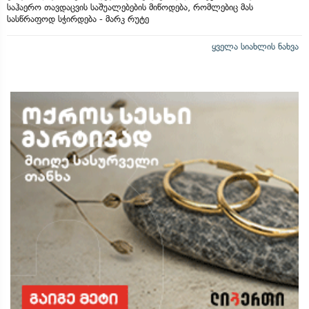
საჰაერო თავდაცვის საშუალებების მიწოდება, რომლებიც მას
სასწრაფოდ სჭირდება - მარკ რუტე
ყველა სიახლის ნახვა