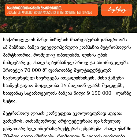
საქართველოს ბანკი ბიზნესის მხარდაჭერას განაგრძობს.
ამ მიზნით, ბანკი დეველოპერული კომპანია მეტროპოლის
პარტნიორია, რომელიც თბილისში, ლისის ტბის
მიმდებარედ, ახალ სუბურბანულ პროექტს ახორიცელებს.
პროექტი 70 000 მ² ფართობზე მულტიფუნქციურ
საცხოვრებელ სივრცეებს ითვალისწინებს. მისი ჯამური
საინვესტიციო მოცულობა 15 მილიონ ლარს შეადგენს,
საიდანაც საქართველოს ბანკის წილი 9 150 000 ლარზე
მეტია.
მეტროპოლ ლისის კონცეფცია ეკოლოგიურად სუფთა
გარემოს, თანამედროვე არქიტექტურასა და სრულად
განვითარებულ ინფრასტრუქტურას ემყარება. ახალ უბანში
70-მდე ვილა აშენდება, რომელთა ნაკვეთის ფართობი