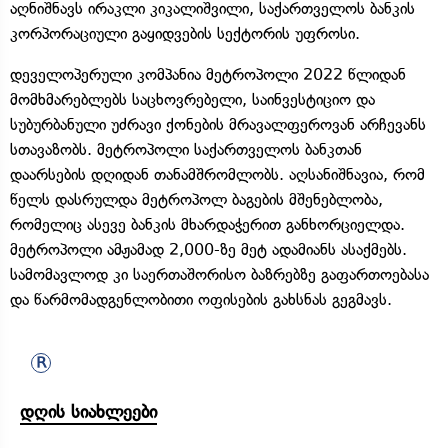
აღნიშნავს ირაკლი კიკალიშვილი, საქართველოს ბანკის
კორპორაციული გაყიდვების სექტორის უფროსი.
დეველოპერული კომპანია მეტროპოლი 2022 წლიდან
მომხმარებლებს საცხოვრებელი, საინვესტიციო და
სუბურბანული უძრავი ქონების მრავალფეროვან არჩევანს
სთავაზობს. მეტროპოლი საქართველოს ბანკთან
დაარსების დღიდან თანამშრომლობს. აღსანიშნავია, რომ
წელს დასრულდა მეტროპოლ ბაგების მშენებლობა,
რომელიც ასევე ბანკის მხარდაჭერით განხორციელდა.
მეტროპოლი ამჟამად 2,000-ზე მეტ ადამიანს ასაქმებს.
სამომავლოდ კი საერთაშორისო ბაზრებზე გაფართოებასა
და წარმომადგენლობითი ოფისების გახსნას გეგმავს.
დღის სიახლეები