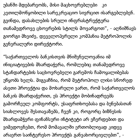
უბანში მდებარეობს, მისი მაცხოვრებლები კი
კეთილმოწყობილი სარეკრეაციო სივრცით ისარგებლებენ.
გვინდა, დასახლების სრული ინფრასტრუქტურა
თანამედროვე ცხოვრების სტილს მოვარგოთ“, - აღნიშნავს
გიორგი მხეიძე, დეველოპერული კომპანია მეტროპოლის
გენერალური დირექტორი.
“საქართველოს ბანკისთვის მნიშვნელოვანია იმ
ინიციატივების მხარდაჭერა, რომლებიც თანამედროვე
სტანდარტების საცხოვრებელი გარემოს ჩამოყალიბებას
უწყობს ხელს. მიგვაჩნია, რომ მეტროპოლ ლისი სწორედ
ასეთი პროექტია და მოხარული ვართ, რომ საქართველოს
ბანკის მხარდაჭერით, ეს პროექტი მობინადრეებს
გამორჩეულ კომფორტს, უსაფრთხოებასა და ბუნებასთან
სიახლოვეს შესთავაზებს, ჩვენ კი, როგორც ბიზნესის
მხარდამჭერი ფინანსური ინტიტუტი არ ვჩერდებით და
ვიმედოვნებთ, რომ მომავალში ერთობლივად კიდევ
არაერთ საინტერესო პროექტს განვახორციელებთ”, -