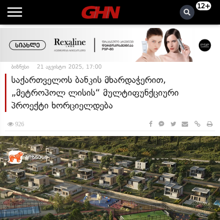
12+
ბიზნესი
21 აგვისტო 2025, 17:00
საქართველოს ბანკის მხარდაჭერით,
„მეტროპოლ ლისის“ მულტიფუნქციური
პროექტი ხორციელდება
926