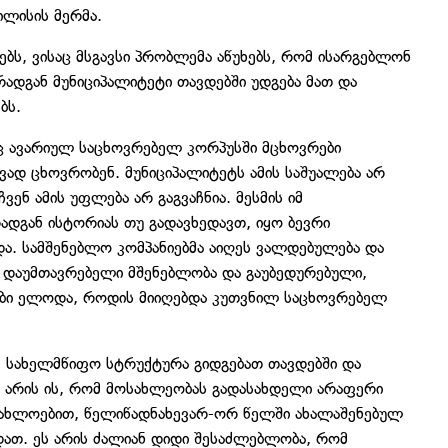
ილისის მერმა.
ბს, ვისაც მსგავსი პრობლემა აწუხებს, რომ ისარგებლონ
ადგან მუნიციპალიტეტი თავდებში უდგება მათ და
ბს.
ც ავარიულ საცხოვრებელ კორპუსში მცხოვრები
ვად ცხოვრობენ. მუნიციპალიტეტს ამის საშუალება არ
ვენ ამის უფლება არ გაგვაჩნია. მესმის იმ
, რადგან ისტორიას თუ გადავხედავთ, იყო ბევრი
ა. სამშენებლო კომპანიებმა აიღეს ვალდებულება და
ვი დაუმთავრებელი მშენებლობა და გაუბედურებული,
ბი ელოდა, როდის მიიღებდა კუთვნილ საცხოვრებელ
ე. სახელმწიფო სტრუქტურა გიდგებათ თავდებში და
ი არის ის, რომ მოსახლეობას გადასახდელი არაფერი
 დაახლოებით, წელიწადნახევარ-ორ წელში ახალაშენებულ
დათ. ეს არის ძალიან დიდი შესაძლებლობა, რომ