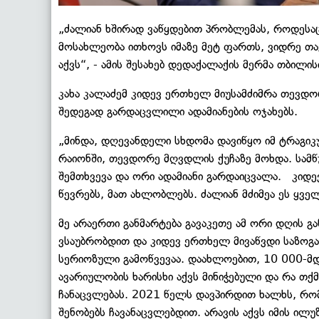
„ძალიან ხშირად ვაწყდებით პრობლემას, როდესა
მოსახლეობა ითხოვს იმაზე მეტ ფართს, ვიდრე თა
აქვს“, - ამის შესახებ დედაქალაქის მერმა თბილი
კახა კალაძემ კიდევ ერთხელ მიუსამძიმრა თევდო
შედეგად გარდაცვლილი ადამიანების ოჯახებს.
„მინდა, დღევანდელი სხდომა დავიწყო იმ ტრაგი
რაიონში, თევდორე მღვდლის ქუჩაზე მოხდა. სამწ
შემთხვევა და ორი ადამიანი გარდაიცვალა. კიდ
წევრებს, მათ ახლობლებს. ძალიან მძიმეა ეს ყვე
მე არაერთი განმარტება გავაკეთე ამ ორი დღის გ
ვსაუბრობდით და კიდევ ერთხელ მივაწვდი საზოგა
სერიოზული გამოწვევაა. დაახლოებით, 10 000-მდე
ავარიულობის ხარისხი აქვს მინიჭებული და რა თქმ
ჩანაცვლებას. 2021 წელს დავპირდით ხალხს, რო
შენობებს ჩავანაცვლებდით. არავის აქვს იმის ილ