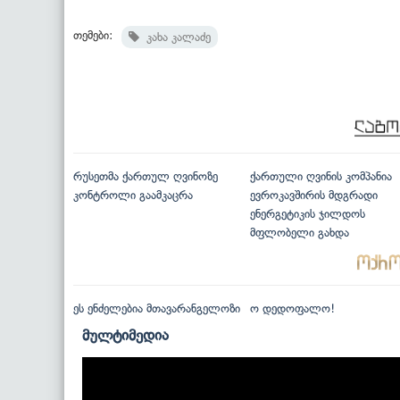
თემები:
კახა კალაძე
რუსეთმა ქართულ ღვინოზე
ქართული ღვინის კომპანია
კონტროლი გაამკაცრა
ევროკავშირის მდგრადი
ენერგეტიკის ჯილდოს
მფლობელი გახდა
ეს ენძელებია მთავარანგელოზი
ო დედოფალო!
მულტიმედია