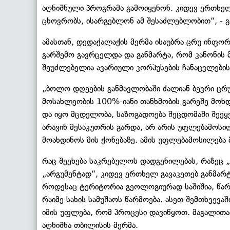
აღნიშნული პროგრამა გამოიყენონ. კიდევ ერთხელ
ცხოვრობს, ისარგებლონ ამ შესაძლებლობით“, - გ
ამასთან, დედაქალაქის მერმა ისაუბრა ცრუ ინფო
გარშემო გავრცელდა და განმარტა, რომ კანონის 
შეუძლებელია ავარიული კორპუსების ჩანაცვლების
„ბოლო დღეების განმავლობაში ძალიან ბევრი ცრ
მოსახლეობის 100%-იანი თანხმობის გარეშე მოხ
და იყო მცდელობა, საზოგადოება შეცდომაში შეეყვ
არავინ მესაკუთრის გარდა, არ არის უფლებამოსილ
მოახდინოს მის ქონებაზე. ამის უფლებამოსილებ
რაც შეეხება საკრებულოს დადგენილებას, რაზეც 
„არგუმენტად“, კიდევ ერთხელ გავაკეთებ განმარ
როდესაც ტერიტორია გეოლოგიურად საშიშია, წარ
რაიმე სახის სამუშაოს წარმოება. ასეთ შემთხვევა
იმის უფლება, რომ პროცესი დავიწყოთ. მაგალითად
აღნიშნა თბილისის მერმა.