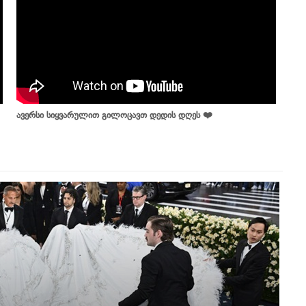
ავერსი სიყვარულით გილოცავთ დედის დღეს ❤️