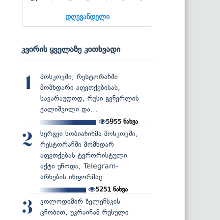
დღევანდელი
კვირის ყველაზე კითხვადი
მოსკოვში, რესტორანში
1
მომხდარი აფეთქებისას,
სავარაუდოდ, რუსი გენერლის
ქალიშვილი და...
5955
ნახვა
სერგეი სობიანინმა მოსკოვში,
2
რესტორანში მომხდარ
აფეთქებას ტერორისტული
აქტი უწოდა, Telegram-
არხების ინფორმაც...
5251
ნახვა
ვოლოდიმირ ზელენსკის
3
ცნობით, უკრაინამ რუსული