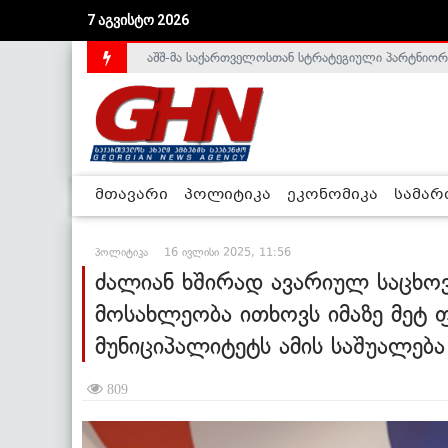
7 აგვისტო 2026
საქართველოს დე-ფაქტო მთავრობა არალეგიტიმური
მთავარი
პოლიტიკა
ეკონომიკა
სამა
პოლიტიკა
16 ივლისი 2025, 11:56
ძალიან ხშირად ავარიულ საცხო
მოსახლეობა ითხოვს იმაზე მეტ 
მუნიციპალიტეტს ამის საშუალება 
809