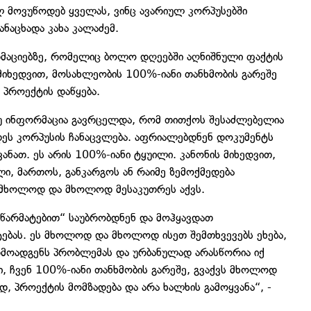
 მოვუწოდებ ყველას, ვინც ავარიულ კორპუსებში
ანაცხადა კახა კალაძემ.
რმაციებზე, რომელიც ბოლო დღეებში აღნიშნული ფაქტის
მიხედვით, მოსახლეობის 100%-იანი თანხმობის გარეშე
 პროექტის დაწყება.
უ ინფორმაცია გავრცელდა, რომ თითქოს შესაძლებელია
დეს კორპუსის ჩანაცვლება. აფრიალებდნენ დოკუმენტს
ანათ. ეს არის 100%-იანი ტყუილი. კანონის მიხედვით,
ი, მართოს, განკარგოს ან რაიმე ზემოქმედება
ა მხოლოდ და მხოლოდ მესაკუთრეს აქვს.
„წარმატებით“ საუბრობდნენ და მოჰყავდათ
ტებას. ეს მხოლოდ და მხოლოდ ისეთ შემთხვევებს ეხება,
მოადგენს პრობლემას და ურბანულად არასწორია იქ
ში, ჩვენ 100%-იანი თანხმობის გარეშე, გვაქვს მხოლოდ
, პროექტის მომზადება და არა ხალხის გამოყვანა“, -