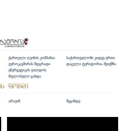
ქართული ღვინის კომპანია
საქართველოში კიდევ ერთი
ევროკავშირის მდგრადი
დაცული ტერიტორია შეიქმნა
ენერგეტიკის ჯილდოს
მფლობელი გახდა
არავინ
შეგინდე