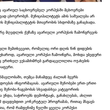
ც ავარიულ საცხოვრებელ კორპუსში მცხოვრები
ვად ცხოვრობენ. მუნიციპალიტეტს ამის საშუალება არ
სის მუნიციპალიტეტის მთავრობის სხდომაზე განაცხადა.
რე მღვდლის ქუჩაზე ავარიული კორპუსის ჩამონგრევის
კული შემთხვევით, რომელიც ორი დღის წინ დიდუბის
უხაროდ, ავარიული კორპუსი ჩამოინგრა, მოხდა უბედური
ევ ერთხელ ვუსამძიმრებ გარდაცვლილთა ოჯახების
ლაფერი.
ანმავლობაში, თუმცა მანამდეც ძალიან ბევრს
დოებას ინფორმაციას. ავარიული შენობები ერთ-ერთი
 შენობა-ნაგებობას სხვადასხვა კატეგორიის
ა უნდა, საჭიროებს დემონტაჟს, განახლებას, ახლით
მ დავდებდით კონკრეტულ პროგრამას, რითაც მსგავს
უზია, რომ რამდენიმე წელში ყველა კორპუსი