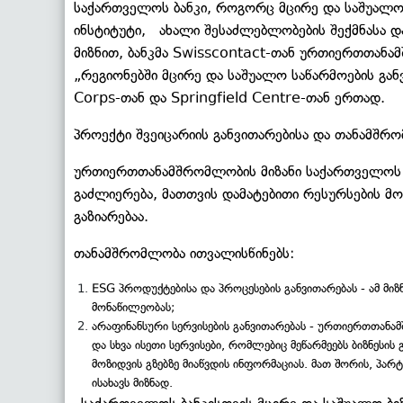
საქართველოს ბანკი, როგორც მცირე და საშუალო
ინსტიტუტი, ახალი შესაძლებლობების შექმნასა დ
მიზნით, ბანკმა Swisscontact-თან ურთიერთთან
„რეგიონებში მცირე და საშუალო საწარმოების გ
Corps-თან და Springfield Centre-თან ერთად.
პროექტი შვეიცარიის განვითარებისა და თანამშრ
ურთიერთთანამშრომლობის მიზანი საქართველოს ს
გაძლიერება, მათთვის დამატებითი რესურსების მო
გაზიარებაა.
თანამშრომლობა ითვალისწინებს:
ESG პროდუქტებისა და პროცესების განვითარებას - ამ მიზნ
მონაწილეობას;
არაფინანსური სერვისების განვითარებას - ურთიერთთა
და სხვა ისეთი სერვისები, რომლებიც მეწარმეებს ბიზნესის
მოზიდვის გზებზე მიაწვდის ინფორმაციას. მათ შორის, პარტ
ისახავს მიზნად.