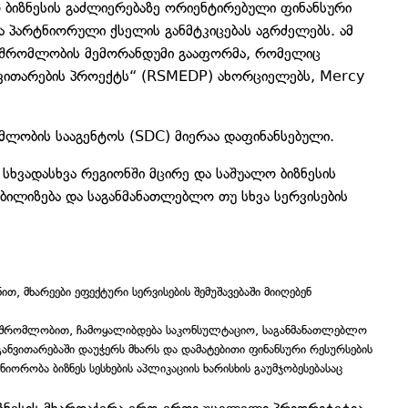
 ბიზნესის გაძლიერებაზე ორიენტირებული ფინანსური
ა პარტნიორული ქსელის განმტკიცებას აგრძელებს. ამ
ამშრომლობის მემორანდუმი გააფორმა, რომელიც
ანვითარების პროექტს“ (RSMEDP) ახორციელებს, Mercy
ომლობის სააგენტოს (SDC) მიერაა დაფინანსებული.
ხვადასხვა რეგიონში მცირე და საშუალო ბიზნესის
ბილიზება და საგანმანათლებლო თუ სხვა სერვისების
ით, მხარეები ეფექტური სერვისების შემუშავებაში მიიღებენ
ნამშრომლობით, ჩამოყალიბდება საკონსულტაციო, საგანმანათლებლო
 განვითარებაში დაუჭერს მხარს და დამატებითი ფინანსური რესურსების
ნიორობა ბიზნეს სესხების აპლიკაციის ხარისხის გაუმჯობესებასაც