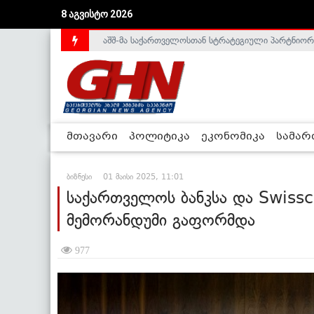
8 აგვისტო 2026
საქართველოს დე-ფაქტო მთავრობა არალეგიტიმური
მთავარი
პოლიტიკა
ეკონომიკა
სამა
ბიზნესი
01 მაისი 2025, 11:01
საქართველოს ბანკსა და Swiss
მემორანდუმი გაფორმდა
977