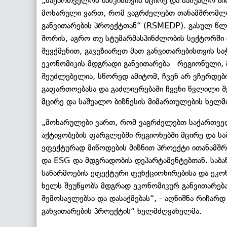
„საქართველოს ბანკისთვის მცირე და საშუალო ბ
მოხარული ვართ, რომ ვაგრძელებთ თანამშრომლობ
განვითარების პროექტთან“ (RSMEDP). გასულ წლე
შორის, აგრო თუ სტუმარმასპინძლობის სექტორში 
შევქმენით, გავუზიარეთ მათ განვითარებისთვის სა
ეკონომიკის მდგრადი განვითარება რეგიონული, მ
შეუძლებელია, სწორედ ამიტომ, ჩვენ არ ვჩერდებ
გაფართოებასა და გაძლიერებაში ჩვენი წვლილი შე
მცირე და საშუალო ბიზნესის მიმართულების ხელმ
„მოხარულები ვართ, რომ ვაგრძელებთ საქართვე
აქტივობების ფარგლებში რეგიონებში მცირე და ს
ეფექტურად მიწოდების მიზნით პროექტი ითანამშრ
და ESG და მდგრადობის დეპარტამენტებთან. საბ
საწარმოების ეფექტური ფუნქციონირებისა და ეკო
ხელს შეუწყობს მდგრად ეკონომიკურ განვითარება
შემოსავლებსა და დასაქმებას“, - აღნიშნა რიჩარ
განვითარების პროექტის“ ხელმძღვანელმა.