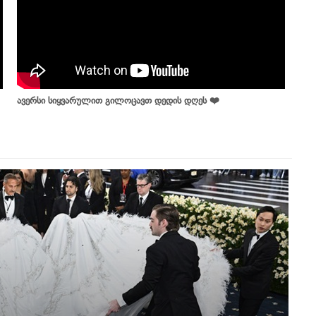
ავერსი სიყვარულით გილოცავთ დედის დღეს ❤️