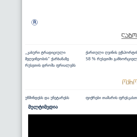
„კახური ტრადიციული
ქართული ღვინის ექსპორტი
მეღვინეობის“ ქარხანაზე
58 % რუსეთში განხორციე
რუსეთის დროშა ფრიალებს
უწმინდესს და უნეტარესს
ფიქრები თამარის ფრესკასთ
მულტიმედია