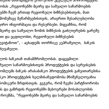
იზნესის მხარდაჭერა ერთ-ერთი უცვლელი პრიორიტეტია.
ას „რეგიონებში მცირე და საშუალო საწარმოების
ბში ჩვენ ერთად რეგიონული ბიზნესებისთვის, მათ
მომუშავე მეწარმეებისთვის, არაერთი შესაძლებლობა
ჭირო ინფორმაცია და რესურსები. მიგვაჩნია, რომ
ცირე და საშუალო ზომის ბიზნესის გაძლიერების გარეშე
ით და ვცდილობთ, რეგიონული ბიზნესების
ვიტანოთ“, - აცხადებს თორნიკე კუპრაშვილი, ბანკის
ძღვანელი.
ლოს ბანკთან თანამშრომლობას. დაგეგმილი
აშუალო საწარმოებისთვის პროდუქტების და სერვისების
ომლებს ბანკის არასაბანკო პროდუქტების განვითარებისა
ანკო პროდუქტების ხელმისაწვდომობა მნიშვნელოვანია
ნომიკური ზრდისთვის. გვჯერა, რომ ჩვენი პარტნიორობა
ს და გაზრდის რეგიონებში მცხოვრები მოსახლეობის
დ როუზმა, “რეგიონებში მცირე და საშუალო საწარმოების