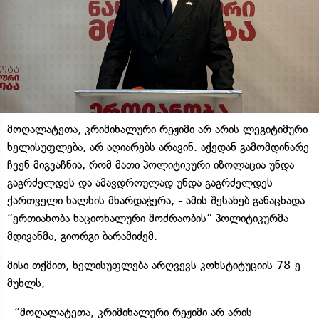
მოღალატეთა, კრიმინალური რეჟიმი არ არის ლეგიტიმური
ხელისუფლება, არ აღიარებს არავინ. აქედან გამომდინარე
ჩვენ მიგვაჩნია, რომ მათი პოლიტიკური იზოლაცია უნდა
გაგრძელდეს და ამავდროულად უნდა გაგრძელდეს
ქართველი ხალხის მხარდაჭერა, - ამის შესახებ განაცხადა
“ერთიანობა ნაციონალური მოძრაობის” პოლიტიკურმა
მდივანმა, გიორგი ბარამიძემ.
მისი თქმით, ხელისუფლება არღვევს კონსტიტუციის 78-ე
მუხლს,
“მოღალატეთა, კრიმინალური რეჟიმი არ არის