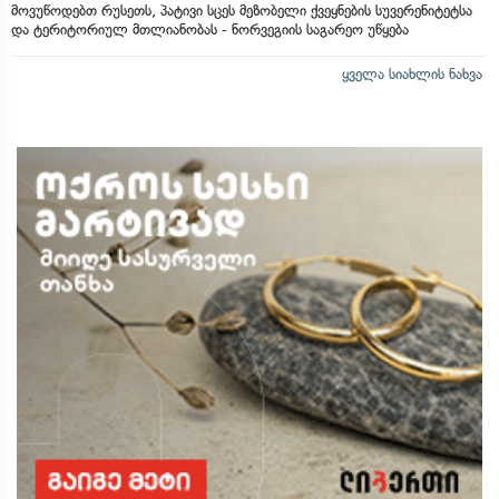
მოვუწოდებთ რუსეთს, პატივი სცეს მეზობელი ქვეყნების სუვერენიტეტსა
და ტერიტორიულ მთლიანობას - ნორვეგიის საგარეო უწყება
ყველა სიახლის ნახვა