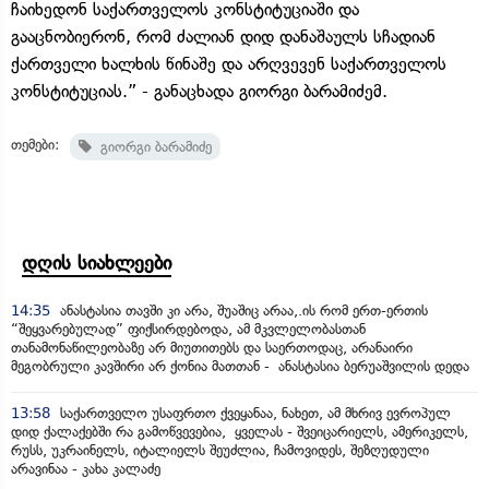
ჩაიხედონ საქართველოს კონსტიტუციაში და
გააცნობიერონ, რომ ძალიან დიდ დანაშაულს სჩადიან
ქართველი ხალხის წინაშე და არღვევენ საქართველოს
კონსტიტუციას.” - განაცხადა გიორგი ბარამიძემ.
თემები:
გიორგი ბარამიძე
დღის სიახლეები
14:35
ანასტასია თავში კი არა, შუაშიც არაა,.ის რომ ერთ-ერთის
“შეყვარებულად” ფიქსირდებოდა, ამ მკვლელობასთან
თანამონაწილეობაზე არ მიუთითებს და საერთოდაც, არანაირი
მეგობრული კავშირი არ ქონია მათთან - ანასტასია ბერუაშვილის დედა
13:58
საქართველო უსაფრთო ქვეყანაა, ნახეთ, ამ მხრივ ევროპულ
დიდ ქალაქებში რა გამოწვევებია, ყველას - შვეიცარიელს, ამერიკელს,
რუსს, უკრაინელს, იტალიელს შეუძლია, ჩამოვიდეს, შეზღუდული
არავინაა - კახა კალაძე