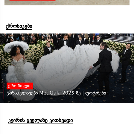
ქრონიკები
ქრონიკები
ვარსკვლავები Met Gala 2025-ზე | ფოტოები
კვირის ყველაზე კითხვადი