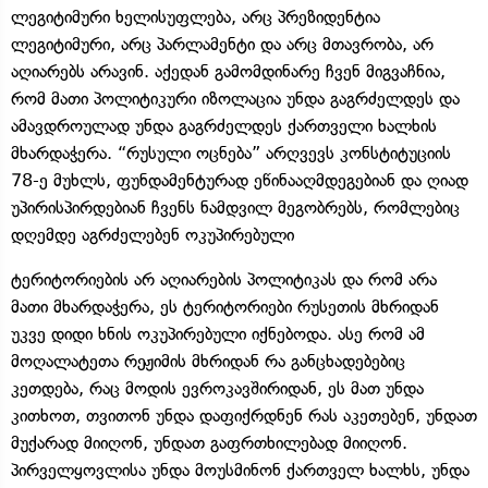
ლეგიტიმური ხელისუფლება, არც პრეზიდენტია
ლეგიტიმური, არც პარლამენტი და არც მთავრობა, არ
აღიარებს არავინ. აქედან გამომდინარე ჩვენ მიგვაჩნია,
რომ მათი პოლიტიკური იზოლაცია უნდა გაგრძელდეს და
ამავდროულად უნდა გაგრძელდეს ქართველი ხალხის
მხარდაჭერა. “რუსული ოცნება” არღვევს კონსტიტუციის
78-ე მუხლს, ფუნდამენტურად ეწინააღმდეგებიან და ღიად
უპირისპირდებიან ჩვენს ნამდვილ მეგობრებს, რომლებიც
დღემდე აგრძელებენ ოკუპირებული
ტერიტორიების არ აღიარების პოლიტიკას და რომ არა
მათი მხარდაჭერა, ეს ტერიტორიები რუსეთის მხრიდან
უკვე დიდი ხნის ოკუპირებული იქნებოდა. ასე რომ ამ
მოღალატეთა რეჟიმის მხრიდან რა განცხადებებიც
კეთდება, რაც მოდის ევროკავშირიდან, ეს მათ უნდა
კითხოთ, თვითონ უნდა დაფიქრდნენ რას აკეთებენ, უნდათ
მუქარად მიიღონ, უნდათ გაფრთხილებად მიიღონ.
პირველყოვლისა უნდა მოუსმინონ ქართველ ხალხს, უნდა