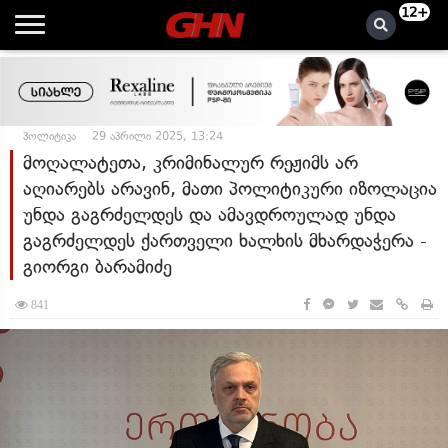
12+
პოლიტიკა
29 აპრილი 2025, 13:24
მოღალატეთა, კრიმინალურ რეჟიმს არ
აღიარებს არავინ, მათი პოლიტიკური იზოლაცია
უნდა გაგრძელდეს და ამავდროულად უნდა
გაგრძელდეს ქართველი ხალხის მხარდაჭერა -
გიორგი ბარამიძე
841