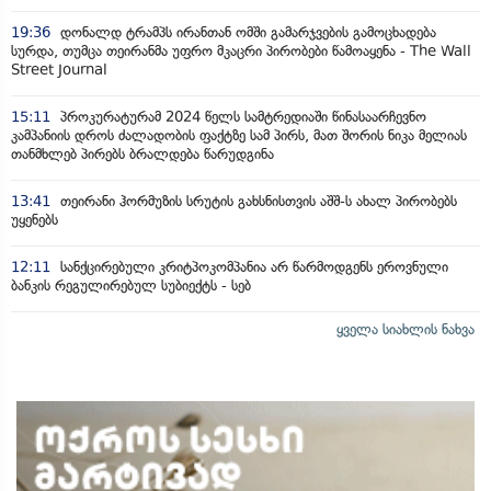
19:36
დონალდ ტრამპს ირანთან ომში გამარჯვების გამოცხადება
სურდა, თუმცა თეირანმა უფრო მკაცრი პირობები წამოაყენა - The Wall
Street Journal
15:11
პროკურატურამ 2024 წელს სამტრედიაში წინასაარჩევნო
კამპანიის დროს ძალადობის ფაქტზე სამ პირს, მათ შორის ნიკა მელიას
თანმხლებ პირებს ბრალდება წარუდგინა
13:41
თეირანი ჰორმუზის სრუტის გახსნისთვის აშშ-ს ახალ პირობებს
უყენებს
12:11
სანქცირებული კრიტპოკომპანია არ წარმოდგენს ეროვნული
ბანკის რეგულირებულ სუბიექტს - სებ
ყველა სიახლის ნახვა