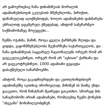
არ გამოვრიცხავ ნანა დიხამინჯიას მორალის
ადამიანებისთვის ეკლესიის მშენებლობა, პირიქით,
დანაშაულად აღიქმებოდეს, ხოლო ადამიანების დახმარება
უბრალოდ ეფემერულ ქმედებად, ამიტომ სამეწარმეო
საქმიანობაზეც მოვუყვები...
ჩემმა ოჯახმა, მაშინ, როცა ყველა ქარხნებს შლიდა და
ყიდდა, ვაგონმშენებლობა შეუნარჩუნა საქართველოს, და
ნანა დიხამინჯიას საყვარელ ნაციონალებს ორჯერ რომ არ
გავეკულაკებინეთ, ორჯერ რომ არ "აეხიათ" ქარხანა და
არ გავეკოტრებინეთ, 1000 ადამიანი გვყავდა
დასაქმებული საწარმოებში.
ამიტომ, როცა გაკადნიერდები და კეთილსინდისიერ
ადამიანებზე იკითხავ ირონიულად, მინიმუმ ის მაინც უნდა
გააკეთო, რომ წინასწარ მცირედი გაიკითხო. სწორედ მის
სანაცნობოში არიან ადამიანები, რომლებიც ჩვენი ქონების
"ახევაში" მონაწილეობდნენ.