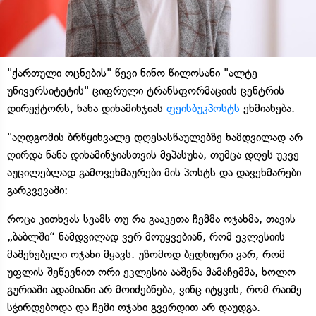
"ქართული ოცნების" წევი ნინო წილოსანი "ალტე
უნივერსიტეტის" ციფრული ტრანსფორმაციის ცენტრის
დირექტორს, ნანა დიხამინჯიას
ფეისბუკპოსტს
ეხმიანება.
"აღდგომის ბრწყინვალე დღესასწაულებზე ნამდვილად არ
ღირდა ნანა დიხამინჯიასთვის მეპასუხა, თუმცა დღეს უკვე
აუცილებლად გამოვეხმაურები მის პოსტს და დავეხმარები
გარკვევაში:
როცა კითხვას სვამს თუ რა გააკეთა ჩემმა ოჯახმა, თავის
„ბაბლში“ ნამდვილად ვერ მოუყვებიან, რომ ეკლესიის
მაშენებელი ოჯახი მყავს. უზომოდ ბედნიერი ვარ, რომ
უფლის შეწევნით ორი ეკლესია ააშენა მამაჩემმა, ხოლო
გურიაში ადამიანი არ მოიძებნება, ვინც იტყვის, რომ რაიმე
სჭირდებოდა და ჩემი ოჯახი გვერდით არ დაუდგა.