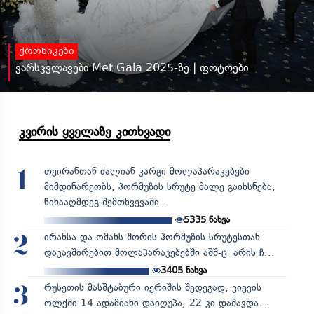
ქრონიკები
ვარსკვლავები Met Gala 2025-ზე | ფოტოები
კვირის ყველაზე კითხვადი
თეირანთან ძალიან კარგი მოლაპარაკებები
1
მიმდინარეობს, ჰორმუზის სრუტე მალე გაიხსნება,
წინააღმდეგ შემთხვევაში...
5335
ნახვა
ირანსა და ომანს შორის ჰორმუზის სრუტესთან
2
დაკავშირებით მოლაპარაკებებში აშშ-ც არის ჩ...
3405
ნახვა
რუსეთის მასშტაბური იერიშის შედეგად, კიევის
3
ოლქში 14 ადამიანი დაიღუპა, 22 კი დაშავდა...