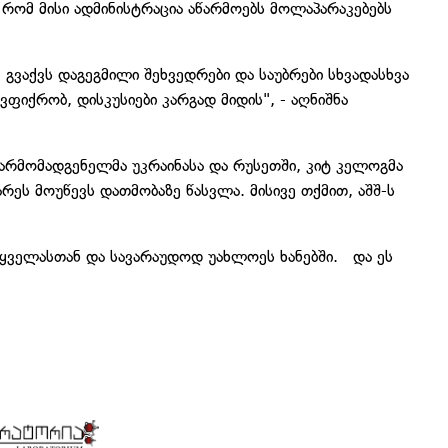
რომ მისი ადმინისტრაცია აწარმოებს მოლაპარაკებებს
 გვაქვს დაგეგმილი შეხვედრები და საუბრები სხვადასხვა
ფიქრობ, დისკუსიები კარგად მიდის", - აღნიშნა
წარმომადგენელმა უკრაინასა და რუსეთში, კიტ კელოგმა
ეს მოუწევს დათმობაზე წასვლა. მისივე თქმით, აშშ-ს
ი ყველასთან და სავარაუდოდ უახლოეს ხანებში. და ეს