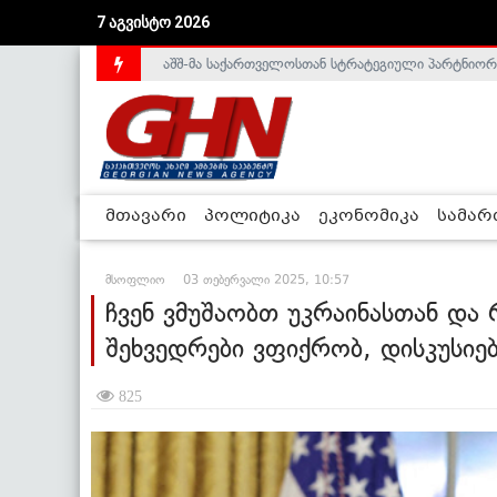
აშშ-მა საქართველოსთან სტრატეგიული პარტნიორ
7 აგვისტო 2026
საქართველოს დე-ფაქტო მთავრობა არალეგიტიმური
მთავარი
პოლიტიკა
ეკონომიკა
სამა
მსოფლიო
03 თებერვალი 2025, 10:57
ჩვენ ვმუშაობთ უკრაინასთან და 
შეხვედრები ვფიქრობ, დისკუსიებ
825