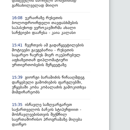
დამცველის სარჩელი არსებითად
განსახილველად მიიღო
უკრაინაზე რუსეთის
16:08
ბოლოდროინდელი თავდასხმების
საპასუხოდ ევროკავშირმა ახალი
სანქციები დააწესა - კაია კალასი
ჩვენთვის ამ გადაწყვეტილების
15:41
მოტივები გაუგებარია - რუსეთის
საგარეო ნაურუს მიერ ოკუპირებულ
აფხაზეთთან დიპლომატიური
ურთიერთობების შეწყვეტაზე
გიორგი ბარამიძის წინააღმდეგ
15:39
დაწყებული გამოძიების ფარგლებში,
უწყებაში კობა კობალაძის გამოკითხვა
მიმდინარეობს
ისწავლე საზღვარგარეთ
15:35
საქართველოს ბანკის სტიპენდიით -
მოსწავლეებისთვის შექმნილ
საერთაშორისო პროგრამაზე მიღება
დაიწყო