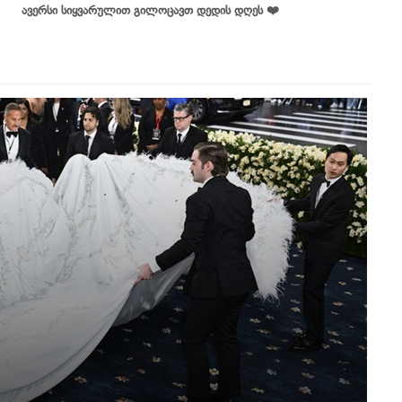
ავერსი სიყვარულით გილოცავთ დედის დღეს ❤️