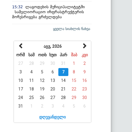
ლაგოდეხის მუნიციპალიტეტში
15:32
სამელიორაციო ინფრასტრუქტურის
მოწესრიგება გრძელდება
ყველა სიახლის ნახვა
აგვ, 2026
ორშ
სამ
ოთხ
ხუთ
პარ
შაბ
კვი
27
28
29
30
31
1
2
3
4
5
6
7
8
9
10
11
12
13
14
15
16
17
18
19
20
21
22
23
24
25
26
27
28
29
30
31
1
2
3
4
5
6
დღევანდელი