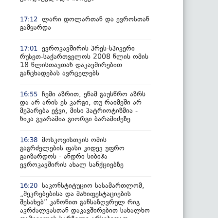
ლარი დოლართან და ევროსთან
17:12
გამყარდა
ევროკავშირის პრეს-სპიკერი
17:01
რუსეთ-საქართველოს 2008 წლის ომის
18 წლისთავთან დაკავშირებით
განცხადებას ავრცელებს
ჩემი აზრით, ენამ გაუსწრო აზრს
16:55
და არ არის ეს კარგი, თუ რაიმეში არ
მეპარება ეჭვი, მისი პატრიოტიზმია -
ნიკა გვარამია გიორგი ბარამიძეზე
მოსკოვისთვის ომის
16:38
გაგრძელების ფასი კიდევ უფრო
გაიზარდოს - ანდრი სიბიჰა
ევროკავშირის ახალ სანქციებზე
საკონსტიტუციო სასამართლომ,
16:20
„შეკრებებისა და მანიფესტაციების
შესახებ“ კანონით განსაზღვრულ რიგ
აკრძალვასთან დაკავშირებით სახალხო