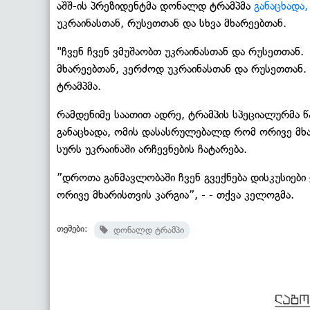
აშშ-ის პრეზიდენტმა დონალდ ტრამპმა
განაცხადა,
უკრაინასთან, რუსეთთან და სხვა მხარეებთან.
"ჩვენ ჩვენ ვმუშაობთ უკრაინასთან და რუსეთთან.
მხარეებთან, კერძოდ უკრაინასთან და რუსეთთან. ვ
ტრამპმა.
რამდენიმე საათით ადრე, ტრამპის სპეციალურმა 
განაცხადა, ომის დასასრულებალდ რომ ორივე მხარ
სურს უკრაინაში არჩევნების ჩატარება.
”დროთა განმავლობაში ჩვენ გვექნება დისკუსიებ
ორივე მხარისთვის კარგია”, - - თქვა კელოგმა.
თემები:
დონალდ ტრამპი