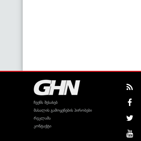
ჩვენს შესახებ
მასალის გამოყენების პირობები
რეკლამა
კონტაქტი