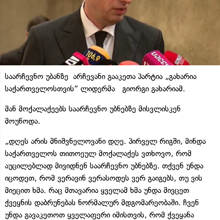
საარჩევნო უბანზე არჩევანი გააკეთა პარტია „გახარია
საქართველოსთვის“ ლიდერმა გიორგი გახარიამ.
მან მოქალაქეებს საარჩევნო უბნებზე მისვლისკენ
მოუწოდა.
„დღეს არის მნიშვნელოვანი დღე. პირველ რიგში, მინდა
საქართველოს თითოეულ მოქალაქეს ვთხოვო, რომ
აუცილებლად მივიდნენ საარჩევნო უბნებზე. თქვენ უნდა
იცოდეთ, რომ ვერავინ ვერასოდეს ვერ გაიგებს, თუ ვის
მიეცით ხმა. რაც მთავარია ყველამ ხმა უნდა მივცეთ
ქვეყნის დაბრუნებას ნორმალურ მდგომარეობაში. ჩვენ
უნდა გავაკეთოთ ყველაფერი იმისთვის, რომ ქვეყანა