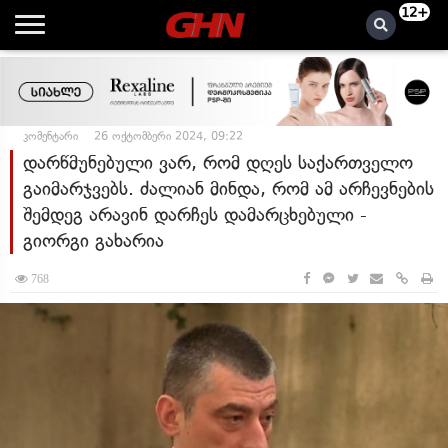
12+
კომენტარი
26 ოქტომბერი 2024, 09:22
დარწმუნებული ვარ, რომ დღეს საქართველო
გაიმარჯვებს. ძალიან მინდა, რომ ამ არჩევნების
შემდეგ არავინ დარჩეს დამარცხებული -
გიორგი გახარია
768