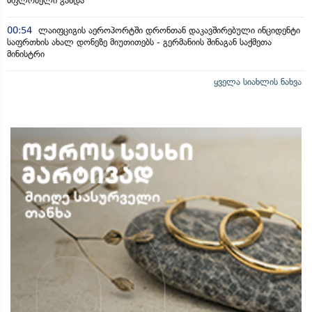
მფლობელი გახდა
00:54
ლაიფციგის აეროპორტში დრონთან დაკავშირებული ინციდენტი
საფრთხის ახალ დონეზე მიუთითებს - გერმანიის შინაგან საქმეთა
მინისტრი
ყველა სიახლის ნახვა