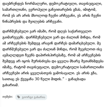
დაუბრუნდეს ნორმალური, დემოკრატიული, თავისუფალი,
სამართლიანი, ევროპული განვითარების გზას, იმიტომ,
რომ ეს არ არის მხოლოდ ჩვენი არჩევანი, ეს არის ჩვენი
წინაპრების და შვილების არჩევანი.
დარწმუნებული ვარ იმაში, რომ დღეს საქართველო
გაიმარჯვებს. დარწმუნებული ვარ და ძალიან მინდა, რომ
ამ არჩევნების შემდეგ არავინ დარჩეს დამარცხებული. მე
დარწმუნებული ვარ და ძალიან მინდა, რომ შევძლოთ ისე
ავმაღლდეთ ჩვენს დაპირისპირებაზე, რომ ამ არჩევნების
შემდეგ არ იყოს შურისძიება და ყველა მხარე შეთანხმდება
იმაზე, რატომ თავისუფალი, დემოკრატიული სამართლიანი
არჩევნები არის ყველასთვის გამოსავალი. ეს არის გზა,
საითაც ეს ქვეყანა 30 წელი მიდის.” - განაცხადა
გახარიამ.
თემები:
გიორგი გახარია