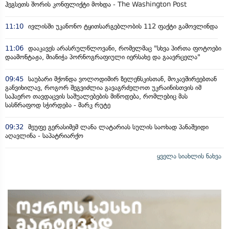
ჰეგსეთს შორის კონფლიქტი მოხდა - The Washington Post
11:10
ივლისში უკანონო ტყითსარგებლობის 112 ფაქტი გამოვლინდა
11:06
დააკავეს არასრულწლოვანი, რომელმაც "სხვა პირთა ფოტოები
დაამონტაჟა, მიანიჭა პორნოგრაფიული იერსახე და გაავრცელა"
09:45
საუბარი მქონდა ვოლოდიმირ ზელენსკისთან, მოკავშირეებთან
განვიხილავ, როგორ შეგვიძლია გავაგრძელოთ უკრაინისთვის იმ
საჰაერო თავდაცვის საშუალებების მიწოდება, რომლებიც მას
სასწრაფოდ სჭირდება - მარკ რუტე
09:32
მეუფე გერასიმემ ლანა ლატარიას სულის საოხად პანაშვიდი
აღავლინა - საპატრიარქო
ყველა სიახლის ნახვა