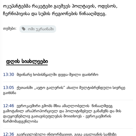
ოკუპანტებმა რაკეტები გაუშვეს პოლტავის, ოდესოს,
ჩერნიჰივისა და სუმის რეგიონების წინააღმდეგ.
თემები:
ომი უკრაინაში
დღის სიახლეები
13:30
მდინარე ხობისწყალში დედა-შვილი დაიხრჩო
13:05
ქუთაისში „ავტო გალერის“ ახალი მულტიბრენდული სივრცე
გაიხსნა
12:46
ევროკავშირი გმობს მზია ამაღლობელის წინააღმდეგ
გამოტანილ არაპროპორციულ და პოლიტიზებულ განაჩენს და მის
დაუყოვნებლივ გათავისუფლებას მოითხოვს - ევროკავშირის
წარმომადგენლობა
12:36
გავრცელებული ინფორმაციით, გიგა ავალიანის საქმეზე