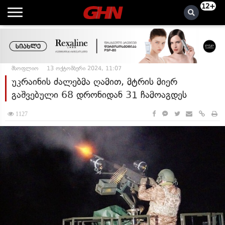
12+
მსოფლიო
13 ოქტომბერი 2024, 11:07
უკრაინის ძალებმა ღამით, მტრის მიერ
გაშვებული 68 დრონიდან 31 ჩამოაგდეს
1127