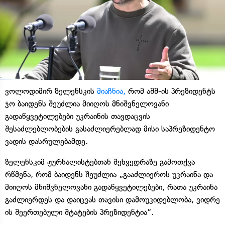
ვოლოდიმირ ზელენსკის
მიაჩნია,
რომ აშშ-ის პრეზიდენტს
ჯო ბაიდენს შეუძლია მიიღოს მნიშვნელოვანი
გადაწყვეტილებები უკრაინის თავდაცვის
შესაძლებლობების გასაძლიერებლად მისი საპრეზიდენტო
ვადის დასრულებამდე.
ზელენსკიმ ჟურნალისტებთან შეხვედრაზე გამოთქვა
რწმენა, რომ ბაიდენს შეუძლია „გააძლიეროს უკრაინა და
მიიღოს მნიშვნელოვანი გადაწყვეტილებები, რათა უკრაინა
გაძლიერდეს და დაიცვას თავისი დამოუკიდებლობა, ვიდრე
ის შეერთებული შტატების პრეზიდენტია“.