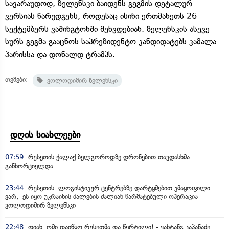
სავარაუდოდ, ზელენსკი ბაიდენს გეგმის დეტალურ
ვერსიას წარუდგენს, როდესაც ისინი ერთმანეთს 26
სექტემბერს ვაშინგტონში შეხვდებიან. ზელენსკის ასევე
სურს გეგმა გააცნოს საპრეზიდენტო კანდიდატებს კამალა
ჰარისსა და დონალდ ტრამპს.
თემები:
ვოლოდიმირ ზელენსკი
დღის სიახლეები
07:59
რუსეთის ქალაქ ბელგოროდზე დრონებით თავდასხმა
განხორციელდა
23:44
რუსეთის ლოგისტიკურ ცენტრებზე დარტყმებით კმაყოფილი
ვარ, ეს იყო უკრაინის ძალების ძალიან წარმატებული ოპერაცია -
ვოლოდიმირ ზელენსკი
22:48
დიახ, ომი დაიწყო რუსეთმა და წერტილი! - ვახტანგ კაპანაძე