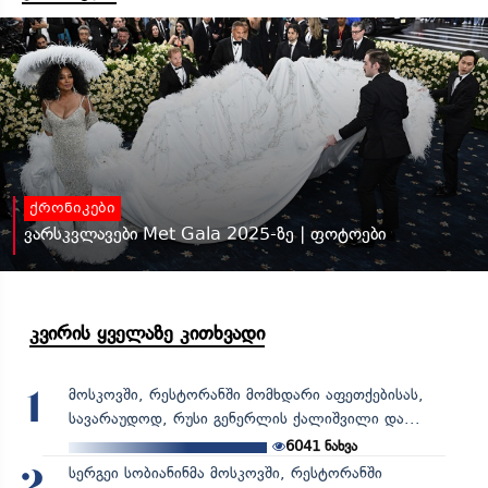
ქრონიკები
ვარსკვლავები Met Gala 2025-ზე | ფოტოები
კვირის ყველაზე კითხვადი
მოსკოვში, რესტორანში მომხდარი აფეთქებისას,
1
სავარაუდოდ, რუსი გენერლის ქალიშვილი და...
6041
ნახვა
სერგეი სობიანინმა მოსკოვში, რესტორანში