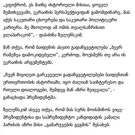
„ვფიქრობ, ეს მაინც ისტორიული მისიაა, ყოველ
შემთხვევაში, უკრაინის პერსპექტივიდან გამომდინარე, მას
აქვს საკუთარი ცხოვრება და საკუთარი პოლიტიკური
კარიერა. მე მხოლოდ ამ ომის თვალსაზრისით
ვლაპარაკობ“, - დასძინა ზელენსკიმ.
მან თქვა, რომ ბაიდენის ასეთი გადაწყვეტილება „ბევრ
რამეზეა დამოკიდებული“, კერძოდ, მოუსმენს თუ არა ის
უკრაინის არგუმენტებს.
„ჩვენ მივიღეთ გარკვეული გადაწყვეტილებები ბაიდენთან
ურთიერთობის ისტორიაში, იყო ძალიან საინტერესო და
რთული დიალოგები, შემდეგ მან აზრი შეიცვალა“, -
განაცხადა პრეზიდენტმა.
ზელენსკიმ ასევე თქვა, რომ მას სურს მოისმინოს ვიცე-
პრეზიდენტისა და საპრეზიდენტო კანდიდატის კამალა
ჰარისის აზრი მისი „გამარჯვების გეგმის“ შესახებ.