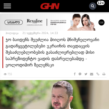
12+
პოლიტიკა
21 სექტემბერი 2024, 14:33
ჯო ბაიდენს შეუძლია მიიღოს მნიშვნელოვანი
გადაწყვეტილებები უკრაინის თავდაცვის
შესაძლებლობების გასაძლიერებლად მისი
საპრეზიდენტო ვადის დასრულებამდე -
ვოლოდიმირ ზელენსკი
755