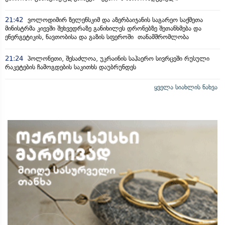
21:42
ვოლოდიმირ ზელენსკიმ და აზერბაიჯანის საგარეო საქმეთა
მინისტრმა კიევში შეხვედრაზე განიხილეს დრონებზე შეთანხმება და
ენერგეტიკის, ნავთობისა და გაზის სფეროში თანამშრომლობა
21:24
პოლონეთი, შესაძლოა, უკრაინის საჰაერო სივრცეში რუსული
რაკეტების ჩამოგდების საკითხს დაუბრუნდეს
ყველა სიახლის ნახვა