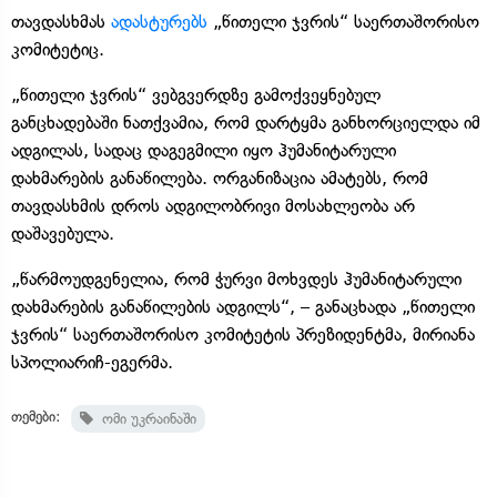
თავდასხმას
ადასტურებს
„წითელი ჯვრის“ საერთაშორისო
კომიტეტიც.
„წითელი ჯვრის“ ვებგვერდზე გამოქვეყნებულ
განცხადებაში ნათქვამია, რომ დარტყმა განხორციელდა იმ
ადგილას, სადაც დაგეგმილი იყო ჰუმანიტარული
დახმარების განაწილება. ორგანიზაცია ამატებს, რომ
თავდასხმის დროს ადგილობრივი მოსახლეობა არ
დაშავებულა.
„წარმოუდგენელია, რომ ჭურვი მოხვდეს ჰუმანიტარული
დახმარების განაწილების ადგილს“, – განაცხადა „წითელი
ჯვრის“ საერთაშორისო კომიტეტის პრეზიდენტმა, მირიანა
სპოლიარიჩ-ეგერმა.
თემები:
ომი უკრაინაში