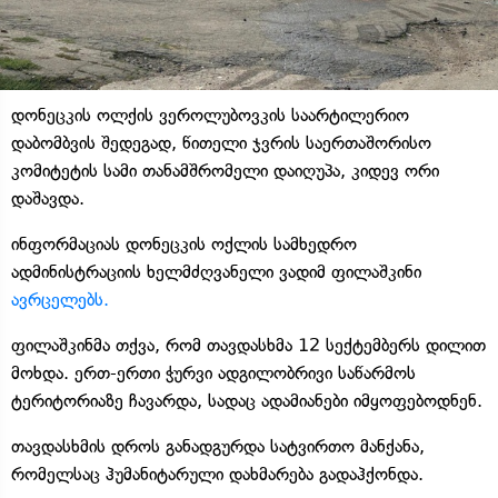
დონეცკის ოლქის ვეროლუბოვკის საარტილერიო
დაბომბვის შედეგად, წითელი ჯვრის საერთაშორისო
კომიტეტის სამი თანამშრომელი დაიღუპა, კიდევ ორი ​​
დაშავდა.
ინფორმაციას დონეცკის ოქლის სამხედრო
ადმინისტრაციის ხელმძღვანელი ვადიმ ფილაშკინი
ავრცელებს.
ფილაშკინმა თქვა, რომ თავდასხმა 12 სექტემბერს დილით
მოხდა. ერთ-ერთი ჭურვი ადგილობრივი საწარმოს
ტერიტორიაზე ჩავარდა, სადაც ადამიანები იმყოფებოდნენ.
თავდასხმის დროს განადგურდა სატვირთო მანქანა,
რომელსაც ჰუმანიტარული დახმარება გადაჰქონდა.