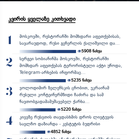
კვირის ყველაზე კითხვადი
მოსკოვში, რესტორანში მომხდარი აფეთქებისას,
1
სავარაუდოდ, რუსი გენერლის ქალიშვილი და...
5908
ნახვა
სერგეი სობიანინმა მოსკოვში, რესტორანში
2
მომხდარ აფეთქებას ტერორისტული აქტი უწოდა,
Telegram-არხების ინფორმაც...
5235
ნახვა
ვოლოდიმირ ზელენსკის ცნობით, უკრაინამ
3
რუსული კონტეინერმზიდი ჩაძირა და სამ
ნავთობგადამამუშავებელ ქარხა...
5220
ნახვა
კიევზე რუსეთის თავდასხმის დროს ლიეტუვის
4
საელჩო დაზიანდა - კესტუტის ბუდრისი
4852
ნახვა