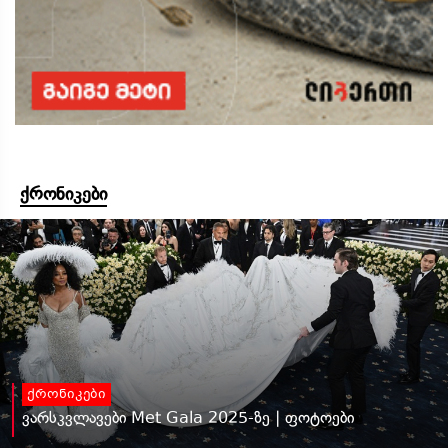
ქრონიკები
ქრონიკები
ვარსკვლავები Met Gala 2025-ზე | ფოტოები