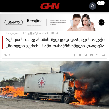
12+
მსოფლიო
12 სექტემბერი 2024, 18:54
რუსეთის თავდასხმის შედეგად დონეცკის ოლქში
„წითელი ჯვრის“ სამი თანამშრომელი დაიღუპა
911