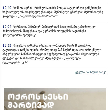
19:40
სიმბოლურია, რომ კობახიძის მოღალატეობრივი განცხადება
საქართველოს თავისუფლებისთვის შეწირული გმირების მემორიალზე
გაკეთდა - „ნაციონალური მოძრაობა“
19:04
სერბეთის პრემიერ-მინისტრთან შეხვედრაზე განვიხილეთ
ზამთრისთვის მზადებისა და უკრაინის აღდგენის საკითხები -
ვოლოდიმირ ზელენსკი
18:55
მკაცრად ვგმობთ ირაკლი კობახიძის მიერ 8 აგვისტოს
გაკეთებულ განცხადებას, რომლითაც მან საქართველოს ეროვნული
ინტერესების საწინააღმდეგოდ შეგნებულად გააყალბა ისტორიული
ფაქტები და სამართლებრივი შეფასებები - „კოალიცია
ცვლილებისთვის“
ყველა სიახლის ნახვა