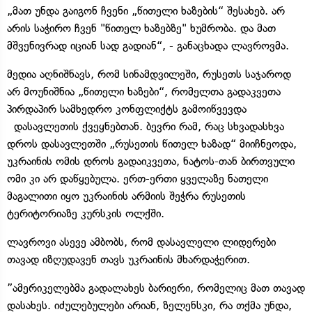
„მათ უნდა გაიგონ ჩვენი „წითელი ხაზების“ შესახებ. არ
არის საჭირო ჩვენ "წითელ ხაზებზე" ხუმრობა. და მათ
მშვენივრად იციან სად გადიან“, - განაცხადა ლავროვმა.
მედია აღნიშნავს, რომ სინამდვილეში, რუსეთს საჯაროდ
არ მოუნიშნია „წითელი ხაზები“, რომელთა გადაკვეთა
პირდაპირ სამხედრო კონფლიქტს გამოიწვევდა
დასავლეთის ქვეყნებთან. ბევრი რამ, რაც სხვადასხვა
დროს დასავლეთში „რუსეთის წითელ ხაზად“ მიიჩნეოდა,
უკრაინის ომის დროს გადაიკვეთა, ნატოს-თან ბირთვული
ომი კი არ დაწყებულა. ერთ-ერთი ყველაზე ნათელი
მაგალითი იყო უკრაინის არმიის შეჭრა რუსეთის
ტერიტორიაზე კურსკის ოლქში.
ლავროვი ასევე ამბობს, რომ დასავლელი ლიდერები
თავად იზღუდავენ თავს უკრაინის მხარდაჭერით.
”ამერიკელებმა გადალახეს ბარიერი, რომელიც მათ თავად
დასახეს. იძულებულები არიან, ზელენსკი, რა თქმა უნდა,