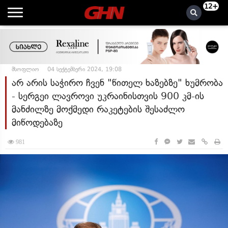
12+
მსოფლიო
04 სექტემბერი 2024, 19:08
არ არის საჭირო ჩვენ "წითელ ხაზებზე" ხუმრობა
- სერგეი ლავროვი უკრაინისთვის 900 კმ-ის
მანძილზე მოქმედი რაკეტების შესაძლო
მიწოდებაზე
981