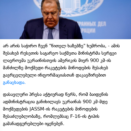
არ არის საჭირო ჩვენ "წითელ ხაზებზე" ხუმრობა, - ამის
შესახებ რუსეთის საგარეო საქმეთა მინისტრმა სერგეი
ლავროვმა უკრაინისთვის ამერიკის მიერ 900 კმ-ის
მანძილზე მოქმედი რაკეტების მიწოდების შესახებ
გავრცელებული ინფორმაციასთან დაკავშირებით
განაცხადა.
დასავლური პრესა აქტიურად წერს, რომ ბაიდენის
ადმინისტრაცია განიხილავს უკრაინას 900 კმ-მდე
მოქმედების JASSM-ის რაკეტების მიწოდების
შესაძლებლობაზე, რომლებსაც F-16-ის ტიპის
გამანადგურებლები იყენებენ.