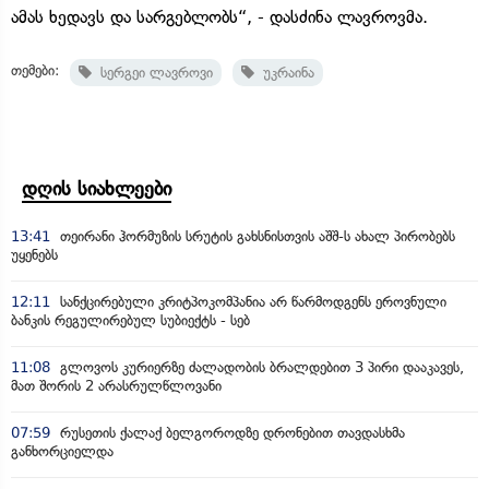
ამას ხედავს და სარგებლობს“, - დასძინა ლავროვმა.
თემები:
სერგეი ლავროვი
უკრაინა
დღის სიახლეები
13:41
თეირანი ჰორმუზის სრუტის გახსნისთვის აშშ-ს ახალ პირობებს
უყენებს
12:11
სანქცირებული კრიტპოკომპანია არ წარმოდგენს ეროვნული
ბანკის რეგულირებულ სუბიექტს - სებ
11:08
გლოვოს კურიერზე ძალადობის ბრალდებით 3 პირი დააკავეს,
მათ შორის 2 არასრულწლოვანი
07:59
რუსეთის ქალაქ ბელგოროდზე დრონებით თავდასხმა
განხორციელდა