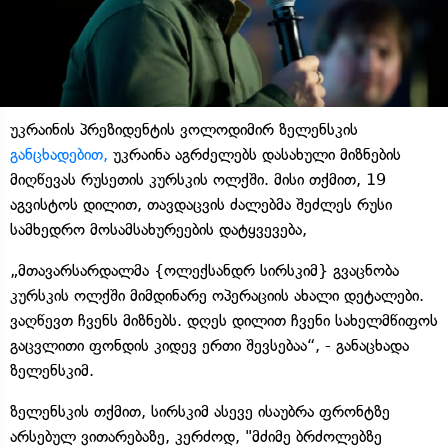
უკრაინის პრეზიდენტის ვოლოდიმირ ზელენსკის
განცხადებით,
უკრაინა აგრძელებს დასახული მიზნების
მიღწევას რუსეთის კურსკის ოლქში. მისი თქმით, 19
აგვისტოს დილით, თავდაცვის ძალებმა შეძლეს რუსი
სამხედრო მოსამსახურეების დატყვევება,
„მთავარსარდალმა {ოლექსანდრ სირსკიმ} გვაცნობა
კურსკის ოლქში მიმდინარე ოპერაციის ახალი დეტალები.
ვაღწევთ ჩვენს მიზნებს. დღეს დილით ჩვენი სახელმწიფოს
გაცვლითი ფონდის კიდევ ერთი შევსებაა“, - განაცხადა
ზელენსკიმ.
ზელენსკის თქმით, სირსკიმ ასევე ისაუბრა ფრონტზე
არსებულ ვითარებაზე, კერძოდ, "მძიმე ბრძოლებზე