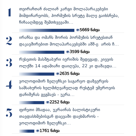
თეირანთან ძალიან კარგი მოლაპარაკებები
1
მიმდინარეობს, ჰორმუზის სრუტე მალე გაიხსნება,
წინააღმდეგ შემთხვევაში...
5669
ნახვა
ირანსა და ომანს შორის ჰორმუზის სრუტესთან
2
დაკავშირებით მოლაპარაკებებში აშშ-ც არის ჩ...
3599
ნახვა
რუსეთის მასშტაბური იერიშის შედეგად, კიევის
3
ოლქში 14 ადამიანი დაიღუპა, 22 კი დაშავდა...
2635
ნახვა
ვოლოდიმირ ზელენსკი საგარეო დაზვერვის
4
სამსახურის ხელმძღვანელად რუსტემ უმეროვის
დანიშვნას გეგმავს - უკრა...
2252
ნახვა
ფინეთი მზადაა, უკრაინას ბალისტიკური
5
თავდასხმებისგან დაცვაში დაეხმაროს -
ვოლოდიმირ ზელენსკი...
1761
ნახვა