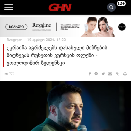
12+
მსოფლიო
19 აგვისტო 2024, 15:20
უკრაინა აგრძელებს დასახული მიზნების
მიღწევას რუსეთის კურსკის ოლქში -
ვოლოდიმირ ზელენსკი
772