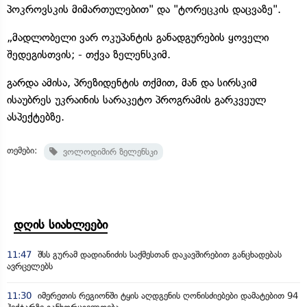
პოკროვსკის მიმართულებით" და "ტორეცკის დაცვაზე".
„მადლობელი ვარ ოკუპანტის განადგურების ყოველი
შედეგისთვის; - თქვა ზელენსკიმ.
გარდა ამისა, პრეზიდენტის თქმით, მან და სირსკიმ
ისაუბრეს უკრაინის სარაკეტო პროგრამის გარკვეულ
ასპექტებზე.
თემები:
ვოლოდიმირ ზელენსკი
დღის სიახლეები
11:47
შსს გურამ დადიანიძის საქმესთან დაკავშირებით განცხადებას
ავრცელებს
11:30
იმერეთის რეგიონში ტყის აღდგენის ღონისძიებები დამატებით 94