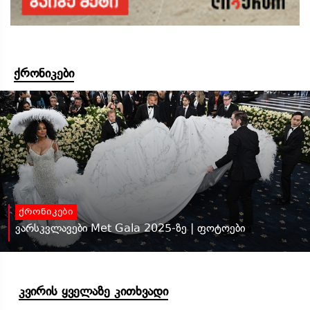
ქრონიკები
ქრონიკები
ვარსკვლავები Met Gala 2025-ზე | ფოტოები
კვირის ყველაზე კითხვადი