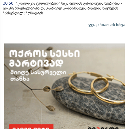
20:56
"კოალიცია ცვლილებები" ნიკა მელიას გარემოცვის წევრების -
ცოტნე მირცხულავასა და გაბრიელ კობაიძისთვის ბრალის წაყენებას
"აბსურდულს" უწოდებს
ყველა სიახლის ნახვა