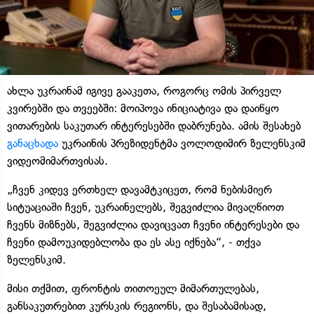
ახლა უკრაინამ იგივე გააკეთა, როგორც ომის პირველ
კვირებში და თვეებში: მოიპოვა ინიციატივა და დაიწყო
ვითარების საკუთარ ინტერესებში დაბრუნება. ამის შესახებ
განაცხადა
უკრაინის პრეზიდენტმა ვოლოდიმირ ზელენსკიმ
ვიდეომიმართვისას.
„ჩვენ კიდევ ერთხელ დავამტკიცეთ, რომ ნებისმიერ
სიტუაციაში ჩვენ, უკრაინელებს, შეგვიძლია მივაღწიოთ
ჩვენს მიზნებს, შეგვიძლია დავიცვათ ჩვენი ინტერესები და
ჩვენი დამოუკიდებლობა და ეს ასე იქნება“, - თქვა
ზელენსკიმ.
მისი თქმით, ფრონტის თითოეულ მიმართულებას,
განსაკუთრებით კურსკის რეგიონს, და შესაბამისად,