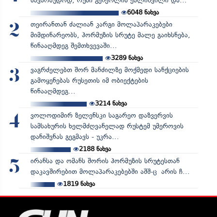
სავარაუდოდ, რუსი გენერლის ქალიშვილი და...
6048
ნახვა
თეირანთან ძალიან კარგი მოლაპარაკებები
2
მიმდინარეობს, ჰორმუზის სრუტე მალე გაიხსნება,
წინააღმდეგ შემთხვევაში...
3289
ნახვა
ვაგრძელებთ შორ მანძილზე მოქმედი სანქციების
3
გამოყენებას რუსეთის იმ ობიექტების
წინააღმდეგ...
3214
ნახვა
ვოლოდიმირ ზელენსკი საგარეო დაზვერვის
4
სამსახურის ხელმძღვანელად რუსტემ უმეროვის
დანიშვნას გეგმავს - უკრა...
2188
ნახვა
ირანსა და ომანს შორის ჰორმუზის სრუტესთან
5
დაკავშირებით მოლაპარაკებებში აშშ-ც არის ჩ...
1819
ნახვა