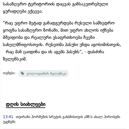
სასაზღვრო ტერიტორიის დაცვას განსაკუთრებული
ყურადღება ექცევა.
"რაც უფრო მეტად განადგურდება რუსული სამხედრო
ყოფნა სასაზღვრო ზონაში, მით უფრო ახლოს იქნება
მშვიდობა და რეალური უსაფრთხოება ჩვენი
სახელმწიფოსთვის. რუსეთმა პასუხი უნდა აგოსიმისთვის,
რაც მან ცაიდინა და ის აგებს პასუხს", - დასძინა
ზელენსკიმ.
თემები:
ვოლოდიმირ ზელენსკი
დღის სიახლეები
13:41
თეირანი ჰორმუზის სრუტის გახსნისთვის აშშ-ს ახალ პირობებს
უყენებს