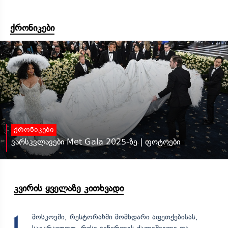
ქრონიკები
ქრონიკები
ვარსკვლავები Met Gala 2025-ზე | ფოტოები
კვირის ყველაზე კითხვადი
მოსკოვში, რესტორანში მომხდარი აფეთქებისას,
1