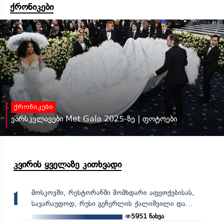
ქრონიკები
ქრონიკები
ვარსკვლავები Met Gala 2025-ზე | ფოტოები
კვირის ყველაზე კითხვადი
მოსკოვში, რესტორანში მომხდარი აფეთქებისას,
1
სავარაუდოდ, რუსი გენერლის ქალიშვილი და...
5951
ნახვა