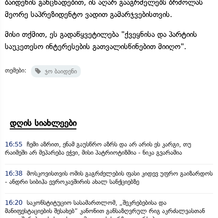
ბაიდენის განცხადებით, ის აღარ გააგრძელებს ბრძოლას
მეორე საპრეზიდენტო ვადით გამარჯვებისთვის.
მისი თქმით, ეს გადაწყვეტილება "ქვეყნისა და პარტიის
საუკეთესო ინტერესების გათვალისწინებით მიიღო".
თემები:
ჯო ბაიდენი
დღის სიახლეები
16:55
ჩემი აზრით, ენამ გაუსწრო აზრს და არ არის ეს კარგი, თუ
რაიმეში არ მეპარება ეჭვი, მისი პატრიოტიზმია - ნიკა გვარამია
16:38
მოსკოვისთვის ომის გაგრძელების ფასი კიდევ უფრო გაიზარდოს
- ანდრი სიბიჰა ევროკავშირის ახალ სანქციებზე
16:20
საკონსტიტუციო სასამართლომ, „შეკრებებისა და
მანიფესტაციების შესახებ“ კანონით განსაზღვრულ რიგ აკრძალვასთან