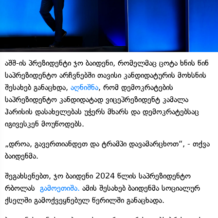
აშშ-ის პრეზიდენტი ჯო ბაიდენი, რომელმაც ცოტა ხნის წინ
საპრეზიდენტო არჩვნებში თავისი კანდიდატურის მოხსნის
შესახებ განაცხდა,
აღნიშნა
, რომ დემოკრატების
საპრეზიდენტო კანდიდატად ვიცეპრეზიდენტ კამალა
ჰარისის დასახელებას უჭერს მხარს და დემოკრატებსაც
იგივესკენ მოუწოდებს.
„დროა, გავერთიანდეთ და ტრამპი დავამარცხოთ“, - თქვა
ბაიდენმა.
შეგახსენებთ, ჯო ბაიდენი 2024 წლის საპრეზიდენტო
რბოლას
გამოეთიშა.
ამის შესახებ ბაიდენმა სოციალურ
ქსელში გამოქვეყნებულ წერილში განაცხადა.