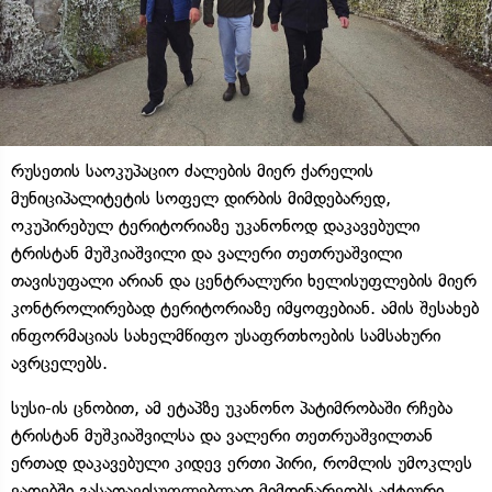
რუსეთის საოკუპაციო ძალების მიერ ქარელის
მუნიციპალიტეტის სოფელ დირბის მიმდებარედ,
ოკუპირებულ ტერიტორიაზე უკანონოდ დაკავებული
ტრისტან მუშკიაშვილი და ვალერი თეთრუაშვილი
თავისუფალი არიან და ცენტრალური ხელისუფლების მიერ
კონტროლირებად ტერიტორიაზე იმყოფებიან. ამის შესახებ
ინფორმაციას სახელმწიფო უსაფრთხოების სამსახური
ავრცელებს.
სუსი-ის ცნობით, ამ ეტაპზე უკანონო პატიმრობაში რჩება
ტრისტან მუშკიაშვილსა და ვალერი თეთრუაშვილთან
ერთად დაკავებული კიდევ ერთი პირი, რომლის უმოკლეს
ვადებში გასათავისუფლებლად მიმდინარეობს აქტიური