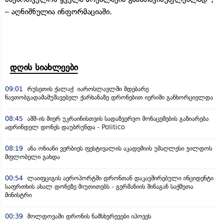
– აღნიშნულია ინფორმაციაში.
დღის სიახლეები
09:01
რუსეთის ქალაქ იაროსლავლში მდებარე
ნავთობგადამამუშავებელ ქარხანაზე დრონებით იერიში განხორციელდა
08:45
აშშ-ის მიერ უკრაინისთვის სადაზვერვო მონაცემების გაზიარება
ადრინდელ დონეს დაუბრუნდა - Politico
08:19
ანა ონიანი ვერბიეს ფესტივალის აკადემიის უმაღლესი ჯილდოს
მფლობელი გახდა
00:54
ლაიფციგის აეროპორტში დრონთან დაკავშირებული ინციდენტი
საფრთხის ახალ დონეზე მიუთითებს - გერმანიის შინაგან საქმეთა
მინისტრი
00:39
მოლდოვაში დრონის ნამსხვრევები იპოვეს