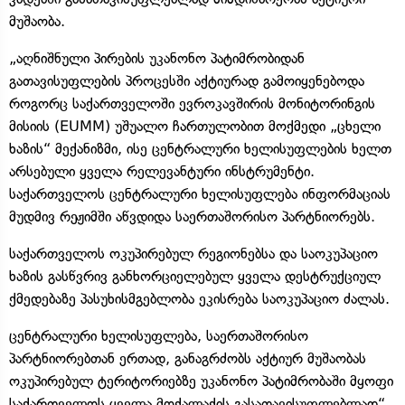
მუშაობა.
„აღნიშნული პირების უკანონო პატიმრობიდან
გათავისუფლების პროცესში აქტიურად გამოიყენებოდა
როგორც საქართველოში ევროკავშირის მონიტორინგის
მისიის (EUMM) უშუალო ჩართულობით მოქმედი „ცხელი
ხაზის“ მექანიზმი, ისე ცენტრალური ხელისუფლების ხელთ
არსებული ყველა რელევანტური ინსტრუმენტი.
საქართველოს ცენტრალური ხელისუფლება ინფორმაციას
მუდმივ რეჟიმში აწვდიდა საერთაშორისო პარტნიორებს.
საქართველოს ოკუპირებულ რეგიონებსა და საოკუპაციო
ხაზის გასწვრივ განხორციელებულ ყველა დესტრუქციულ
ქმედებაზე პასუხისმგებლობა ეკისრება საოკუპაციო ძალას.
ცენტრალური ხელისუფლება, საერთაშორისო
პარტნიორებთან ერთად, განაგრძობს აქტიურ მუშაობას
ოკუპირებულ ტერიტორიებზე უკანონო პატიმრობაში მყოფი
საქართველოს ყველა მოქალაქის გასათავისუფლებლად“,