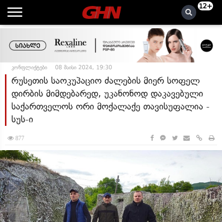
12+
კონფლიქტები
08 მაისი 2024, 19:30
რუსეთის საოკუპაციო ძალების მიერ სოფელ
დირბის მიმდებარედ, უკანონოდ დაკავებული
საქართველოს ორი მოქალაქე თავისუფალია -
სუს-ი
877