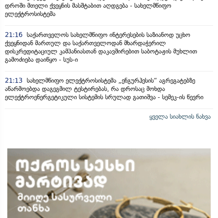
დროში მთელი ქვეყნის მასშტაბით აღდგება - სახელმწიფო
ელექტროსისტემა
21:16
საქართველოს სახელმწიფო ინტერესების საზიანოდ უცხო
ქვეყნიდან მართულ და საქართველოდან მხარდაჭერილ
დისკრედიტაციულ კამპანიასთან დაკავშირებით საბოტაჟის მუხლით
გამოძიება დაიწყო - სუს-ი
21:13
სახელმწიფო ელექტროსისტემა „ენგურჰესის“ აგრეგატებზე
აწარმოებდა დაგეგმილ ტესტირებას, რა დროსაც მოხდა
ელექტროენერგეტიკული სისტემის სრულად გათიშვა - სემეკ-ის წევრი
ყველა სიახლის ნახვა