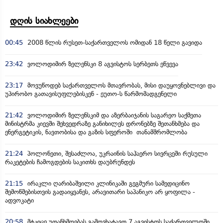
დღის სიახლეები
00:45
2008 წლის რუსეთ-საქართველოს ომიდან 18 წელი გავიდა
23:42
ვოლოდიმირ ზელენსკი 8 აგვისტოს სერბეთს ეწვევა
23:17
მოვუწოდებ საქართველოს მთავრობას, მისი დაუყოვნებლივი და
უპირობო გათავისუფლებისკენ - ეუთო-ს წარმომადგენელი
21:42
ვოლოდიმირ ზელენსკიმ და აზერბაიჯანის საგარეო საქმეთა
მინისტრმა კიევში შეხვედრაზე განიხილეს დრონებზე შეთანხმება და
ენერგეტიკის, ნავთობისა და გაზის სფეროში თანამშრომლობა
21:24
პოლონეთი, შესაძლოა, უკრაინის საჰაერო სივრცეში რუსული
რაკეტების ჩამოგდების საკითხს დაუბრუნდეს
21:15
ირაკლი ღარიბაშვილი კლინიკაში გეგმური სამედიცინო
შემოწმებისთვის გადაიყვანეს, არავითარი საპანიკო არ ყოფილა -
ადვოკატი
20:58
მტკიცე უთანხმოებას გამოვხატავთ 7 აგვისტოს საქართველოში,