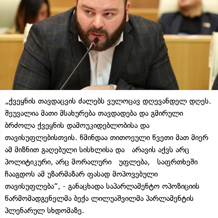
„ქვეყნის თავდაცვის ძალებს ვულოცავ დღევანდელ დღეს.
შეუვალია მათი მსახურება თავდადება და გმირული
ბრძოლა ქვეყნის დამოუკიდებლობისა და
თავისუფლებისთვის. წმინდაა თითოეული წვეთი მათ მიერ
ამ მიზნით გაღებული სისხლისა და არავის აქვს არც
პოლიტიკური, არც მორალური უფლება, საფრთხეში
ჩააგდოს ამ უზარმაზარ ფასად მოპოვებული
თავისუფლება“, - განაცხადა საპარლამენტო ოპოზიციის
წარმომადგენელმა ბექა ლილუაშვილმა პარლამენტის
პლენარულ სხდომაზე.