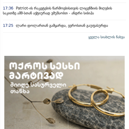
17:36
Patriot-ის რაკეტების წარმოებისთვის ლიცენზიის მიღების
საკითზე აშშ-სთან აქტიურად ვმუშაობთ - ანდრი სიბიჰა
17:25
ლარი დოლართან გამყარდა, ევროსთან გაუფასურდა
ყველა სიახლის ნახვა