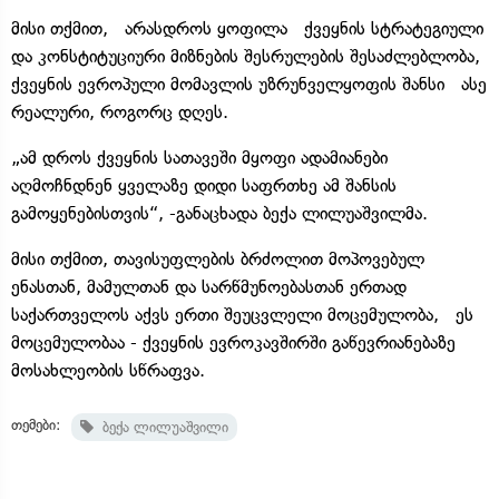
მისი თქმით, არასდროს ყოფილა ქვეყნის სტრატეგიული
და კონსტიტუციური მიზნების შესრულების შესაძლებლობა,
ქვეყნის ევროპული მომავლის უზრუნველყოფის შანსი ასე
რეალური, როგორც დღეს.
„ამ დროს ქვეყნის სათავეში მყოფი ადამიანები
აღმოჩნდნენ ყველაზე დიდი საფრთხე ამ შანსის
გამოყენებისთვის“, -განაცხადა ბექა ლილუაშვილმა.
მისი თქმით, თავისუფლების ბრძოლით მოპოვებულ
ენასთან, მამულთან და სარწმუნოებასთან ერთად
საქართველოს აქვს ერთი შეუცვლელი მოცემულობა, ეს
მოცემულობაა - ქვეყნის ევროკავშირში გაწევრიანებაზე
მოსახლეობის სწრაფვა.
თემები:
ბექა ლილუაშვილი