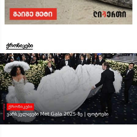
ქრონიკები
ქრონიკები
ვარსკვლავები Met Gala 2025-ზე | ფოტოები