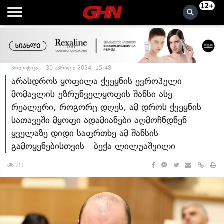
12+
პოლიტიკა
30 აპრილი 2024, 15:48
არასდროს ყოფილა ქვეყნის ევროპული
მომავლის უზრუნველყოფის შანსი ასე
რეალური, როგორც დღეს, ამ დროს ქვეყნის
სათავეში მყოფი ადამიანები აღმოჩნდნენ
ყველაზე დიდი საფრთხე ამ შანსის
გამოყენებისთვის - ბექა ლილუაშვილი
711