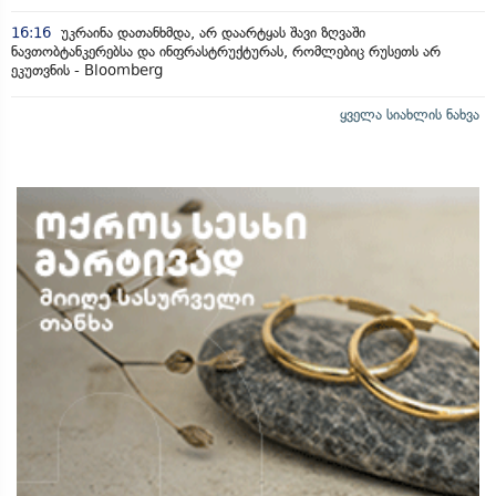
16:16
უკრაინა დათანხმდა, არ დაარტყას შავი ზღვაში
ნავთობტანკერებსა და ინფრასტრუქტურას, რომლებიც რუსეთს არ
ეკუთვნის - Bloomberg
ყველა სიახლის ნახვა