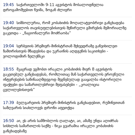
19:45
საქართველოში 9-11 აგვისტოს მოსალოდნელია
დროგამოშვებით წვიმა, ზოგან ძლიერი
19:40
სიმბოლურია, რომ კობახიძის მოღალატეობრივი განცხადება
საქართველოს თავისუფლებისთვის შეწირული გმირების მემორიალზე
გაკეთდა - „ნაციონალური მოძრაობა“
19:04
სერბეთის პრემიერ-მინისტრთან შეხვედრაზე განვიხილეთ
ზამთრისთვის მზადებისა და უკრაინის აღდგენის საკითხები -
ვოლოდიმირ ზელენსკი
18:55
მკაცრად ვგმობთ ირაკლი კობახიძის მიერ 8 აგვისტოს
გაკეთებულ განცხადებას, რომლითაც მან საქართველოს ეროვნული
ინტერესების საწინააღმდეგოდ შეგნებულად გააყალბა ისტორიული
ფაქტები და სამართლებრივი შეფასებები - „კოალიცია
ცვლილებისთვის“
17:39
ბულგარეთის პრემიერ-მინისტრის განცხადებით, რუმინეთთან
საზღვარის სიახლოვეს დრონი აფეთქდა
16:50
აი, ეს არის სამშობლოს ღალატი, აი, ამაზე უნდა აღიძრას
სისხლის სამართლის საქმე - ნიკა გვარამია ირაკლი კობახიძის
განცხადებაზე