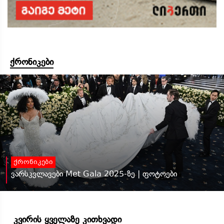
ქრონიკები
ქრონიკები
ვარსკვლავები Met Gala 2025-ზე | ფოტოები
კვირის ყველაზე კითხვადი