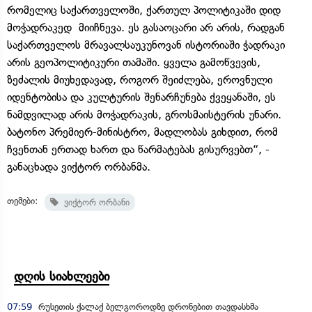
რომელიც საქართველოში, ქართულ პოლიტიკაში დიდ
მოჭადრაკედ მიიჩნევა. ეს გასაოცარი არ არის, რადგან
საქართველოს მრავალსაუკუნოვან ისტორიაში ჭადრაკი
არის გეოპოლიტიკური თამაში. ყველა გამოწვევის,
ზეძალის მიუხედავად, როგორ შეიძლება, ეროვნული
იდენტობისა და კულტურის შენარჩუნება ქვეყანაში, ეს
ნამდვილად არის მოჭადრაკის, გროსმაისტერის უნარი.
ბატონო პრემიერ-მინისტრო, მადლობას გიხდით, რომ
ჩვენთან ერთად ხართ და წარმატებას გისურვებთ“, -
განაცხადა ვიქტორ ორბანმა.
თემები:
ვიქტორ ორბანი
დღის სიახლეები
07:59
რუსეთის ქალაქ ბელგოროდზე დრონებით თავდასხმა