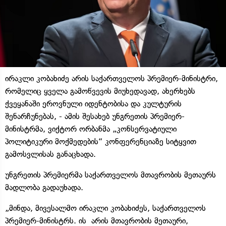
ირაკლი კობახიძე არის საქართველოს პრემიერ-მინისტრი,
რომელიც ყველა გამოწვევის მიუხედავად, ახერხებს
ქვეყანაში ეროვნული იდენტობისა და კულტურის
შენარჩუნებას, - ამის შესახებ უნგრეთის პრემიერ-
მინისტრმა, ვიქტორ ორბანმა „კონსერვატიული
პოლიტიკური მოქმედების“ კონფერენციაზე სიტყვით
გამოსვლისას განაცხადა.
უნგრეთის პრემიერმა საქართველოს მთავრობის მეთაურს
მადლობა გადაუხადა.
„მინდა, მივესალმო ირაკლი კობახიძეს, საქართველოს
პრემიერ-მინისტრს. ის არის მთავრობის მეთაური,