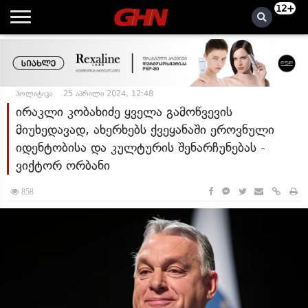
12+
პოლიტიკა
25 აპრილი 2024, 12:48
ირაკლი კობახიძე ყველა გამოწვევის
მიუხედავად, ახერხებს ქვეყანაში ეროვნული
იდენტობისა და კულტურის შენარჩუნებას -
ვიქტორ ორბანი
858