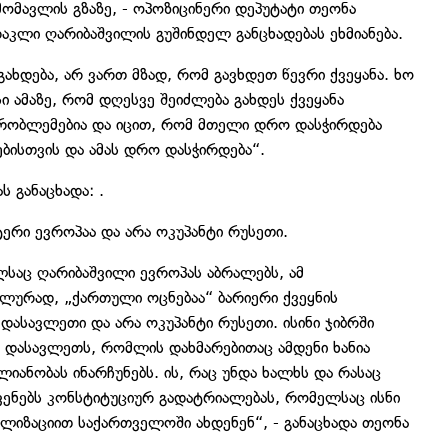
ომავლის გზაზე, - ოპოზიცინერი დეპუტატი თეონა
აკლი ღარიბაშვილის გუშინდელ განცხადებას ეხმიანება.
ახდება, არ ვართ მზად, რომ გავხდეთ წევრი ქვეყანა. ხო
ი ამაზე, რომ დღესვე შეიძლება გახდეს ქვეყანა
 პრობლემებია და იცით, რომ მთელი დრო დასჭირდება
ბისთვის და ამას დრო დასჭირდება“.
 განაცხადა: .
ერი ევროპაა და არა ოკუპანტი რუსეთი.
საც ღარიბაშვილი ევროპას აბრალებს, ამ
ლურად, „ქართული ოცნებაა“ ბარიერი ქვეყნის
დასავლეთი და არა ოკუპანტი რუსეთი. ისინი ჯიბრში
ა დასავლეთს, რომლის დახმარებითაც ამდენი ხანია
ნობას ინარჩუნებს. ის, რაც უნდა ხალხს და რასაც
ვენებს კონსტიტუციურ გადატრიალებას, რომელსაც ისნი
ლიზაციით საქართველოში ახდენენ“, - განაცხადა თეონა