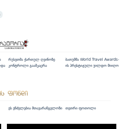
ი
ს
რუსეთმა ქართულ ღვინოზე
ბათუმმა World Travel Awards-
ლდა
კონტროლი გაამკაცრა
ის პრესტიჟული ჯილდო მიიღო
ეს ენძელებია მთავარანგელოზი
თეთრი ფოთოლი