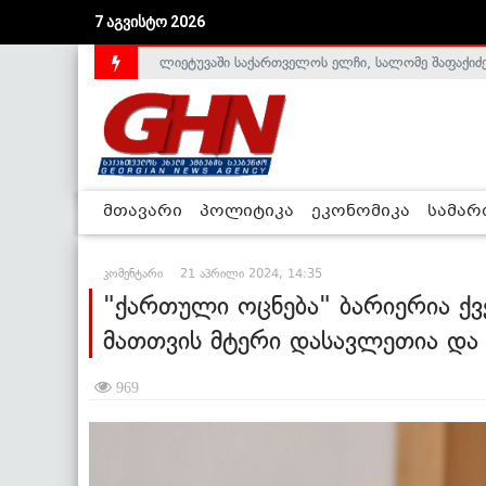
7 აგვისტო 2026
ლიეტუვაში საქართველოს ელჩი, სალომე შაფაქიძ
მთავარი
პოლიტიკა
ეკონომიკა
სამა
კომენტარი
21 აპრილი 2024, 14:35
"ქართული ოცნება" ბარიერია ქვ
მათთვის მტერი დასავლეთია და 
969