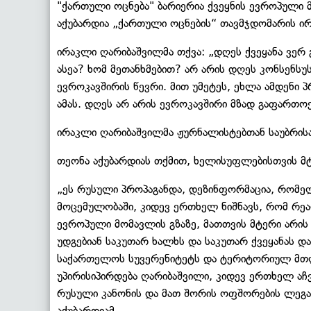
"ქართული ოცნება" ბარიერია ქვეყნის ევროპული მ
აქუბარდია „ქართული ოცნების“ თავმჯდომარის ირ
ირაკლი ღარიბაშვილმა თქვა: „დღეს ქვეყანა ვერ გ
ასეა? ხომ მეთანხმებით? არ არის დღეს კონსენსუს
ევროკავშირის წევრი. მით უმეტეს, ეხლა ამდენი
ამას. დღეს არ არის ევროკავშირი მზად გაფართოე
ირაკლი ღარიბაშვილმა ჟურნალისტებთან საუბრისას
თეონა აქუბარდიას თქმით, ხელისუფლებისთვის მტ
„ეს რუსული პროპაგანდა, დეზინფორმაცია, რომელ
მოცემულობაში, კიდევ ერთხელ ნიშნავს, რომ რეა
ევროპული მომავლის გზაზე, მათთვის მტერი არის 
უდგებიან საკუთარ ხალხს და საკუთარ ქვეყანას დ
საქართელოს სუვერენიტეტს და ტერიტორიულ მთლია
უპირისიპირდება ღარიბაშვილი, კიდევ ერთხელ აჩ
რუსული კანონის და მათ შორის ოფშორების ლეგა
აქუბარდიამ.