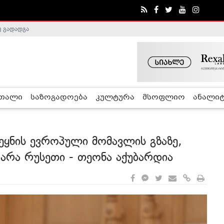
ე გადადგა
რთალი
საზოგადოება
კულტურა
მსოფლიო
ანალიტ
ეყნის ევროპული მომავლის გზაზე,
არა რუსეთი - თეონა აქუბარდია