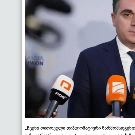
„ჩვენი თითოეული დიპლომატიური წარმომადგენ