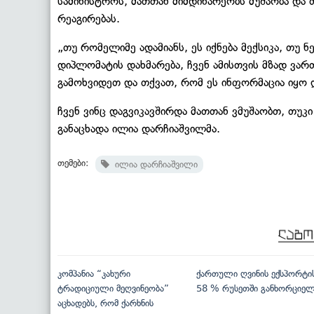
სამინისტროს, მათთან მიმდინარეობს მუშაობა და თ
რეაგირებას.
„თუ რომელიმე ადამიანს, ეს იქნება მექსიკა, თუ 
დიპლომატის დახმარება, ჩვენ ამისთვის მზად ვა
გამოხვიდეთ და თქვათ, რომ ეს ინფორმაცია იყო 
ჩვენ ვინც დაგვიკავშირდა მათთან ვმუშაობთ, თუკი
განაცხადა ილია დარჩიაშვილმა.
თემები:
ილია დარჩიაშვილი
კომპანია “კახური
ქართული ღვინის ექსპორტი
ტრადიციული მეღვინეობა”
58 % რუსეთში განხორციე
აცხადებს, რომ ქარხნის