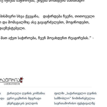
უ იქნება საჭიროება, უწყება მოახდენს სათანადო
ნებისმიერი სხვა ქვეყანა, დაჭირდება ჩვენი, თითოეული
რთ და მომავალშიც ასე გავაგრძელებთ, მოგიწოდებთ,
დაუზუსტებელი.
 მათ აქვთ საჭიროება, ჩვენ მოვახდენთ რეაგირებას.“ -
ს
ქართული ღვინის კომპანია
ფილმი „საქართველო ღვინის
ლდა
ევროკავშირის მდგრადი
სამშობლო“ ნომინირებულია
ენერგეტიკის ჯილდოს
საერთაშორისო ფესტივალზე