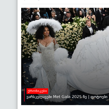
ქრონიკები
ვარსკვლავები Met Gala 2025-ზე | ფოტოები