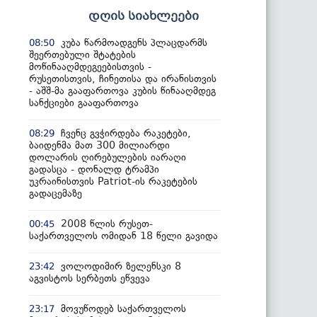
დღის სიახლეები
კუბა წარმოადგენს პლაცდარმს
08:50
შეერთებული შტატების
მოწინააღმდეგეებისთვის -
რუსეთისთვის, ჩინეთისა და ირანისთვის
- აშშ-მა გააფართოვა კუბის წინააღმდეგ
სანქციები გააფართოვა
ჩვენც გვჭირდება რაკეტები,
08:29
ბაიდენმა მათ 300 მილიარდი
დოლარის ღირებულების იარაღი
გადასცა - დონალდ ტრამპი
უკრაინისთვის Patriot-ის რაკეტების
გადაცემაზე
2008 წლის რუსეთ-
00:45
საქართველოს ომიდან 18 წელი გავიდა
ვოლოდიმირ ზელენსკი 8
23:42
აგვისტოს სერბეთს ეწვევა
მოვუწოდებ საქართველოს
23:17