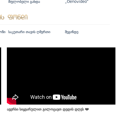
მფლობელი გახდა
„Oenovideo“
ოზი
საკუთარი თავის ღმერთი
შეგინდე
ავერსი სიყვარულით გილოცავთ დედის დღეს ❤️