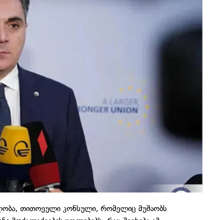
ლობა, თითოეული კონსული, რომელიც მუშაობს