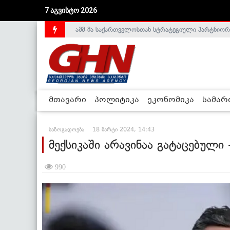
აშშ-მა საქართველოსთან სტრატეგიული პარტნიორ
7 აგვისტო 2026
საქართველოს დე-ფაქტო მთავრობა არალეგიტიმური
მთავარი
პოლიტიკა
ეკონომიკა
სამა
საზოგადოება
18 მარტი 2024, 14:43
მექსიკაში არავინაა გატაცებული
990