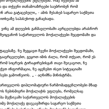
ნი მოქალაქეების უფლებებს. რაც შეეხება ამ
 და თქვენი თანამოაზრეები საუბრობენ რომ
ნ არაა გატაცებული„ - ამის შესახებ საგარეო საქმეთა
ითხვაზე საპასუხოდ განაცხადა.
, ვინც ამ დღეების განმავლობაში ავრცელებდა არასწორ
რ შეიყვანონ საქართველოს მოქალაქეები შეცდომაში და
აცებაზე. ნუ შეგყავთ ჩვენი მოქალაქეები შეცდომაში,
აავრცელებთ, გეყოთ იმის ძალა, რომ თქვათ, რომ ეს
ომ სიცრუის ტირაჟირებისგან თავი შეიკავოთ, ნუ
ვთ ინფორმაცია, ნუ აყენებთ ისეთ სიტუაციაში
ები გამოიწვიოს. „ - აღნიშნა მინისტრმა.
საქართველოს დიპლომატიური წარმომადგენლობები მზად
ლოს ნებისმიერი მოქალაქის უფლება, რომელსაც
ბა მექსიკაში საქართველოს მოქალაქეების
იმე მოქალაქე დაუკავშირდა საგარეო საქმეთა