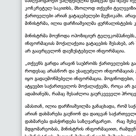
საზღვარგარეთ ვალდებულია დაიცვას და იცავს ჩვე
კონკრეტულ საკითხს, მხოლოდ თქვენი ტელევიზია
ქართველები არიან გატაცებულები მექსიკაში. არავი
მინისტრმა, ილია დარჩიაშვილმა ჟურნალისტების კ
მინისტრმა მოუწოდა ოპოზიციურ ტელეკომპანიებს
ინფორმაციას მოქალაქეთა გატაცების შესახებ, ა
არ გაავრცელონ დაუზუსტებელი ინფორმაცია.
„თქვენს გარდა არავინ საუბრობს ქართველების გატ
როდესაც არასწორ და უსაფუძვლო ინფორმაციას გ
იყო გადაუმოწმებელი ინფორმაცია. მოგიწოდებთ, რ
ატყუებთ საქართველოს მოქალაქეებს, როცა არ გაქ
ადამიანებს, რამაც შესაძლოა გაურკვეველი პროცეს
ამასთან, ილია დარჩიაშვილმა განაცხადა, რომ 
არიან დახმარება გაუწიონ და დაიცვან საქართვე
დახმარება დასჭირდება საზღვარგარეთ. რაც შეხე
მდგომარეობას, მინისტრის ინფორმაციით, რამდენ